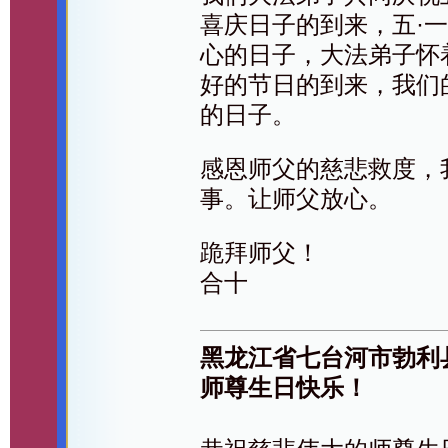
喜庆日子的到来，五·
心的日子，大法弟子怀
好的节日的到来，我们
的日子。
感恩师父的慈悲救度，
事。让师父放心。
跪拜师父！
合十
黑龙江省七台河市勃利
师尊生日快乐！