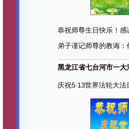
恭祝师尊生日快乐！感
弟子谨记师尊的教诲：
黑龙江省七台河市一大
庆祝5·13世界法轮大法