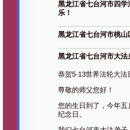
黑龙江省七台河市四学
乐！
黑龙江省七台河市桃山
黑龙江省七台河市大法
恭贺5·13世界法轮大法
尊敬的师父您好！
您的生日到了，今年五
纪念日。
我们七台河市大法弟子