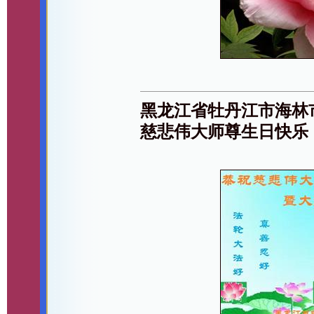
黑龙江省牡丹江市海林
慈悲伟大师尊生日快乐