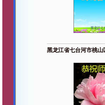
黑龙江省七台河市桃山