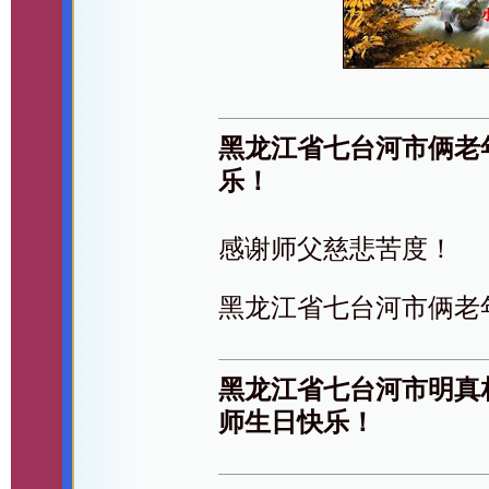
黑龙江省七台河市俩老
乐！
感谢师父慈悲苦度！
黑龙江省七台河市俩老
黑龙江省七台河市明真
师生日快乐！