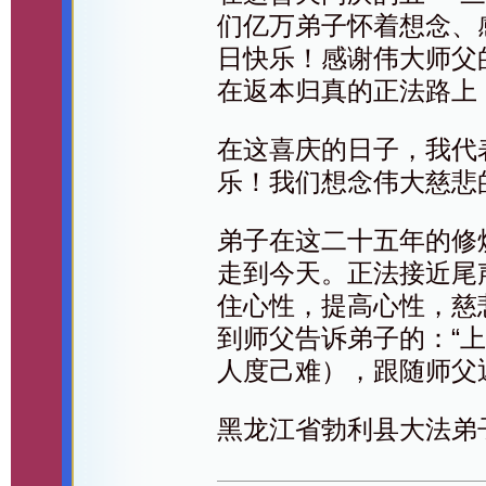
们亿万弟子怀着想念、
日快乐！感谢伟大师父
在返本归真的正法路上
在这喜庆的日子，我代
乐！我们想念伟大慈悲
弟子在这二十五年的修
走到今天。正法接近尾
住心性，提高心性，慈
到师父告诉弟子的：“
人度己难），跟随师父
黑龙江省勃利县大法弟