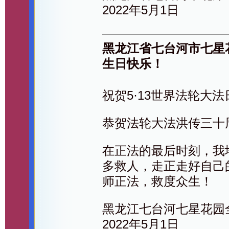
2022年5月1日
黑龙江省七台河市七星
生日快乐！
祝贺5·13世界法轮大法
恭贺法轮大法洪传三十
在正法的最后时刻，我
多救人，走正走好自己
师正法，救度众生！
黑龙江七台河七星花园
2022年5月1日