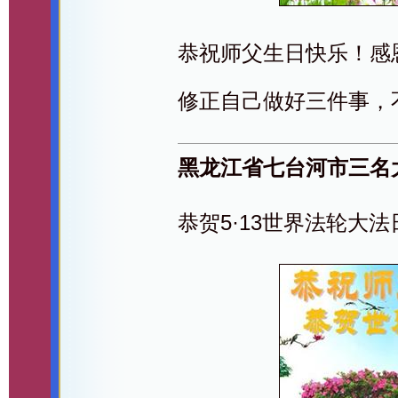
恭祝师父生日快乐！感
修正自己做好三件事，
黑龙江省七台河市三名
恭贺5·13世界法轮大法