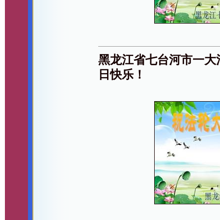
黑龙江省七台河市一大
日快乐！