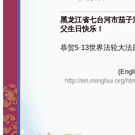
黑龙江省七台河市茄子
父生日快乐！
恭贺5·13世界法轮大法
(Engli
http://en.minghui.org/ht