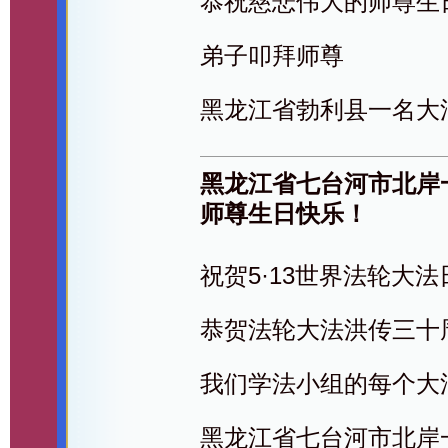
恭祝慈悲伟大的师尊生
弟子叩拜师尊
黑龙江省勃利县一名大
黑龙江省七台河市北岸
师尊生日快乐！
祝贺5·13世界法轮大法
恭贺法轮大法洪传三十
我们学法小组的每个大
黑龙江省七台河市北岸