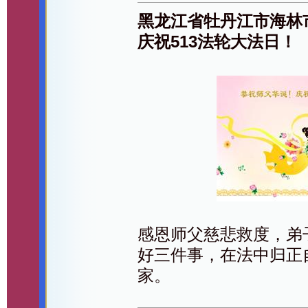
黑龙江省牡丹江市海林
庆祝513法轮大法日！
感恩师父慈悲救度，弟
好三件事，在法中归正
家。