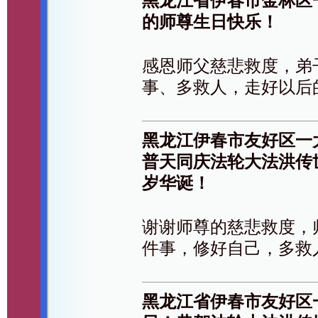
黑龙江省伊春市金林区
的师尊生日快乐！
感恩师父慈悲救度，弟
事、多救人，走好以后
黑龙江伊春市友好区一
普天同庆法轮大法洪传
岁华诞！
谢谢师尊的慈悲救度，
件事，修好自己，多救
黑龙江省伊春市友好区