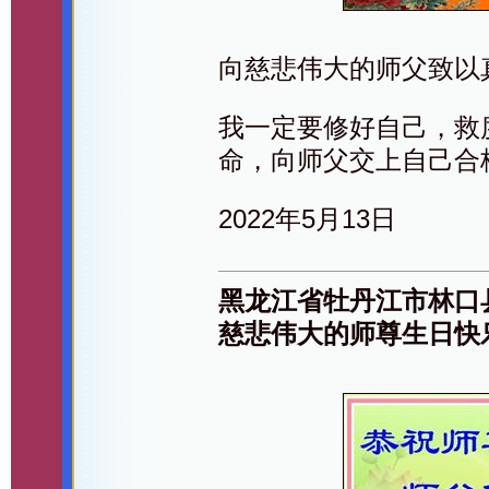
向慈悲伟大的师父致以
我一定要修好自己，救
命，向师父交上自己合
2022年5月13日
黑龙江省牡丹江市林口
慈悲伟大的师尊生日快