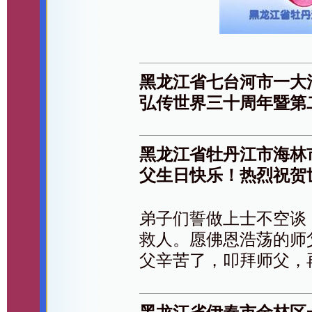
黑龙江省七台河市一大
弘传世界三十周年暨第
黑龙江省牡丹江市海林
父生日快乐！热烈祝贺
弟子们誓做上士不空谈
救人。愿佛恩浩荡的师
父辛苦了，叩拜师父，