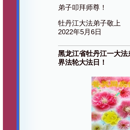
弟子叩拜师尊！
牡丹江大法弟子敬上
2022年5月6日
黑龙江省牡丹江一大法
界法轮大法日！