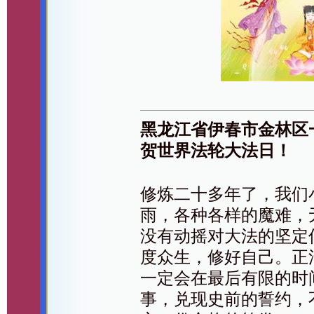
黑龙江省伊春市金林区
贺世界法轮大法日！
修炼二十多年了，我们
雨，各种各样的魔难，
没有动摇对大法的坚定
度众生，修好自己。正
一定会在最后有限的时
事，兑现史前的誓约，