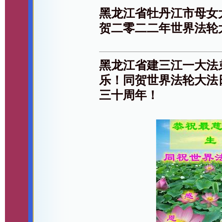
黑龙江省牡丹江市母女
贺二零二二年世界法轮
黑龙江省建三江一大法
乐！同贺世界法轮大法
三十周年！