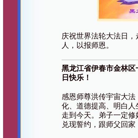
庆祝世界法轮大法日，
人，以报师恩。
黑龙江省伊春市金林区
日快乐！
感恩师尊洪传宇宙大法
化、道德提高、明白人
走到今天。弟子一定修
兑现誓约，跟师父回家