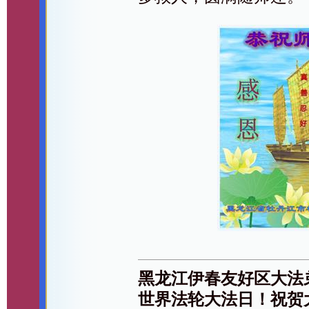
黑龙江伊春友好区大法
世界法轮大法日！祝贺