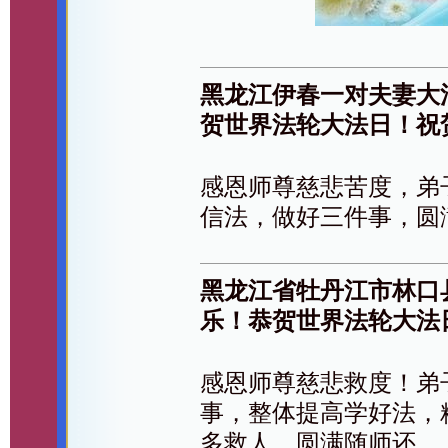
黑龙江伊春一对夫妻大
贺世界法轮大法日！祝
感恩师尊慈悲苦度，弟
信法，做好三件事，圆
黑龙江省牡丹江市林口
乐！恭贺世界法轮大法
感恩师尊慈悲救度！弟
事，整体提高学好法，
多救人，圆满随师还。