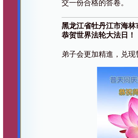
交一份合格的答卷。
黑龙江省牡丹江市海林
恭贺世界法轮大法日！
弟子会更加精進，兑现