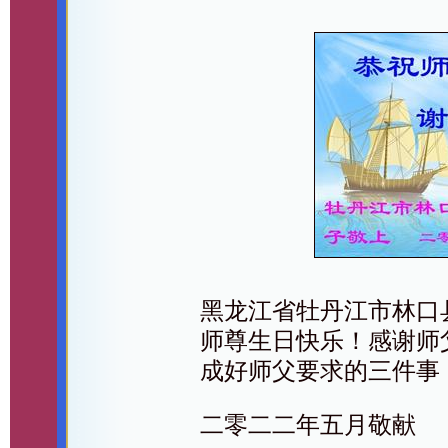
黑龙江省牡丹江市林口
师尊生日快乐！感谢师
成好师父要求的三件事
二零二二年五月敬献