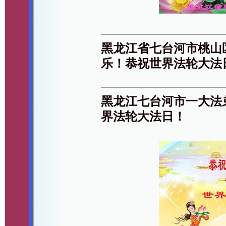
黑龙江省七台河市桃山
乐！恭祝世界法轮大法
黑龙江七台河市一大法
界法轮大法日！