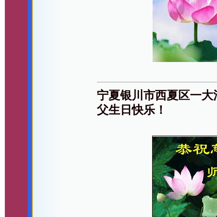
宁夏银川市西夏区一大
父生日快乐！