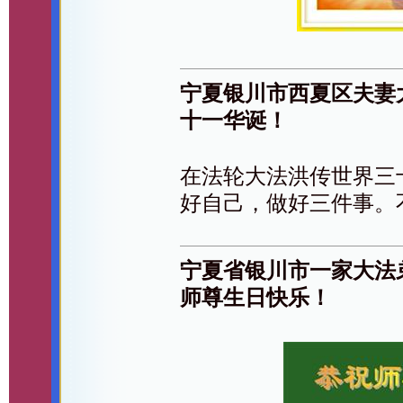
宁夏银川市西夏区夫妻
十一华诞！
在法轮大法洪传世界三
好自己，做好三件事。
宁夏省银川市一家大法
师尊生日快乐！