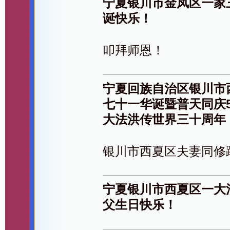
宁夏银川市金凤区一家
诞快乐！
叩拜师恩！
宁夏回族自治区银川市
七十一华诞暨普天同庆5
大法洪传世界三十周年
银川市西夏区夫妻同修
宁夏银川市西夏区一大
父生日快乐！