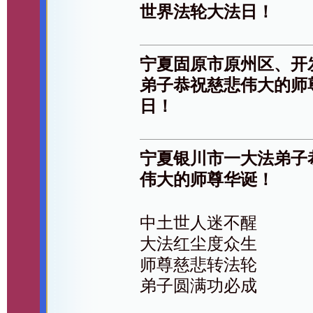
世界法轮大法日！
宁夏固原市原州区、开
弟子恭祝慈悲伟大的师
日！
宁夏银川市一大法弟子
伟大的师尊华诞！
中土世人迷不醒
大法红尘度众生
师尊慈悲转法轮
弟子圆满功必成