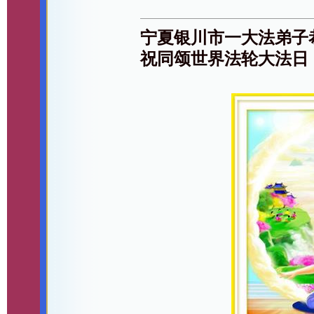
宁夏银川市一大法弟子
祝同颂世界法轮大法日