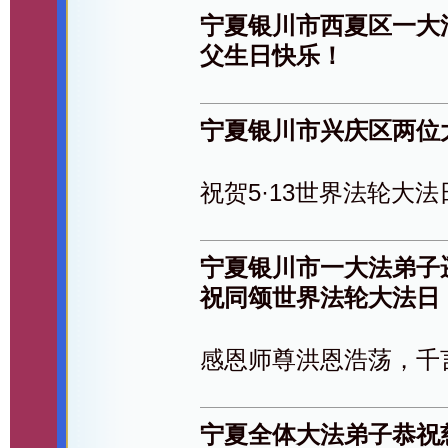
宁夏银川市西夏区一大
父生日快乐！
宁夏银川市兴庆区两位
祝贺5·13世界法轮大法
宁夏银川市一大法弟子
祝同颂世界法轮大法日
感恩师尊洪恩浩荡，千
宁夏全体大法弟子恭祝