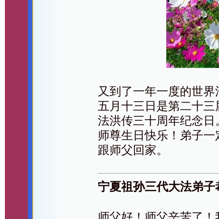
又到了一年一度的世界
五月十三日是第二十三
法洪传三十周年纪念日
师尊生日快乐！弟子一
跟师父回家。
宁夏祖孙三代大法弟子
师父好！师父辛苦了！