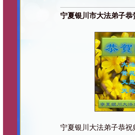
宁夏银川市大法弟子恭
宁夏银川大法弟子恭祝