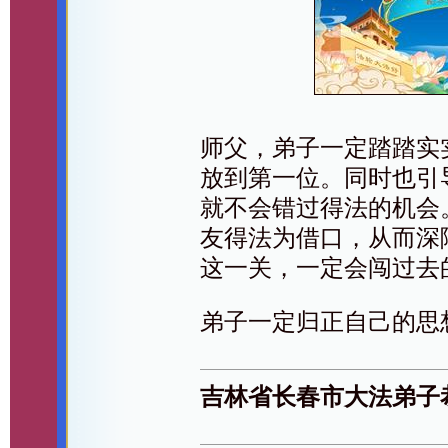
师父，弟子一定踏踏实
放到第一位。同时也引
就不会错过得法的机会
友得法为借口，从而深
这一关，一定会闯过去
弟子一定归正自己的思
吉林省长春市大法弟子