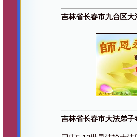
吉林省长春市九台区大
吉林省长春市大法弟子