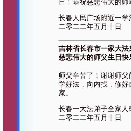
日！恭祝慈悲伟大的师
长春人民广场附近一学
二零二二年五月十日
吉林省长春市一家大法
慈悲伟大的师父生日快
师父辛苦了！谢谢师父
学好法，向内找，修好
家。
长春一大法弟子全家人
二零二二年五月十日