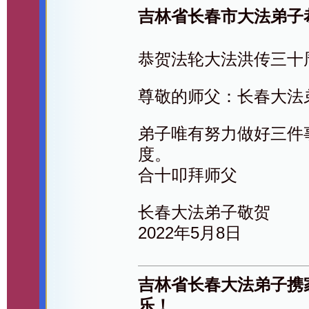
吉林省长春市大法弟子
恭贺法轮大法洪传三十
尊敬的师父：长春大法
弟子唯有努力做好三件
度。
合十叩拜师父
长春大法弟子敬贺
2022年5月8日
吉林省长春大法弟子携
乐！