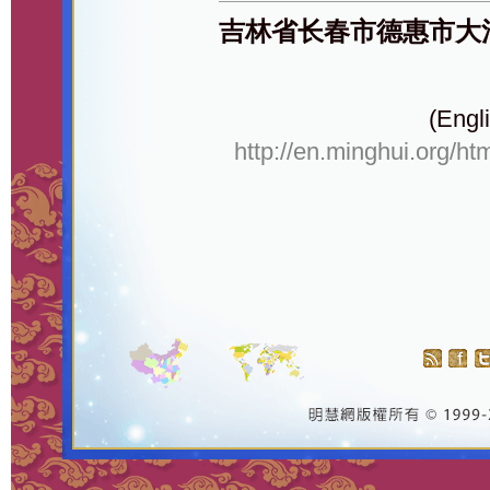
吉林省长春市德惠市大
(Engli
http://en.minghui.org/ht