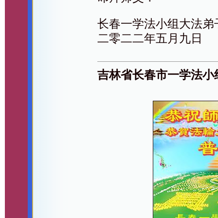
长春一学法小组大法弟
二零二二年五月九日
吉林省长春市一学法小