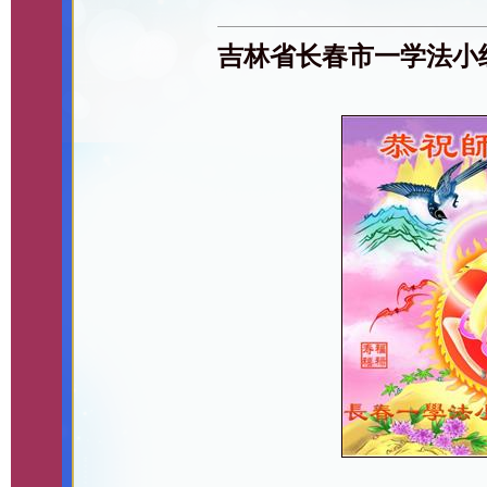
吉林省长春市一学法小