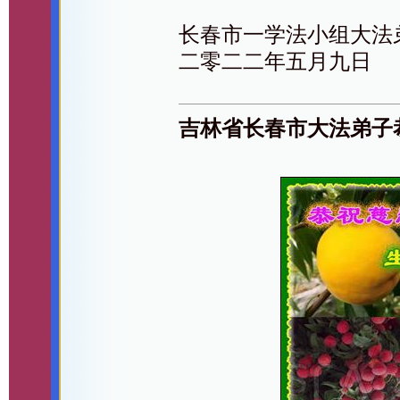
长春市一学法小组大法
二零二二年五月九日
吉林省长春市大法弟子