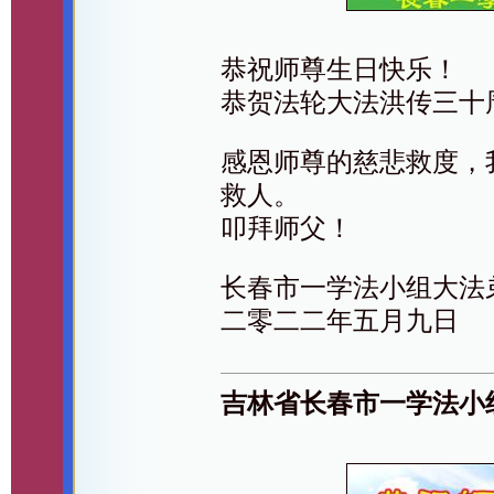
恭祝师尊生日快乐！
恭贺法轮大法洪传三十
感恩师尊的慈悲救度，
救人。
叩拜师父！
长春市一学法小组大法
二零二二年五月九日
吉林省长春市一学法小