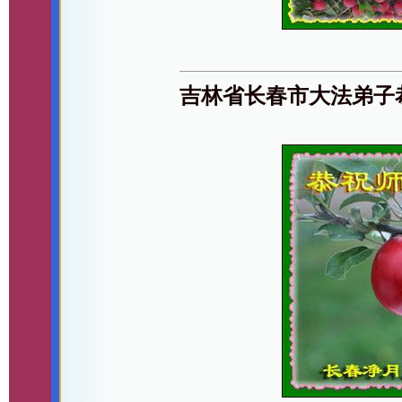
吉林省长春市大法弟子