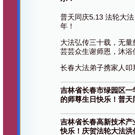
普天同庆5.13 法轮大
年！
大法弘传三十载，无量
芸芸众生谢师恩，沐浴
长春大法弟子携家人叩
吉林省长春市绿园区一
的师尊生日快乐！普天
吉林省长春高新技术产
快乐！庆贺法轮大法洪