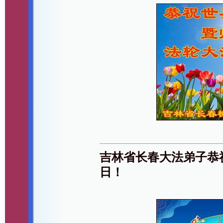
吉林省长春大法弟子恭
日！