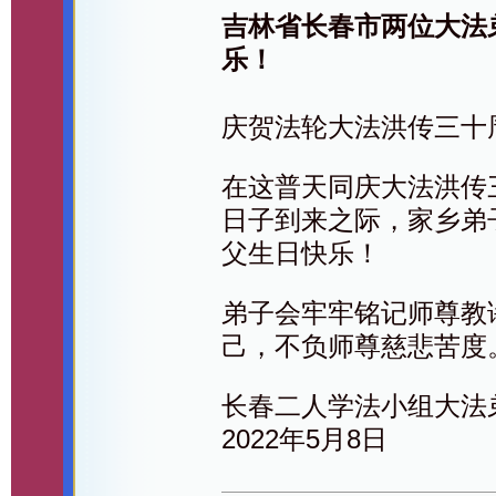
吉林省长春市两位大法
乐！
庆贺法轮大法洪传三十
在这普天同庆大法洪传
日子到来之际，家乡弟
父生日快乐！
弟子会牢牢铭记师尊教
己，不负师尊慈悲苦度
长春二人学法小组大法
2022年5月8日