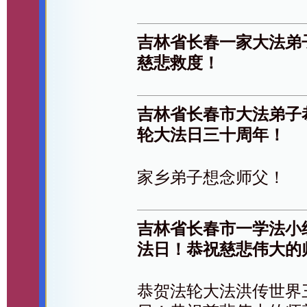
吉林省长春一家大法弟
慈悲救度！
吉林省长春市大法弟子
轮大法日三十周年！
家乡弟子想念师父！
吉林省长春市一学法小
法日！恭祝慈悲伟大的
恭贺法轮大法洪传世界