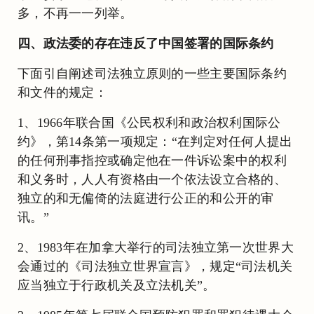
多，不再一一列举。
四、政法委的存在违反了中国签署的国际条约
下面引自阐述司法独立原则的一些主要国际条约
和文件的规定：
1、1966年联合国《公民权利和政治权利国际公
约》，第14条第一项规定：“在判定对任何人提出
的任何刑事指控或确定他在一件诉讼案中的权利
和义务时，人人有资格由一个依法设立合格的、
独立的和无偏倚的法庭进行公正的和公开的审
讯。”
2、1983年在加拿大举行的司法独立第一次世界大
会通过的《司法独立世界宣言》，规定“司法机关
应当独立于行政机关及立法机关”。