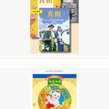
ADVERTISEMENT