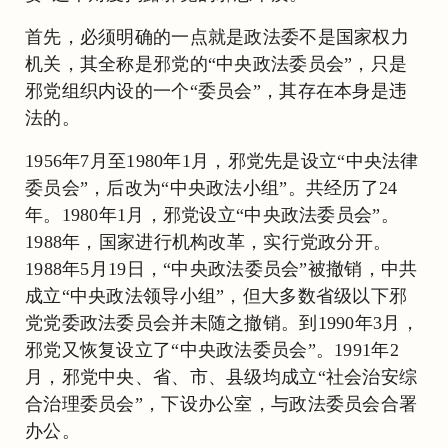
首先，必须明确的一点就是政法委不是国家权力
机关，其全称是邪党的“中央政法委员会”，只是
邪党组织内设的一个“委员会”，其存在本身是违
法的。
1956年7月至1980年1月，邪党先是设立“中央法律
委员会”，后改为“中央政法小组”。共经历了24
年。1980年1月，邪党设立“中央政法委员会”。
1988年，国家进行机构改革，实行党政分开。
1988年5月19日，“中央政法委员会”被撤销，中共
成立“中央政法领导小组”，但大多数省级以下邪
党党委政法委员会并未随之撤销。到1990年3月，
邪党又恢复设立了“中央政法委员会”。1991年2
月，邪党中央、省、市、县级均成立“社会治安综
合治理委员会”，下设办公室，与政法委员会合署
办公。