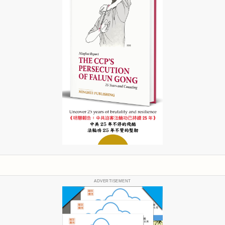
ADVERTISEMENT