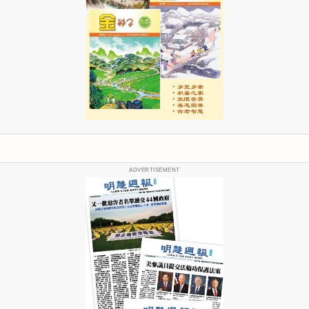
ADVERTISEMENT