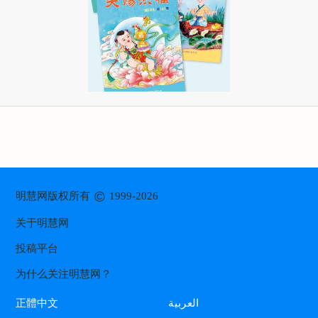
©
明慧网版权所有
1999-2026
关于明慧网
投稿平台
为什么关注明慧网？
العربية
正體中文