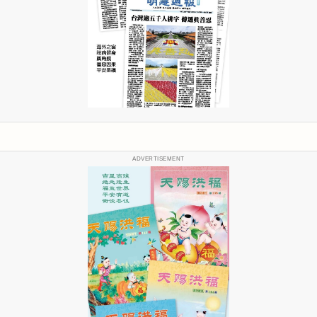
ADVERTISEMENT