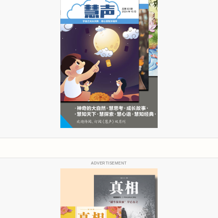
ADVERTISEMENT