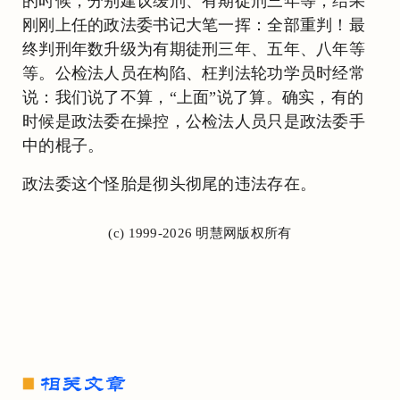
的时候，分别建议缓刑、有期徒刑三年等，结果
刚刚上任的政法委书记大笔一挥：全部重判！最
终判刑年数升级为有期徒刑三年、五年、八年等
等。公检法人员在构陷、枉判法轮功学员时经常
说：我们说了不算，“上面”说了算。确实，有的
时候是政法委在操控，公检法人员只是政法委手
中的棍子。
政法委这个怪胎是彻头彻尾的违法存在。
(c) 1999-2026 明慧网版权所有