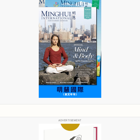
ADVERTISEMENT