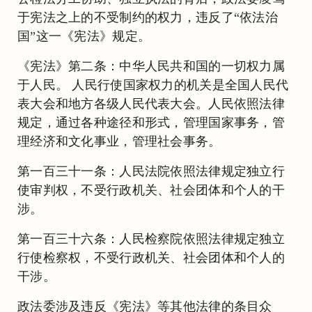
于宪法之上的不受制约的权力，违反了“依法治
国”这一《宪法》规定。
《宪法》第二条：中华人民共和国的一切权力属
于人民。 人民行使国家权力的机关是全国人民代
表大会和地方各级人民代表大会。人民依照法律
规定，通过各种途径和形式，管理国家事务，管
理经济和文化事业，管理社会事务。
第一百三十一条：人民法院依照法律规定独立行
使审判权，不受行政机关、社会团体和个人的干
涉。
第一百三十六条：人民检察院依照法律规定独立
行使检察权，不受行政机关、社会团体和个人的
干涉。
政法委涉及违反《宪法》等其他法律的条目众