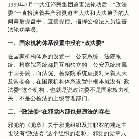
1999年7月中共江泽民集团迫害法轮功后，“政法
委”一直扮演着共产邪灵迫害大法和大法弟子的人
间幕后操盘手，直接操控、指挥公检法人员迫害
法轮功学员。
一、国家机构体系设置中没有“政法委”
在国家机构体系的设置中：公安系统、法院系
统、检察院系统都是互相独立的，公安系统隶属
于国务院，而法院、检察院系统直接对应着人大
及常委会，在国家机构体系设置中根本就没有“政
法委”这个机构，也就是说政法委不是国家权力机
关，不是公检法的上级管理部门。
二、“政法委”在邪党内部也是违法的存在
邪党的《党章》关于邪党组织及其职权的规定中
也没有“政法委”这个组织的名称。邪党的党章只