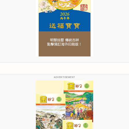
ADVERTISEMENT