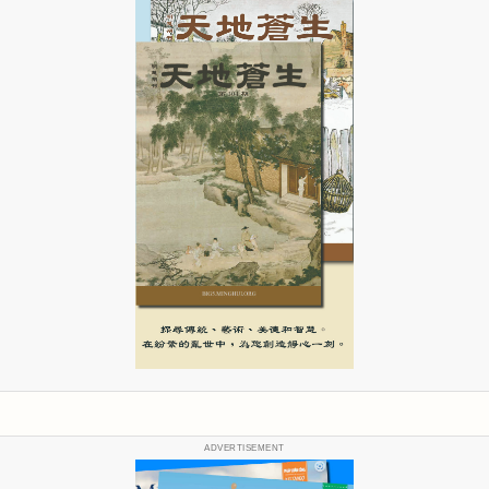
ADVERTISEMENT