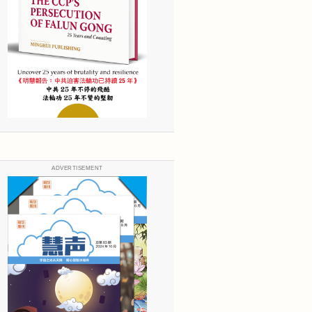
ADVERTISEMENT