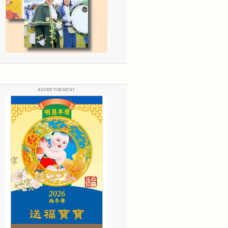
ADVERTISEMENT