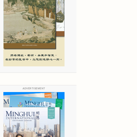
ADVERTISEMENT