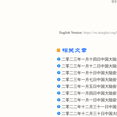
(c
English Version:
https://en.minghui.org
二零二三年一月十四日中国大陆
二零二三年一月十二日中国大陆
二零二三年一月十日中国大陆疫
二零二三年一月七日中国大陆疫
二零二三年一月五日中国大陆疫
二零二三年一月四日中国大陆疫
二零二三年一月一日中国大陆疫
二零二二年十二月三十一日中国
二零二二年十二月三十日中国大