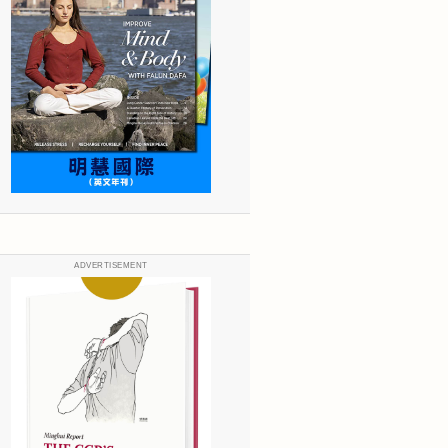
ADVERTISEMENT