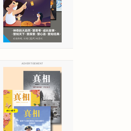
ADVERTISEMENT