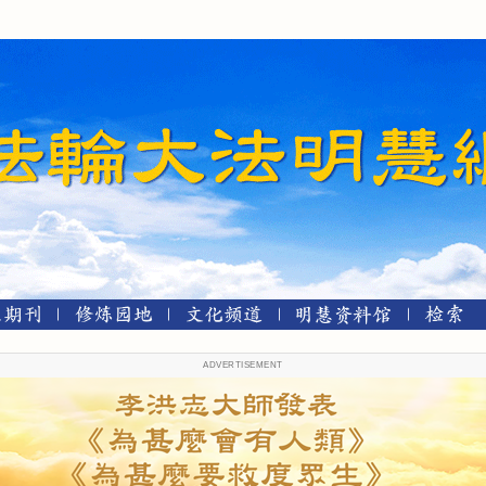
ADVERTISEMENT