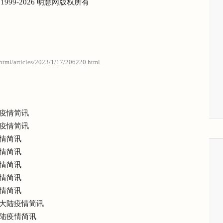
) 1999-2026 明慧网版权所有
/html/articles/2023/1/17/206220.html
疫情简讯
疫情简讯
情简讯
情简讯
情简讯
情简讯
情简讯
大陆疫情简讯
陆疫情简讯