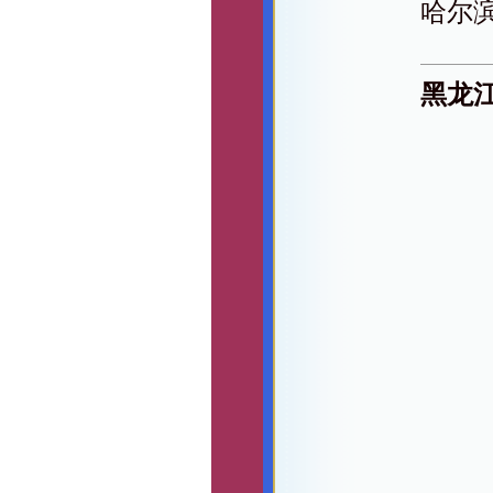
哈尔
黑龙