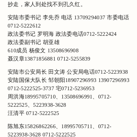
抄走，家人到处找不到孔久红。
安陆市委书记 李先乔 电话 13709294037 市委电话
0712-5222612
政法委书记 罗明海 政法委电话0712-5222424
政法委副书记 胡亚雄
610成员 杨俊文 13508696908
聂汉章13871856881 0712-5255839
安陆市公安局长 田文涛 公安局电话0712-5223938
安陆国保大队长 邹朝阳18907296993 13907296993
0712-5222525-3737 宅0712-5236953
周洪海18995705710、13508696991、0712-
5222525、5223938-3628
汪清平 0712-5222525
陈旭东15826862266、18995705711、0712-
5223938-3628 0712-5222525