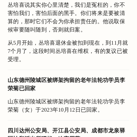
丛培喜说其实你心里清楚，我们是冤枉的，你不
害怕我们，害怕后面的黑手。你们将来是要被清
算的，那时它们不会为你承担责任的。他说取保
候审要随叫随到，否则就归案。
从5月开始，丛培喜退休金被扣到现在，到11月就
7个月了，这段时间丛培喜在维权，有的复议已被
受理。
山东德州陵城区被绑架拘留的老年法轮功学员李
荣菊已回家
山东德州陵城区被绑架拘留的老年法轮功学员李
荣菊（女）于2023年10月12日已回家。
四川达州公安局、开江县公安局、成都市龙泉驿