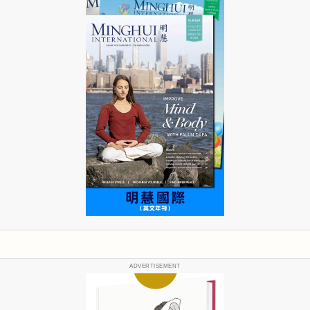
ADVERTISEMENT