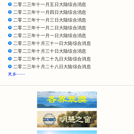
二零二三年十一月五日大陆综合消息
二零二三年十一月四日大陆综合消息
二零二三年十一月三日大陆综合消息
二零二三年十一月二日大陆综合消息
二零二三年十一月一日大陆综合消息
二零二三年十月三十一日大陆综合消息
二零二三年十月三十日大陆综合消息
二零二三年十月二十九日大陆综合消息
二零二三年十月二十八日大陆综合消息