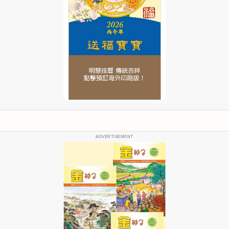
ADVERTISEMENT