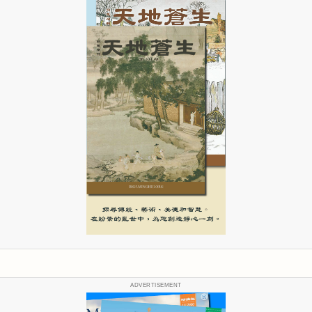
ADVERTISEMENT