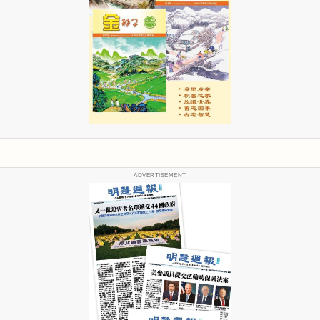
ADVERTISEMENT