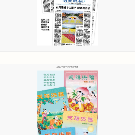
ADVERTISEMENT