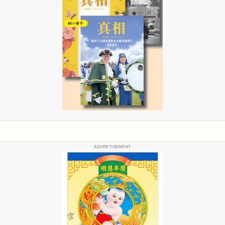
ADVERTISEMENT