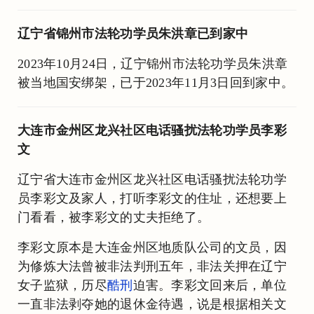
辽宁省锦州市法轮功学员朱洪章已到家中
2023年10月24日，辽宁锦州市法轮功学员朱洪章
被当地国安绑架，已于2023年11月3日回到家中。
大连市金州区龙兴社区电话骚扰法轮功学员李彩
文
辽宁省大连市金州区龙兴社区电话骚扰法轮功学
员李彩文及家人，打听李彩文的住址，还想要上
门看看，被李彩文的丈夫拒绝了。
李彩文原本是大连金州区地质队公司的文员，因
为修炼大法曾被非法判刑五年，非法关押在辽宁
女子监狱，历尽
酷刑
迫害。李彩文回来后，单位
一直非法剥夺她的退休金待遇，说是根据相关文