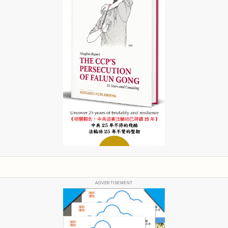
ADVERTISEMENT