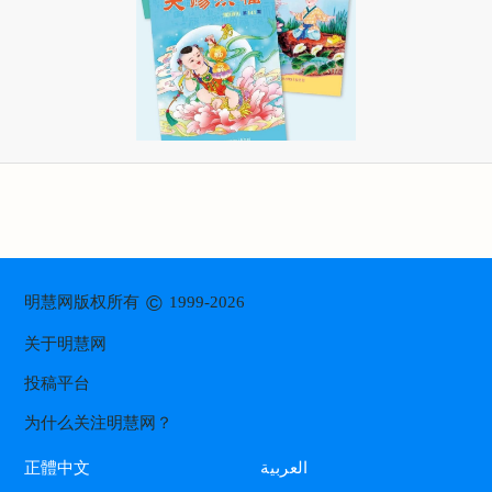
©
明慧网版权所有
1999-2026
关于明慧网
投稿平台
为什么关注明慧网？
العربية
正體中文