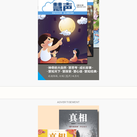
ADVERTISEMENT