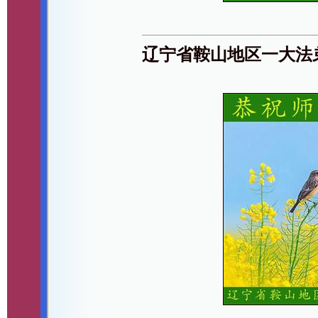
辽宁省鞍山地区一大法