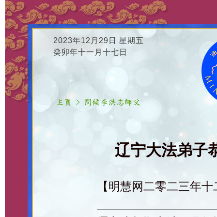
2023年12月29日 星期五
癸卯年十一月十七日
辽宁大法弟子恭
【明慧网二零二三年十