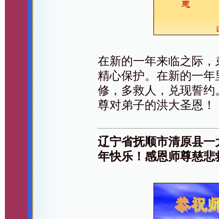
在新的一年来临之际，
精心保护。在新的一年
修，多救人，兑现誓约
尊对弟子的洪大圣恩！
辽宁省抚顺市清原县一
年快乐！感恩师尊慈悲