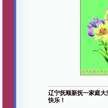
辽宁抚顺新抚一家庭大
快乐！