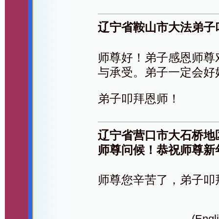
辽宁省鞍山市大法弟子
师尊好！弟子感恩师尊
与承受。弟子一定会好
弟子叩拜恩师！
辽宁省营口市大石桥地
师尊问候！恭祝师尊新
师尊您辛苦了，弟子叩
(Engli