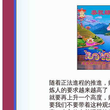
随着正法進程的推進，
炼人的要求越来越高了
就要再上升一个高度，
要我们不要带着这种观