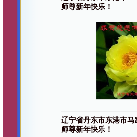
师尊新年快乐！
辽宁省丹东市东港市马
师尊新年快乐！