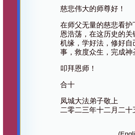
慈悲伟大的师尊好！
在师父无量的慈悲看护
恩浩荡，在这历史的关
机缘，学好法，修好自
事，救度众生，完成神
叩拜恩师！
合十
凤城大法弟子敬上
二零二三年十二月二十
(Engli