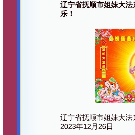
辽宁省抚顺市姐妹大法
乐！
辽宁省抚顺市姐妹大法
2023年12月26日