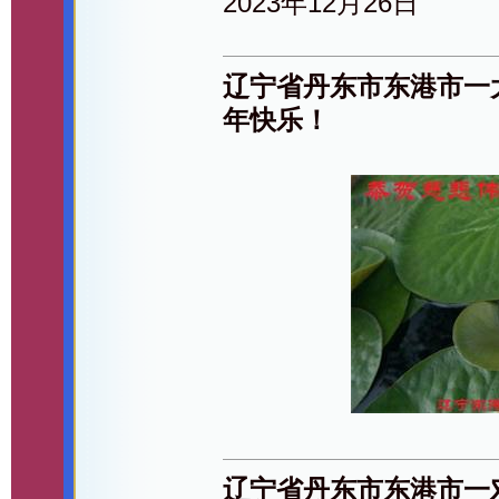
2023年12月26日
辽宁省丹东市东港市一
年快乐！
辽宁省丹东市东港市一