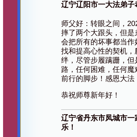
辽宁辽阳市一大法弟子
师父好：转眼之间，20
摔了两个大跟头，但是
会把所有的坏事都当作
找和提高心性的契机，
绊，尽管步履蹒跚，但
路，任何困难，任何魔
前行的脚步！感恩大法
恭祝师尊新年好！
辽宁省丹东市凤城市一
乐！