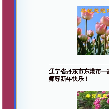
辽宁省丹东市东港市一
师尊新年快乐！