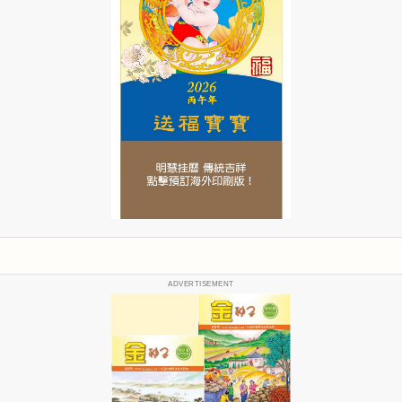
ADVERTISEMENT