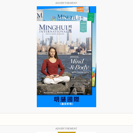
ADVERTISEMENT
ADVERTISEMENT