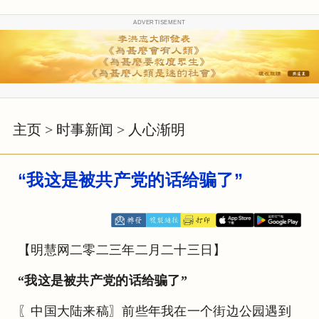
ADVERTISEMENT
主页
>
时事新闻
>
人心渐明
“我这是被共产党的话给骗了”
【明慧网二零二三年二月二十三日】
“我这是被共产党的话给骗了”
〖中国大陆来稿〗前些年我在一个街边公园遇到