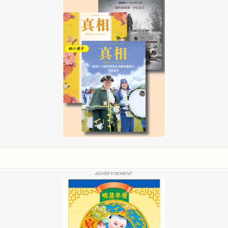
ADVERTISEMENT