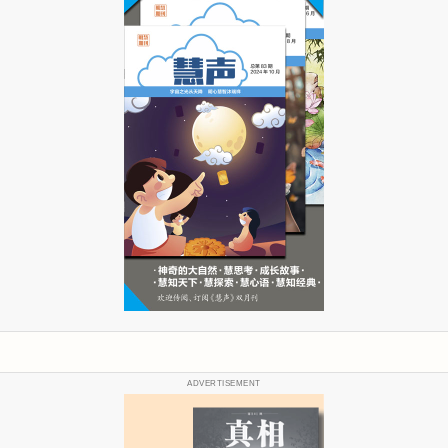
ADVERTISEMENT