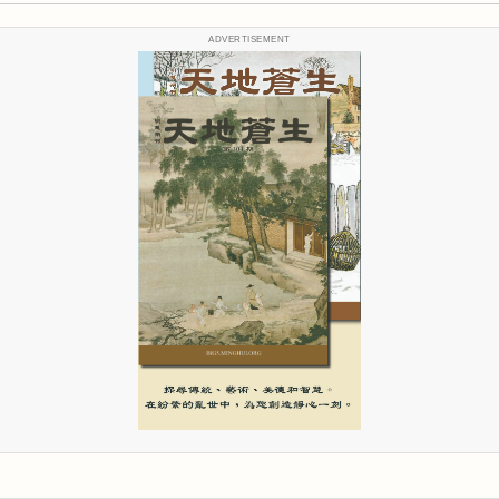
ADVERTISEMENT