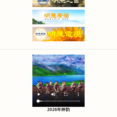
2026年神韵