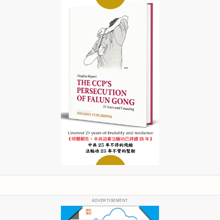
ADVERTISEMENT