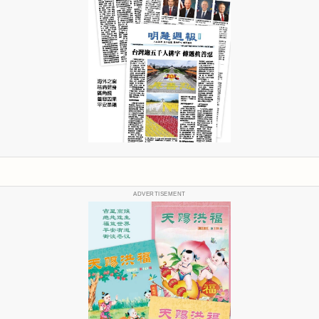
ADVERTISEMENT