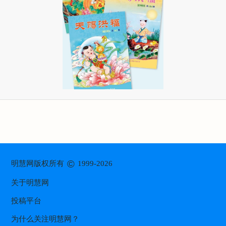
©
明慧网版权所有
1999-2026
关于明慧网
投稿平台
为什么关注明慧网？