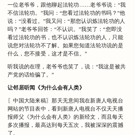
一位老爷爷，跟他聊起法轮功……老爷爷说：“我
不信法轮功。”我问：“您看过法轮功的书吗？”他
说：“没看过。”我又问：“那您认识炼法轮功的人
吗？”老爷爷回答：“不认识。”我笑了：“您即没
看过法轮功的书，也不认识炼法轮功的人，只能
说您对法轮功不了解。如果您知道法轮功说的是
什么，您不接受，这才是不信。”
听我说的在理，老爷爷也笑了，说：“我这是被共
产党的话给骗了。”
让邻居听闻
《为什么会有人类》
〖中国大陆来稿〗那天无意间我在新唐人电视台
网站的节目表中，看到新唐人电视台不仅天天播
报师父《为什么会有人类》的新经文，而且每天
多次播报，最高达到每天五次，我被深深的震撼
了。