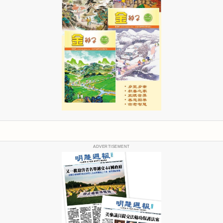
ADVERTISEMENT