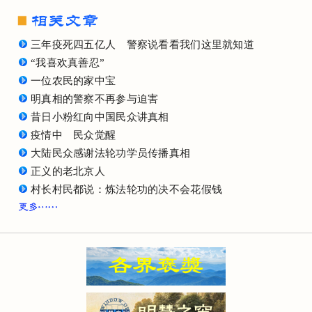
三年疫死四五亿人 警察说看看我们这里就知道
“我喜欢真善忍”
一位农民的家中宝
明真相的警察不再参与迫害
昔日小粉红向中国民众讲真相
疫情中 民众觉醒
大陆民众感谢法轮功学员传播真相
正义的老北京人
村长村民都说：炼法轮功的决不会花假钱