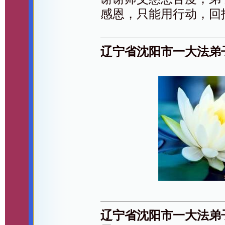
感恩，只能用行动，回
辽宁省沈阳市一大法弟
辽宁省沈阳市一大法弟