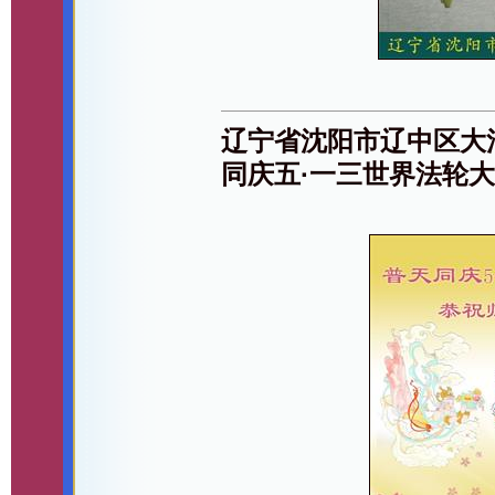
辽宁省沈阳市辽中区大
同庆五·一三世界法轮