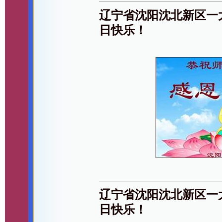
辽宁省沈阳沈北新区一
日快乐！
辽宁省沈阳沈北新区一
日快乐！