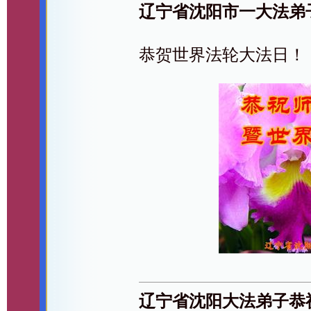
辽宁省沈阳市一大法弟
恭贺世界法轮大法日！
辽宁省沈阳大法弟子恭