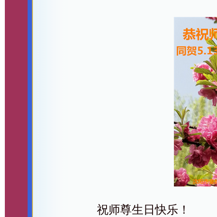
祝师尊生日快乐！