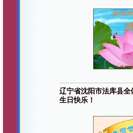
辽宁省沈阳市法库县全
生日快乐！