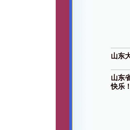
山东
山东
快乐