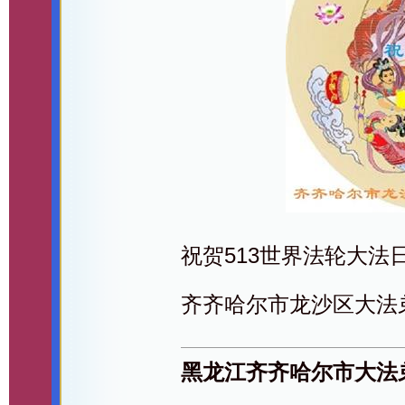
祝贺513世界法轮大法
齐齐哈尔市龙沙区大法
黑龙江齐齐哈尔市大法