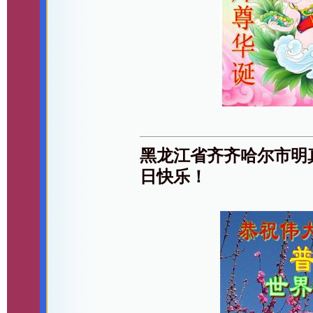
黑龙江省齐齐哈尔市明
日快乐！