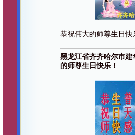
恭祝伟大的师尊生日快
黑龙江省齐齐哈尔市建
的师尊生日快乐！