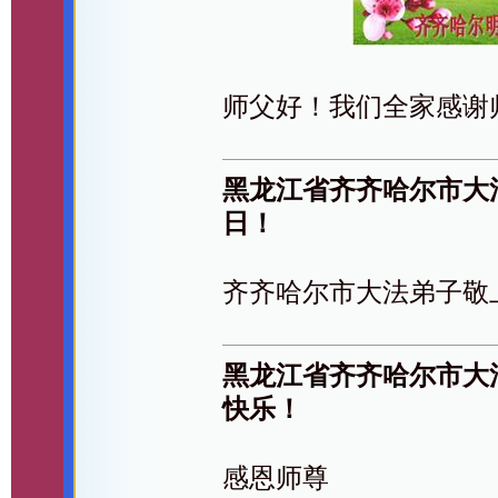
师父好！我们全家感谢
黑龙江省齐齐哈尔市大
日！
齐齐哈尔市大法弟子敬
黑龙江省齐齐哈尔市大
快乐！
感恩师尊