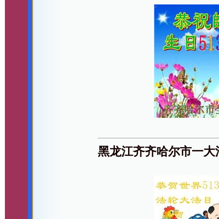
黑龙江齐齐哈尔市一大