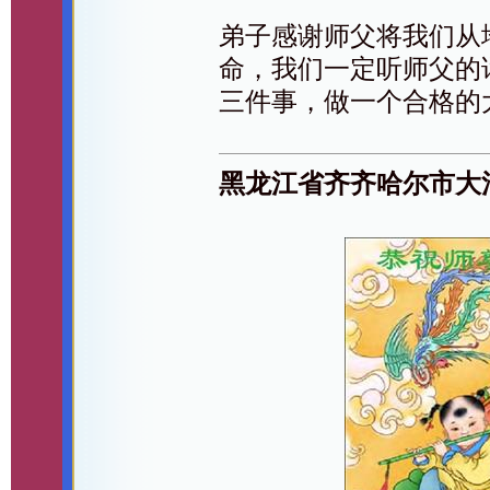
弟子感谢师父将我们从
命，我们一定听师父的
三件事，做一个合格的
黑龙江省齐齐哈尔市大