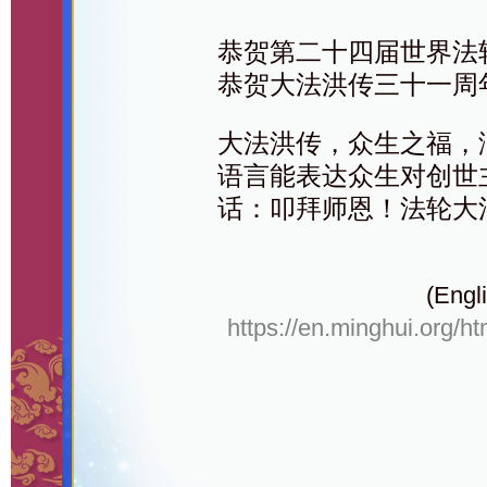
恭贺第二十四届世界法
恭贺大法洪传三十一周
大法洪传，众生之福，
语言能表达众生对创世
话：叩拜师恩！法轮大
(Engli
https://en.minghui.org/h