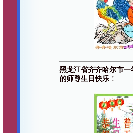
黑龙江省齐齐哈尔市一
的师尊生日快乐！