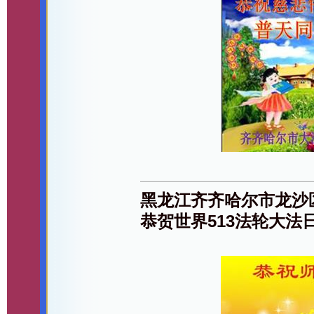
黑龙江齐齐哈尔市龙沙
恭贺世界513法轮大法