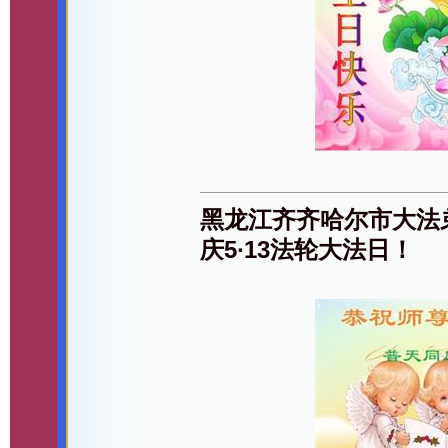
黑龙江齐齐哈尔市大法
庆5∙13法轮大法日！