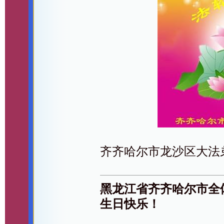
齐齐哈尔市龙沙区大法
黑龙江省齐齐哈尔市全
生日快乐！