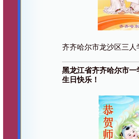
齐齐哈尔市龙沙区三人
黑龙江省齐齐哈尔市一
生日快乐！