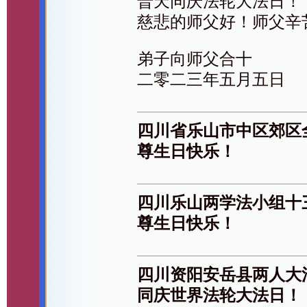
普天同庆法轮大法日！
慈悲的师父好！师父辛
弟子向师父合十
二零二三年五月五日
四川省乐山市中区郊区
尊生日快乐！
四川乐山两学法小组十
尊生日快乐！
四川资阳安岳县两人大
同庆世界法轮大法日！