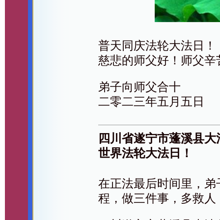
普天同庆法轮大法日！
慈悲的师父好！师父辛
弟子向师父合十
二零二三年五月五日
四川省遂宁市蓬溪县大
世界法轮大法日！
在正法最后时间里，弟
程，做三件事，多救人