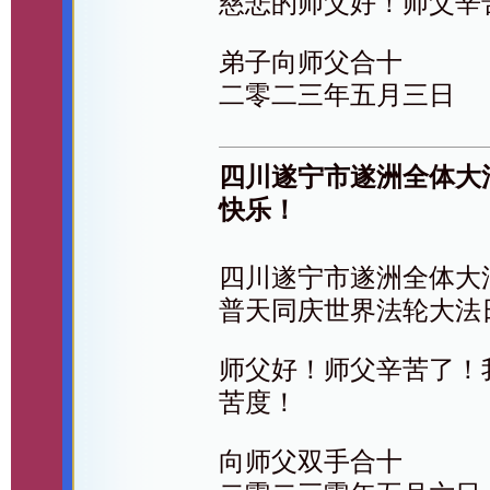
慈悲的师父好！师父辛
弟子向师父合十
二零二三年五月三日
四川遂宁市遂洲全体大
快乐！
四川遂宁市遂洲全体大
普天同庆世界法轮大法
师父好！师父辛苦了！
苦度！
向师父双手合十