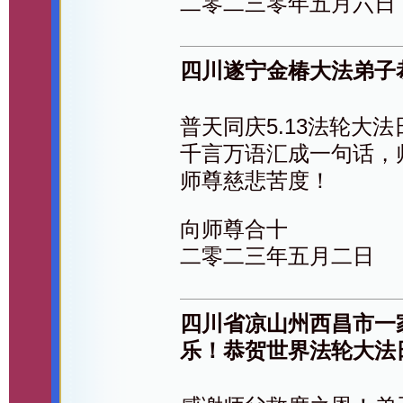
二零二三零年五月六日
四川遂宁金椿大法弟子
普天同庆5.13法轮大法
千言万语汇成一句话，
师尊慈悲苦度！
向师尊合十
二零二三年五月二日
四川省凉山州西昌市一
乐！恭贺世界法轮大法