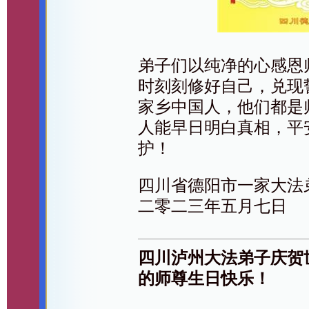
弟子们以纯净的心感恩
时刻刻修好自己，兑现
家乡中国人，他们都是
人能早日明白真相，平
护！
四川省德阳市一家大法
二零二三年五月七日
四川泸州大法弟子庆贺
的师尊生日快乐！