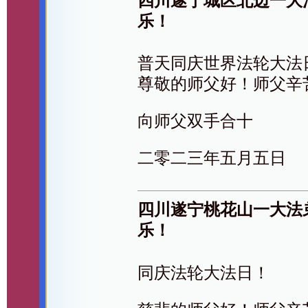
四川遂宁城区北边一大
乐！
普天同庆世界法轮大法
尊敬的师父好！师父辛
向师父双手合十
二零二三年五月五日
四川遂宁桃花山一大法
乐！
同庆法轮大法日！