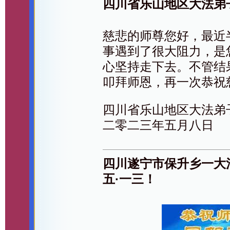
四川省乐山地区大法弟
慈悲的师尊您好，最近
事遇到了很大阻力，是
心坚持走下去。不管结
叩拜师恩，再一次恭祝
四川省乐山地区大法弟
二零二三年五月八日
四川遂宁市保升乡一大
五·一三！