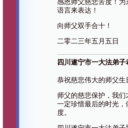
感恩师父慈悲苦度！为
语言来表达！
向师父双手合十！
二零二三年五月五日
四川遂宁市一大法弟子
恭祝慈悲伟大的师父生
师父的慈悲保护，我们
一定珍惜最后的时光，
度。
四川遂宁市一大法弟子