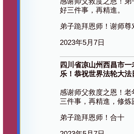
感谢师父救度之恩！弟
好三件事，再精進。
弟子跪拜恩师！谢师尊
2023年5月7日
四川省凉山州西昌市一
乐！恭祝世界法轮大法
感谢师父救度之恩！老
三件事，再精進，修炼
弟子跪拜恩师！合十
2023年5月7日