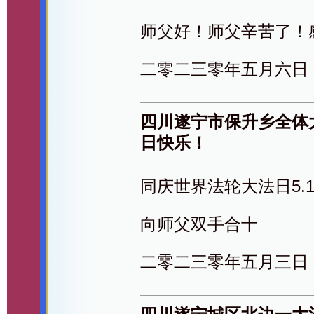
师父好！师父辛苦了！
二零二三零年五月六日
四川遂宁市保升乡全体
日快乐！
同庆世界法轮大法日5.
向师父双手合十
二零二三零年五月三日