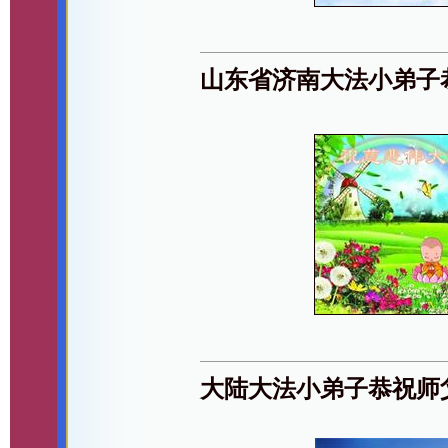
山东省济南大法小弟子
大陆大法小弟子恭祝师