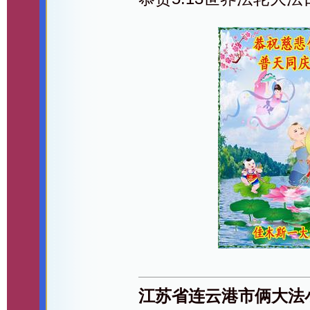
江苏省连云港市俩大法