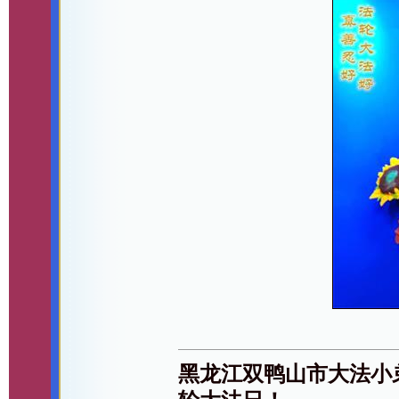
黑龙江双鸭山市大法小