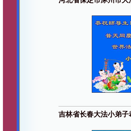
吉林省长春大法小弟子