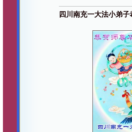
四川南充一大法小弟子