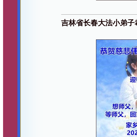
吉林省长春大法小弟子