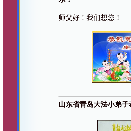
师父好！我们想您！
山东省青岛大法小弟子