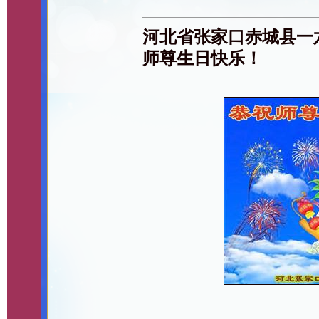
河北省张家口赤城县一
师尊生日快乐！