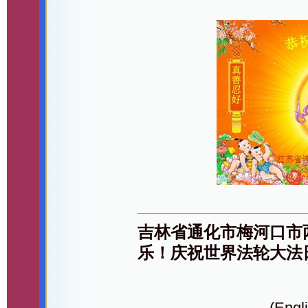
吉林省通化市梅河口市
乐！庆祝世界法轮大法
(Engli