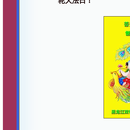
轮大法日！