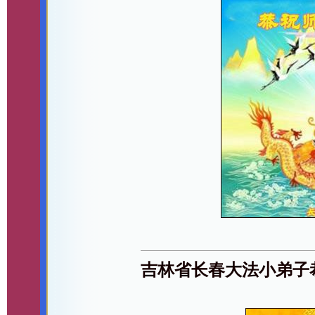
吉林省长春大法小弟子