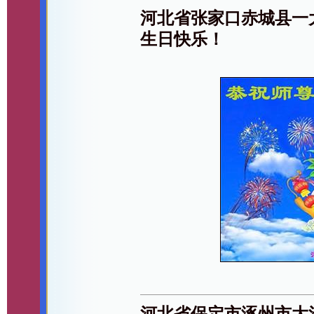
河北省张家口赤城县一
生日快乐！
河北省保定市涿州市大