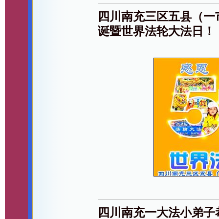
四川南充三区五县（一
诞暨世界法轮大法日！
四川南充一大法小弟子