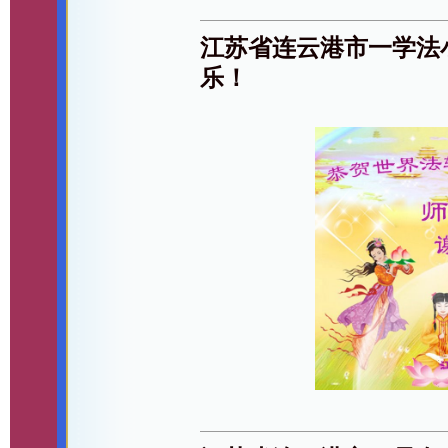
江苏省连云港市一学法
乐！