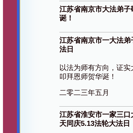
江苏省南京市大法弟子
诞！
江苏省南京市一大法弟
法日
以法为师有方向，证实
叩拜恩师贺华诞！
二零二三年五月
江苏省淮安市一家三口
天同庆5.13法轮大法日