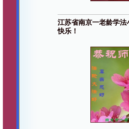
江苏省南京一老龄学法
快乐！