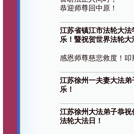
恭迎师尊回中原！
江苏省镇江市法轮大法
乐！暨祝贺世界法轮大
感恩师尊慈悲救度！叩
江苏徐州一夫妻大法弟
乐！
江苏徐州大法弟子恭祝
法轮大法日！