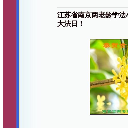
江苏省南京两老龄学法
大法日！