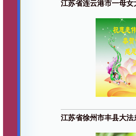
江苏省连云港市一母女
江苏省徐州市丰县大法