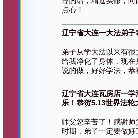
尊的话，精進实修，向
点心！
辽宁省大连一大法弟子
弟子从学大法以来有很
给我净化了身体，现在
说的做，好好学法，恭
辽宁省大连瓦房店一学
乐！恭贺5.13世界法
师父您辛苦了！感谢师
时期，弟子一定要做好