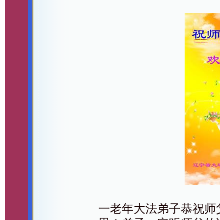
一老年大法弟子恭祝师