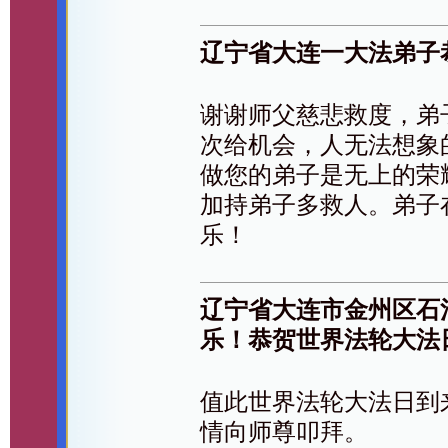
辽宁省大连一大法弟子
谢谢师父慈悲救度，弟
次给机会，人无法想象
做您的弟子是无上的荣
加持弟子多救人。弟子
乐！
辽宁省大连市金州区石
乐！恭贺世界法轮大法
值此世界法轮大法日到
情向师尊叩拜。