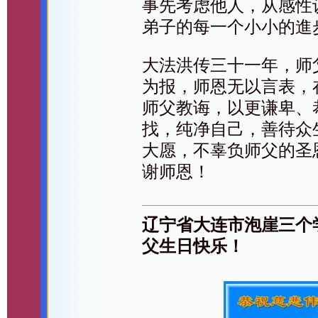
事先考虑他人，从感性
弟子的每一个小小的進
大法洪传三十一年，师
为报，师恩无以言表，
师父教诲，以更谦卑、
找，纯净自己，善待众
大愿，不辜负师父的圣
谢师恩！
辽宁省大连市泡崖三个
父生日快乐！