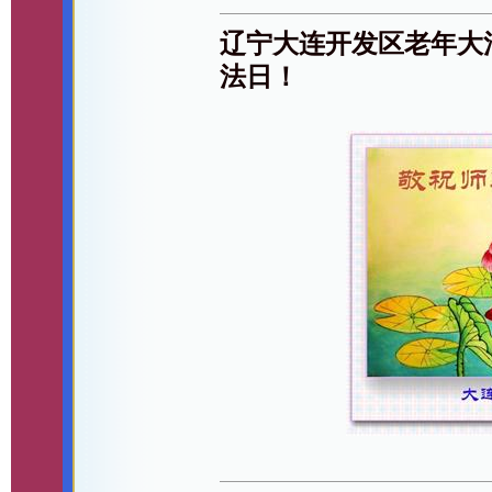
辽宁大连开发区老年大
法日！