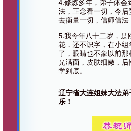
4.修炼多年，弟子体
法，正念看一切，今后
去衡量一切，信师信法
5.我今年八十二岁，
花，还不识字，在小组
了，眼睛也不象以前那
光满面，皮肤细嫩，后
学到底。
辽宁省大连姐妹大法弟
乐！