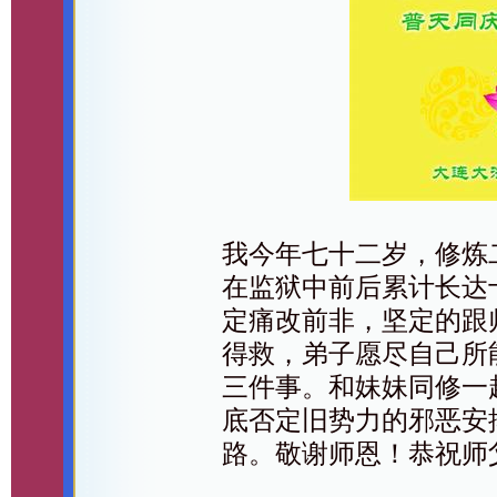
我今年七十二岁，修炼
在监狱中前后累计长达
定痛改前非，坚定的跟
得救，弟子愿尽自己所
三件事。和妹妹同修一
底否定旧势力的邪恶安
路。敬谢师恩！恭祝师