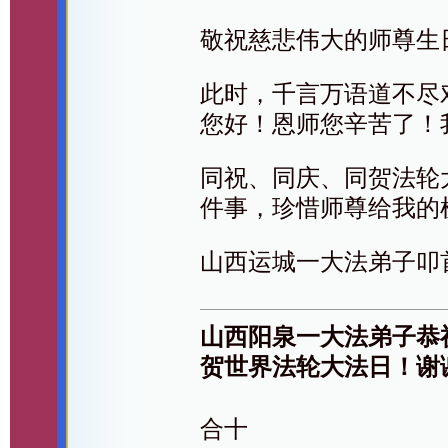
敬祝慈悲伟大的师尊生
此时，千言万语道不尽
您好！恩师您辛苦了！
同祝、同庆、同贺法轮
件事，珍惜师尊给我的
山西运城一大法弟子叩
山西阳泉一大法弟子恭
贺世界法轮大法日！谢
合十