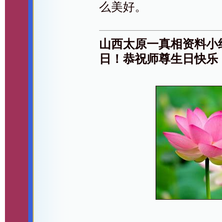
么美好。
山西太原一真相资料小
日！恭祝师尊生日快乐