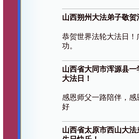
山西朔州大法弟子敬贺
恭贺世界法轮大法日！
功。
山西省大同市浑源县一
大法日！
感恩师父一路陪伴，感
好
山西省太原市西山大法