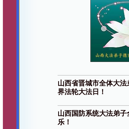
山西省晋城市全体大法
界法轮大法日！
山西国防系统大法弟子
乐！