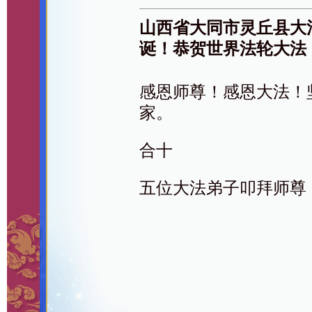
山西省大同市灵丘县大
诞！恭贺世界法轮大法
感恩师尊！感恩大法！
家。
合十
五位大法弟子叩拜师尊