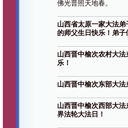
佛光普照天地春。
山西省太原一家大法弟
的师父生日快乐！弟子
山西晋中榆次农村大法
乐！
山西晋中榆次东部大法
山西晋中榆次西部大法
界法轮大法日！