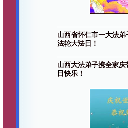
山西省怀仁市一大法弟
法轮大法日！
山西大法弟子携全家庆
日快乐！