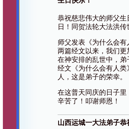
生日快乐！
恭祝慈悲伟大的师父生日
日！同贺法轮大法洪传
师父发表《为什么会有
两篇经文以来，我们更
在神安排的乱世中，弟
经文《为什么会有人类
人，这是弟子的荣幸。
在这普天同庆的日子里
辛苦了！叩谢师恩！
山西运城一大法弟子恭