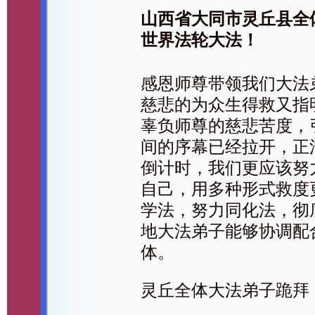
山西省大同市灵丘县全
世界法轮大法！
感恩师尊带领我们大法
慈悲的为众生得救又指
辜负师尊的慈悲苦度，
间的序幕已经拉开，正
倒计时，我们更应该努
自己，用多种形式救度
学法，努力同化法，彻
地大法弟子能够协调配
体。
灵丘全体大法弟子跪拜