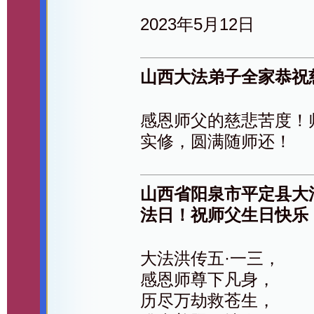
2023年5月12日
山西大法弟子全家恭祝
感恩师父的慈悲苦度！
实修，圆满随师还！
山西省阳泉市平定县大
法日！祝师父生日快乐
大法洪传五·一三，
感恩师尊下凡身，
历尽万劫救苍生，