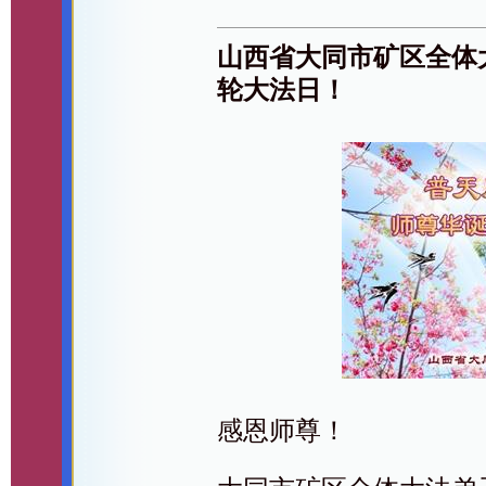
山西省大同市矿区全体
轮大法日！
感恩师尊！