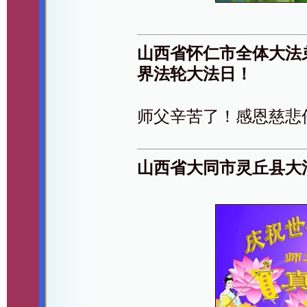
山西省怀仁市全体大法
界法轮大法日！
师父辛苦了！感恩慈悲
山西省大同市灵丘县大