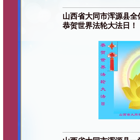
山西省大同市浑源县全
恭贺世界法轮大法日！