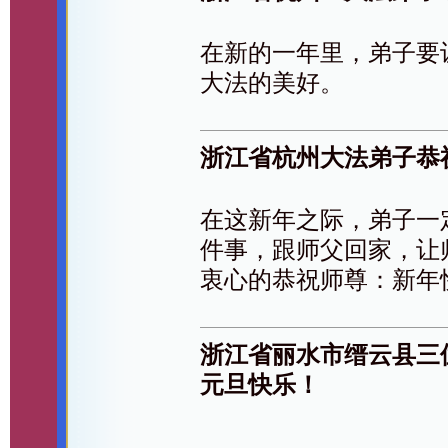
在新的一年里，弟子要
大法的美好。
浙江省杭州大法弟子恭
在这新年之际，弟子一
件事，跟师父回家，让
衷心的恭祝师尊：新年
浙江省丽水市缙云县三
元旦快乐！