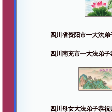
四川省资阳市一大法弟
四川南充市一大法弟子
四川母女大法弟子恭祝师