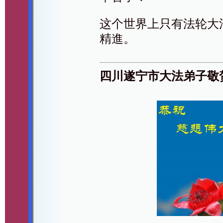
这个世界上只有法轮大
精進。
四川遂宁市大法弟子敬