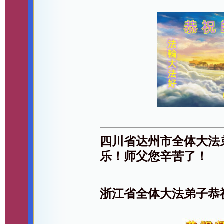
四川省达州市全体大法
乐！师父您辛苦了！
浙江省全体大法弟子恭