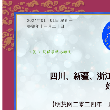
2024年01月01日 星期一
癸卯年十一月二十日
四川、新疆、浙
【明慧网二零二四年一