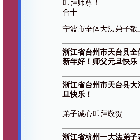
叩拜师尊！
合十
宁波市全体大法弟子敬
浙江省台州市天台县全
新年好！师父元旦快乐
浙江省台州市天台县大
旦快乐！
弟子诚心叩拜敬贺
浙江省杭州一大法弟子