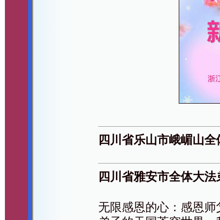
四川省乐山市峨嵋山全
四川省雅安市全体大法
无限感恩的心：感恩师