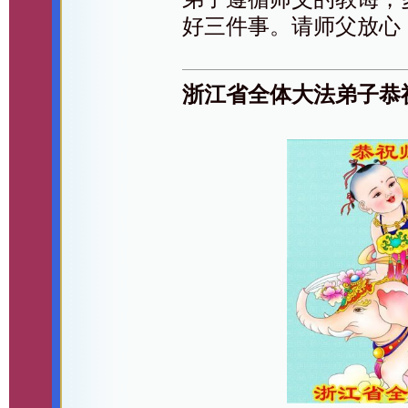
好三件事。请师父放心
浙江省全体大法弟子恭