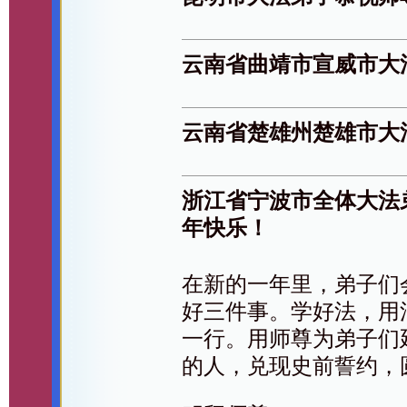
云南省曲靖市宣威市大
云南省楚雄州楚雄市大
浙江省宁波市全体大法
年快乐！
在新的一年里，弟子们
好三件事。学好法，用
一行。用师尊为弟子们
的人，兑现史前誓约，