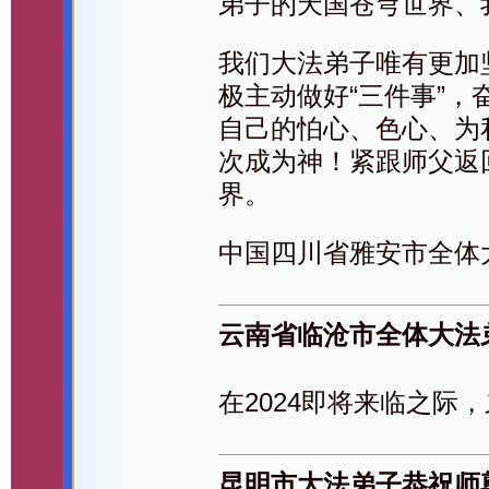
弟子的天国苍穹世界、
我们大法弟子唯有更加
极主动做好“三件事”
自己的怕心、色心、为
次成为神！紧跟师父返
界。
中国四川省雅安市全体
云南省临沧市全体大法
在2024即将来临之际
昆明市大法弟子恭祝师