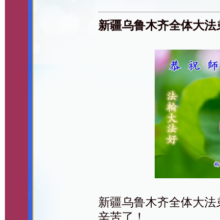
新疆乌鲁木齐全体大法
新疆乌鲁木齐全体大法
辛苦了！