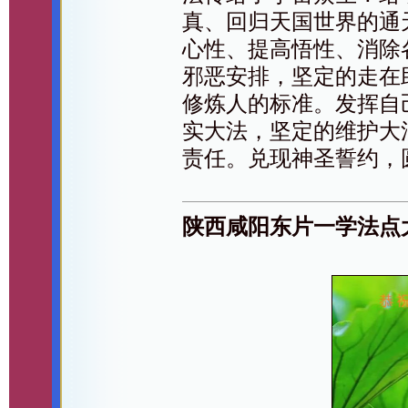
真、回归天国世界的通
心性、提高悟性、消除
邪恶安排，坚定的走在
修炼人的标准。发挥自
实大法，坚定的维护大
责任。兑现神圣誓约，
陕西咸阳东片一学法点