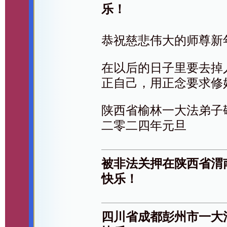
乐！
恭祝慈悲伟大的师尊新
在以后的日子里要去掉
正自己，用正念要求修
陕西省榆林一大法弟子
二零二四年元旦
被非法关押在陕西省渭
快乐！
四川省成都彭州市一大