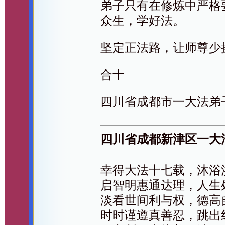
弟子只有在修炼中严格
众生，学好法。
坚定正法路，让师尊少
合十
四川省成都市一大法弟
四川省成都新津区一大
幸得大法十七载，沐浴
启智明惠通达理，人生
淡看世间利与权，德高
时时谨遵真善忍，跳出