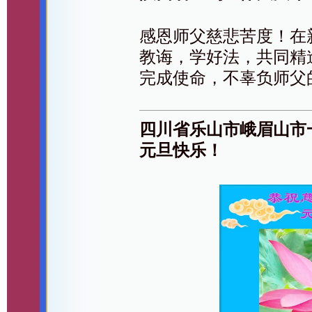
感恩师父慈悲苦度！在
教诲，学好法，共同精
完成使命，不辜负师父
四川省乐山市峨眉山市
元旦快乐！