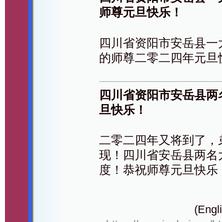
师尊元旦快乐！
四川省资阳市安岳县一
的师尊二零二四年元旦
四川省资阳市安岳县两
旦快乐！
二零二四年又将到了，
现！四川省安岳县两名
度！恭祝师尊元旦快乐
(Engli