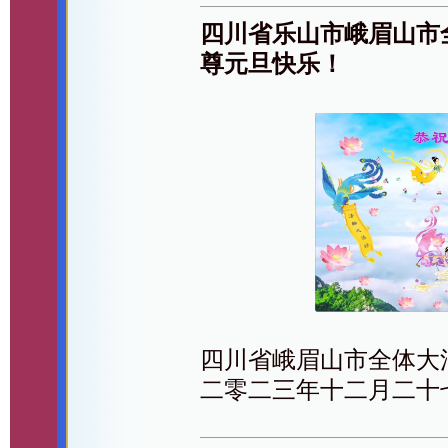
四川省乐山市峨眉山市
尊元旦快乐！
四川省峨眉山市全体大
二零二三年十二月二十