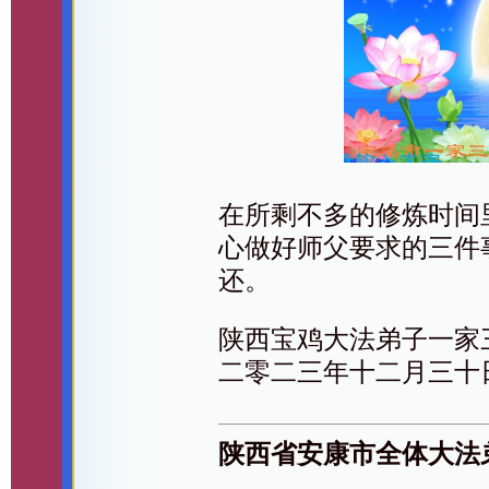
在所剩不多的修炼时间
心做好师父要求的三件
还。
陕西宝鸡大法弟子一家
二零二三年十二月三十
陕西省安康市全体大法