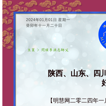
2024年01月01日 星期一
癸卯年十一月二十日
陕西、山东、四
【明慧网二零二四年一