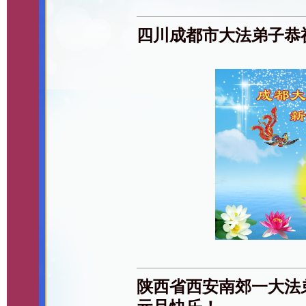
四川成都市大法弟子恭
陕西省西安南郊一大法