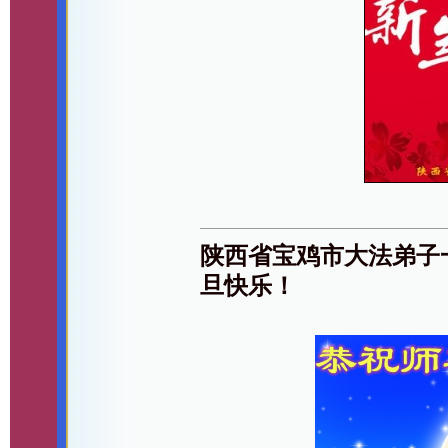
陕西省宝鸡市大法弟子
旦快乐！