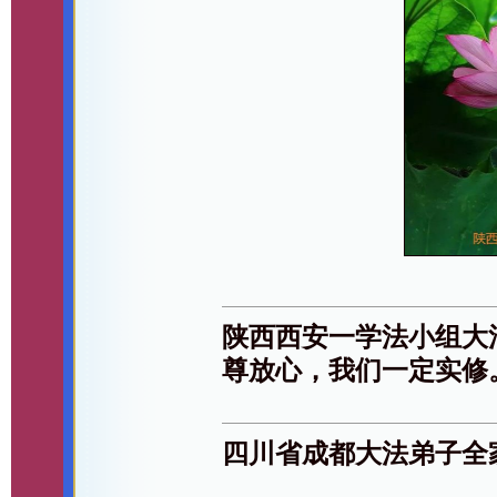
陕西西安一学法小组大
尊放心，我们一定实修
四川省成都大法弟子全