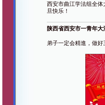
西安市曲江学法组全体大
旦快乐！
陕西省西安市一青年大
弟子一定会精進，做好