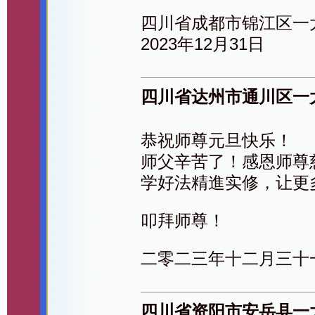
四川省成都市锦江区一
2023年12月31日
四川省达州市通川区一
恭祝师尊元旦快乐！
师父辛苦了！感恩师尊
学好法精進实修，让更
叩拜师尊！
二零二三年十二月三十
四川省资阳市安岳县一