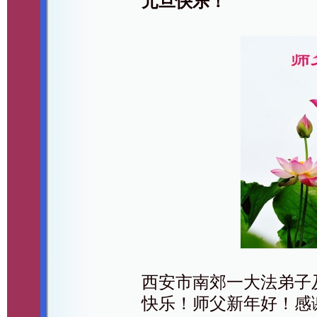
元旦快乐！
西安市南郊一大法弟子
快乐！师父新年好！感