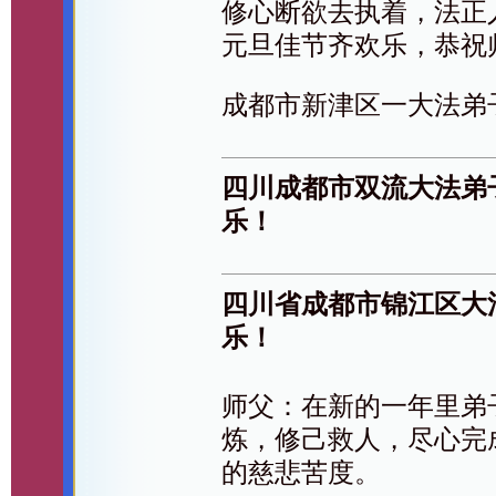
修心断欲去执着，法正
元旦佳节齐欢乐，恭祝
成都市新津区一大法弟
四川成都市双流大法弟
乐！
四川省成都市锦江区大
乐！
师父：在新的一年里弟
炼，修己救人，尽心完
的慈悲苦度。