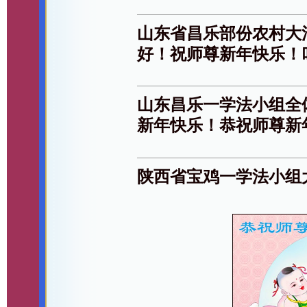
山东省昌乐部份农村大
好！祝师尊新年快乐！
山东昌乐一学法小组全
新年快乐！恭祝师尊新
陕西省宝鸡一学法小组