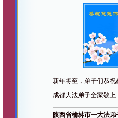
新年将至，弟子们恭祝
成都大法弟子全家敬上
陕西省榆林市一大法弟