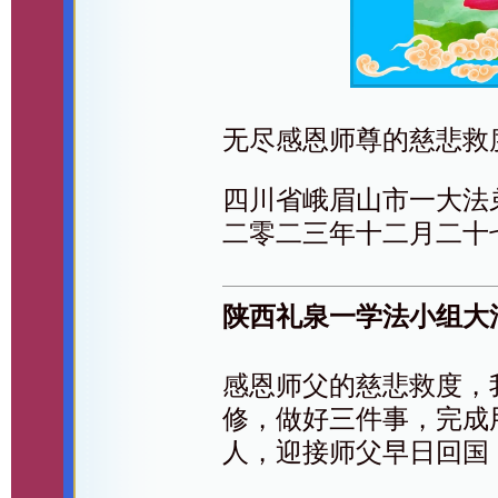
无尽感恩师尊的慈悲救
四川省峨眉山市一大法
二零二三年十二月二十
陕西礼泉一学法小组大
感恩师父的慈悲救度，
修，做好三件事，完成
人，迎接师父早日回国