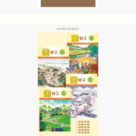
ADVERTISEMENT