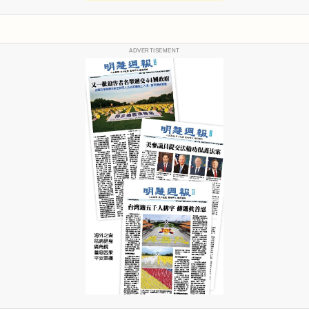
ADVERTISEMENT