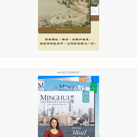
ADVERTISEMENT