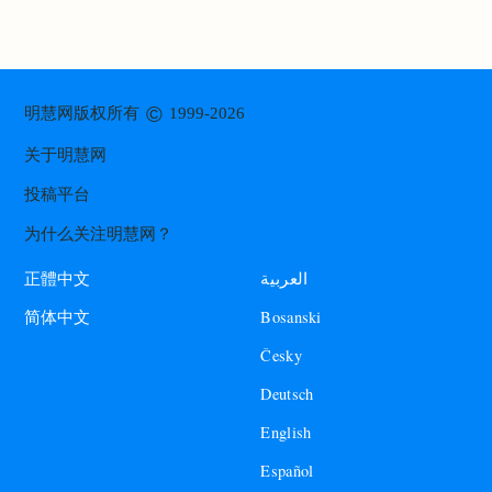
©
明慧网版权所有
1999-2026
关于明慧网
投稿平台
为什么关注明慧网？
العربية
正體中文
Bosanski
简体中文
Česky
Deutsch
English
Español