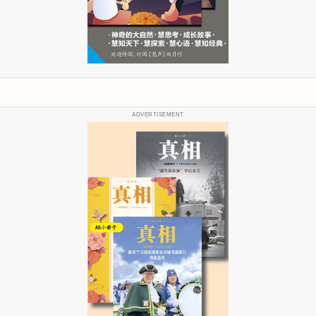
ADVERTISEMENT