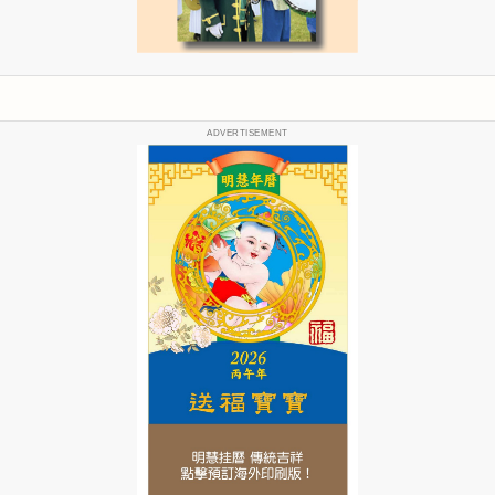
ADVERTISEMENT