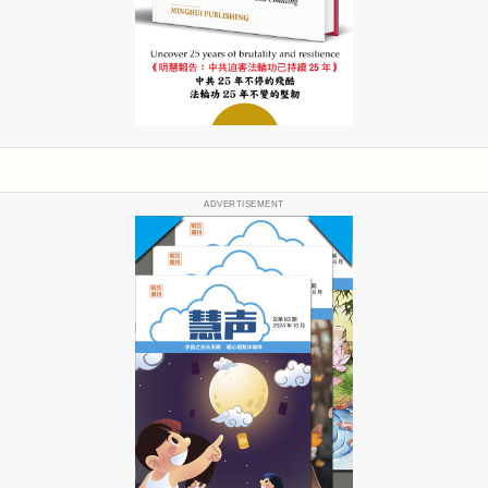
ADVERTISEMENT