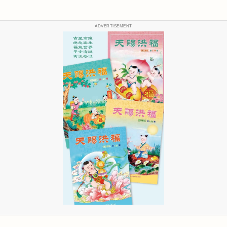
ADVERTISEMENT