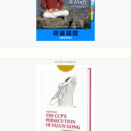
ADVERTISEMENT