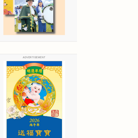
ADVERTISEMENT