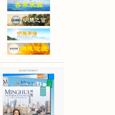
ADVERTISEMENT