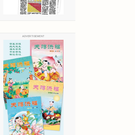
ADVERTISEMENT