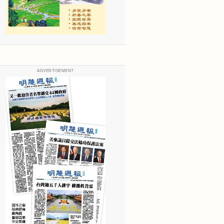
ADVERTISEMENT