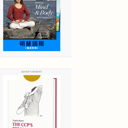
ADVERTISEMENT