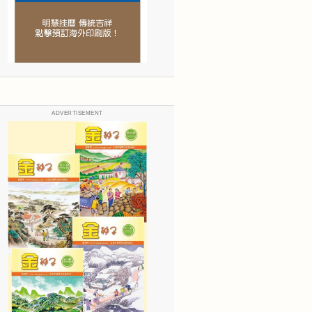
ADVERTISEMENT