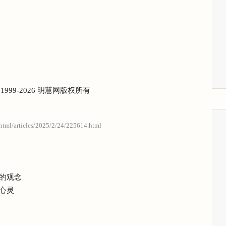
) 1999-2026 明慧网版权所有
/html/articles/2025/2/24/225614.html
的观念
心灵