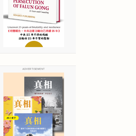
ADVERTISEMENT