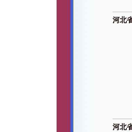
河北
河北