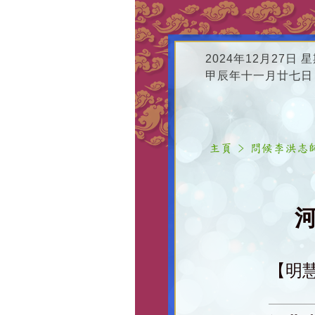
2024年12月27日 
甲辰年十一月廿七日
河
【明