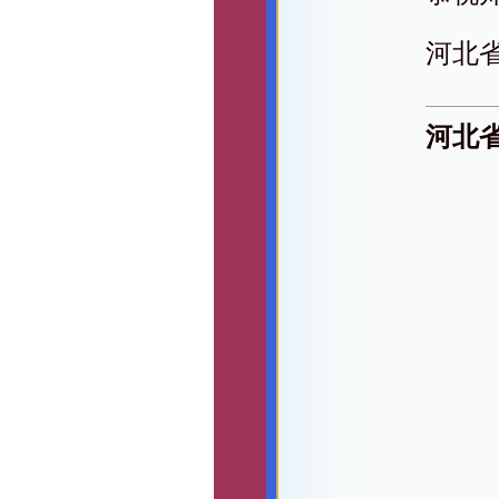
河北
河北