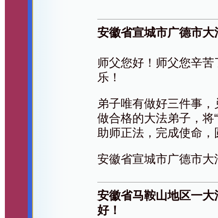
安徽省宣城市广德市大
师父您好！师父您辛苦
乐！
弟子唯有做好三件事，
做合格的大法弟子，将
助师正法，完成使命，
安徽省宣城市广德市大
安徽省马鞍山地区一大
好！