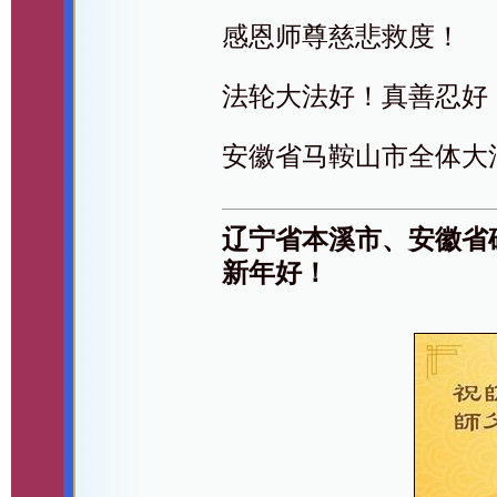
感恩师尊慈悲救度！
法轮大法好！真善忍好
安徽省马鞍山市全体大
辽宁省本溪市、安徽省
新年好！