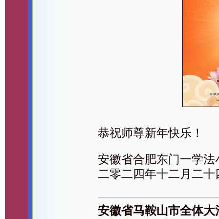
恭祝师尊新年快乐！
安徽省合肥东门一学法
二零二四年十二月二十
安徽省马鞍山市全体大