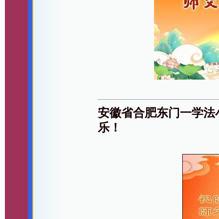
安徽省合肥东门一学法
乐！