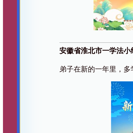
安徽省淮北市一学法小
弟子在新的一年里，多