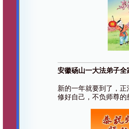
安徽砀山一大法弟子全
新的一年就要到了，正
修好自己，不负师尊的