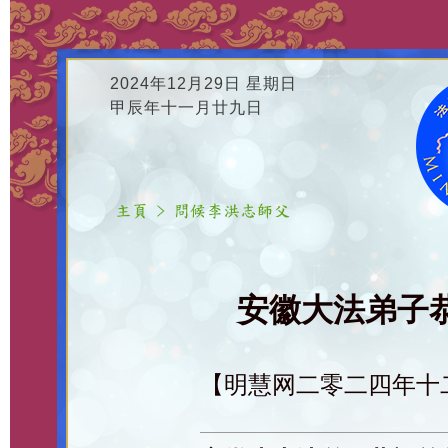
2024年12月29日 星期日
甲辰年十一月廿九日
安徽大法弟子恭
【明慧网二零二四年十