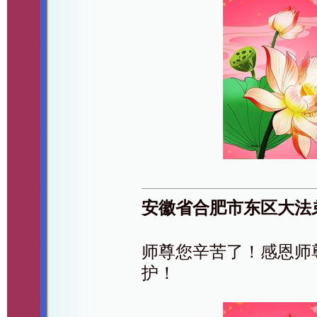
安徽省合肥市东区大法
师尊您辛苦了！感恩师
护！