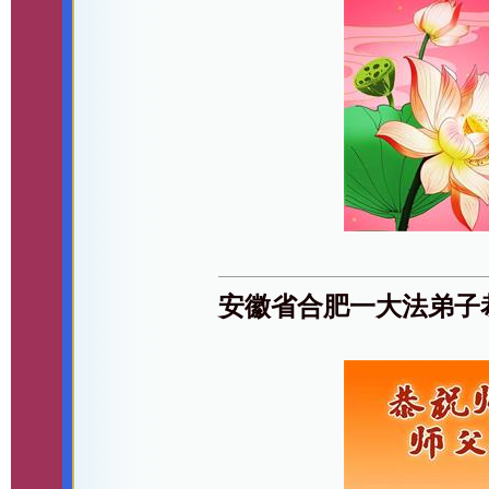
安徽省合肥一大法弟子