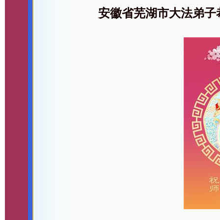
安徽省芜湖市大法弟子