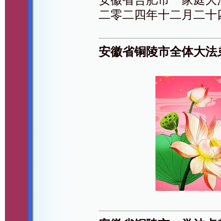
二零二四年十二月二十
安徽省铜陵市全体大法