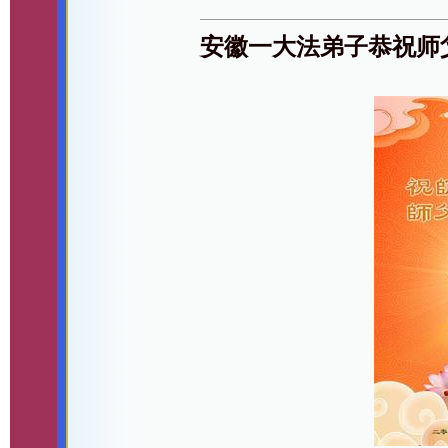
安徽一大法弟子恭祝师