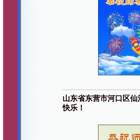
山东省东营市河口区仙
快乐！