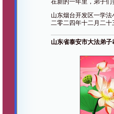
在新的一年里，弟子们
山东烟台开发区一学法
二零二四年十二月二十
山东省泰安市大法弟子