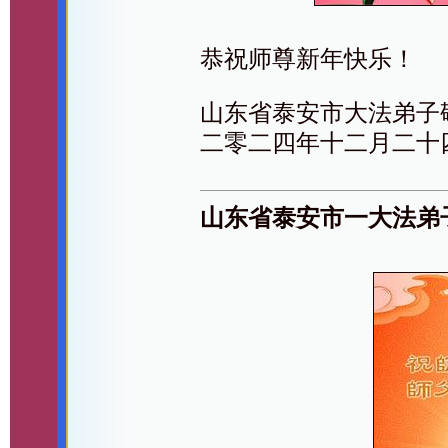
恭祝师尊新年快乐！
山东省泰安市大法弟子
二零二四年十二月二十
山东省泰安市一大法弟