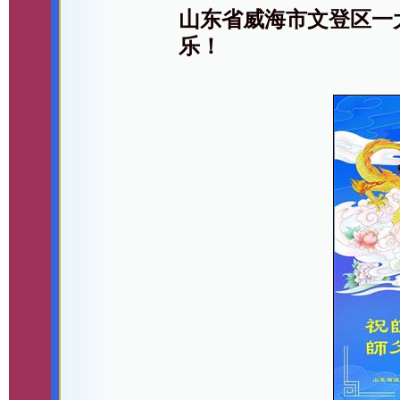
山东省威海市文登区一
乐！