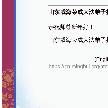
山东威海荣成大法弟子
恭祝师尊新年好！
山东威海荣成大法弟子
(Engli
https://en.minghui.org/ht