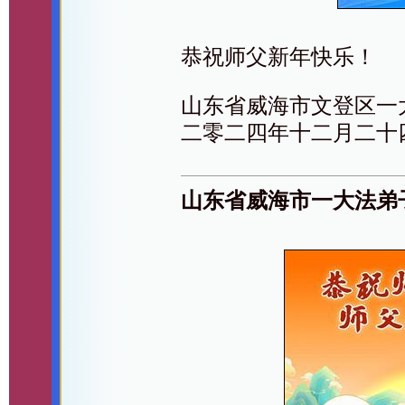
恭祝师父新年快乐！
山东省威海市文登区一
二零二四年十二月二十
山东省威海市一大法弟