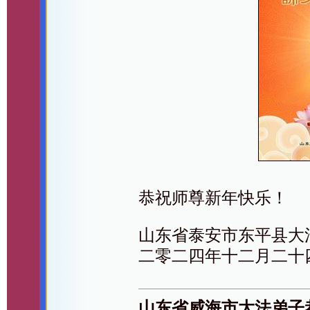
恭祝师尊新年快乐！
山东省泰安市东平县大
二零二四年十二月二十
山东省威海市大法弟子