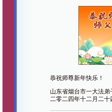
恭祝师尊新年快乐！
山东省烟台市一大法弟
二零二四年十二月二十