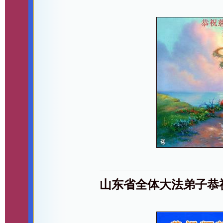
山东省全体大法弟子恭