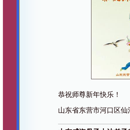
恭祝师尊新年快乐！
山东省东营市河口区仙