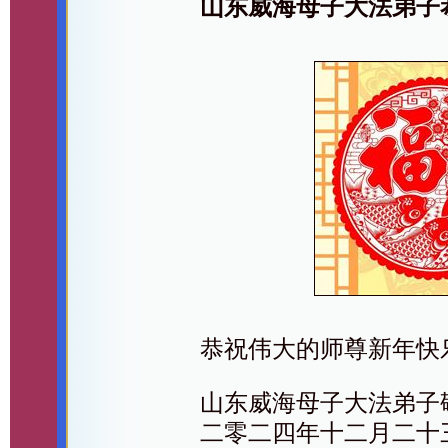
山东威海母子大法弟子
恭祝伟大的师尊新年快
山东威海母子大法弟子
二零二四年十二月二十