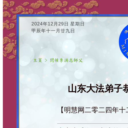
2024年12月29日 星期日
甲辰年十一月廿九日
山东大法弟子恭
【明慧网二零二四年十