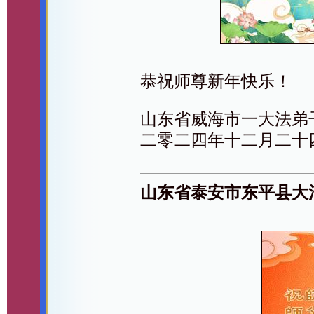
恭祝师尊新年快乐！
山东省威海市一大法弟
二零二四年十二月二十
山东省泰安市东平县大