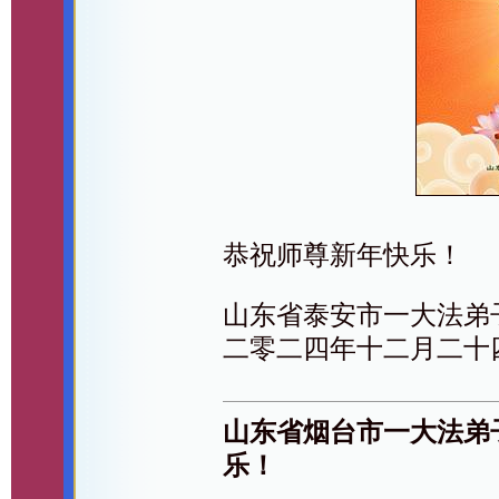
恭祝师尊新年快乐！
山东省泰安市一大法弟
二零二四年十二月二十
山东省烟台市一大法弟
乐！