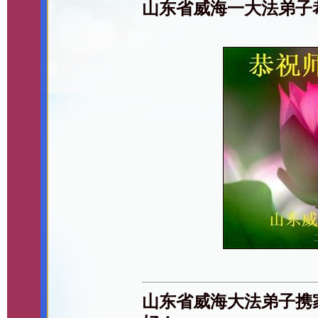
山东省威海一大法弟子
山东省威海大法弟子携