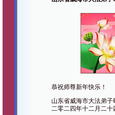
恭祝师尊新年快乐！
山东省威海市大法弟子
二零二四年十二月二十