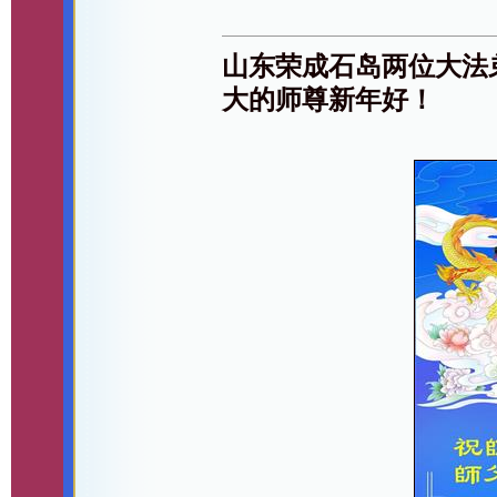
山东荣成石岛两位大法
大的师尊新年好！