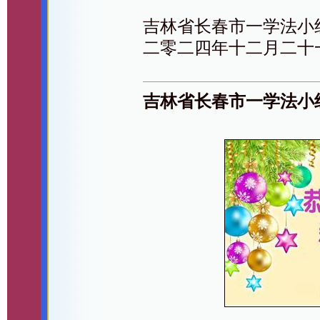
吉林省长春市一学法小
二零二四年十二月二十
吉林省长春市一学法小