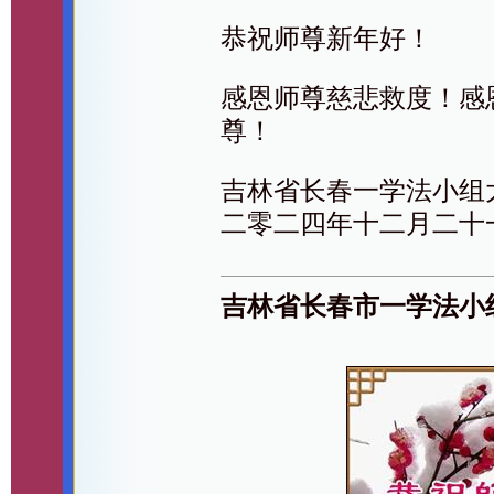
恭祝师尊新年好！
感恩师尊慈悲救度！感
尊！
吉林省长春一学法小组
二零二四年十二月二十
吉林省长春市一学法小