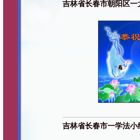
吉林省长春市朝阳区一
吉林省长春市一学法小