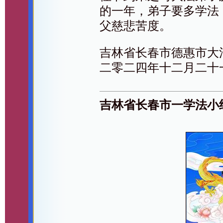
的一年，弟子要多学法
父慈悲苦度。
吉林省长春市德惠市大
二零二四年十二月二十
吉林省长春市一学法小