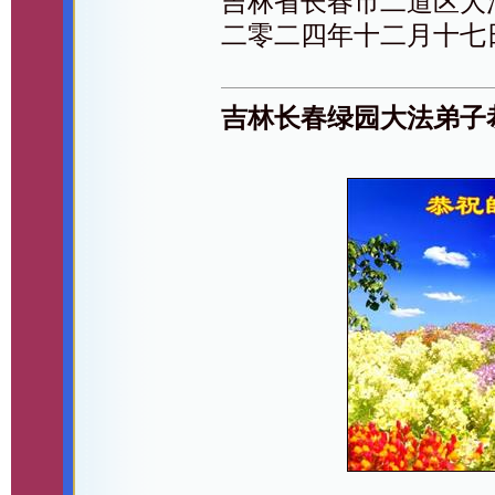
吉林省长春市二道区大
二零二四年十二月十七
吉林长春绿园大法弟子