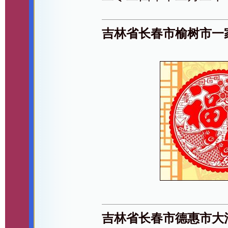
吉林省长春市榆树市一
吉林省长春市德惠市大