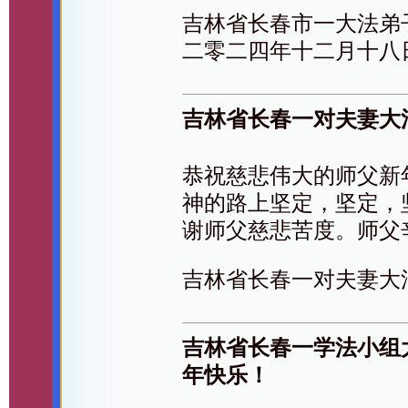
吉林省长春市一大法弟
二零二四年十二月十八
吉林省长春一对夫妻大
恭祝慈悲伟大的师父新
神的路上坚定，坚定，
谢师父慈悲苦度。师父
吉林省长春一对夫妻大
吉林省长春一学法小组
年快乐！