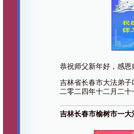
恭祝师父新年好，感恩
吉林省长春市大法弟子
二零二四年十二月二十
吉林长春市榆树市一大