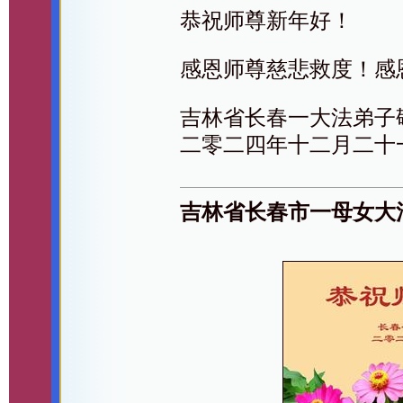
恭祝师尊新年好！
感恩师尊慈悲救度！感
吉林省长春一大法弟子
二零二四年十二月二十
吉林省长春市一母女大