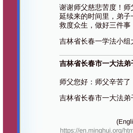
谢谢师父慈悲苦度！师
延续来的时间里，弟子
救度众生，做好三件事
吉林省长春一学法小组
吉林省长春市一大法弟
师父您好：师父辛苦了
吉林省长春市一大法弟
(Engli
https://en.minghui.org/ht