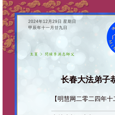
2024年12月29日 星期日
甲辰年十一月廿九日
长春大法弟子恭
【明慧网二零二四年十