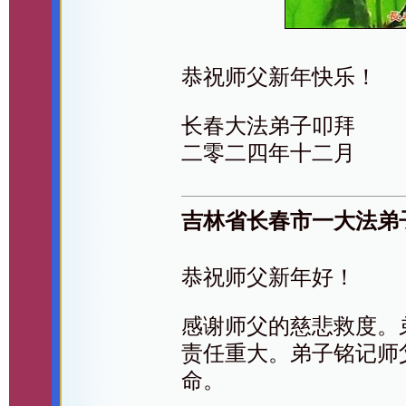
恭祝师父新年快乐！
长春大法弟子叩拜
二零二四年十二月
吉林省长春市一大法弟
恭祝师父新年好！
感谢师父的慈悲救度。
责任重大。弟子铭记师
命。