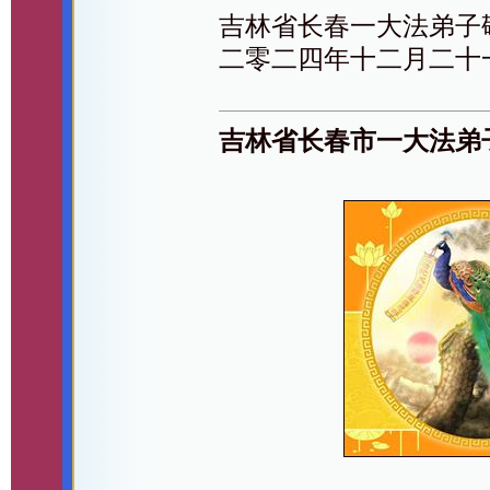
吉林省长春一大法弟子
二零二四年十二月二十
吉林省长春市一大法弟