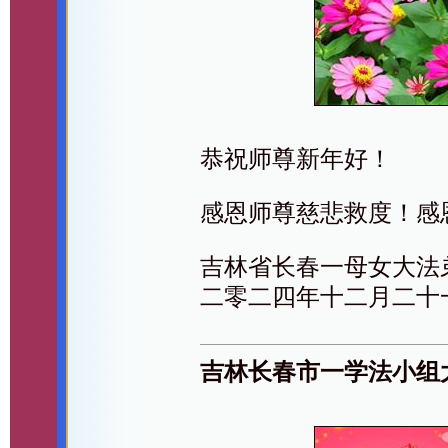
恭祝师尊新年好！
感恩师尊慈悲救度！感
吉林省长春一母女大法
二零二四年十二月二十
吉林长春市一学法小组