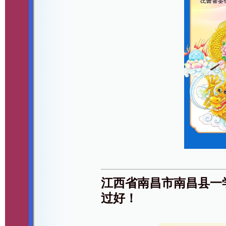
江西省南昌市南昌县一
过好！