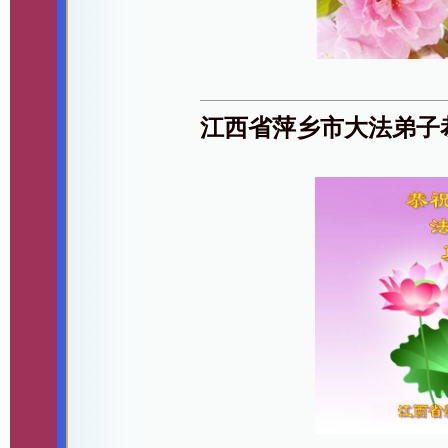
江西省萍乡市大法弟子