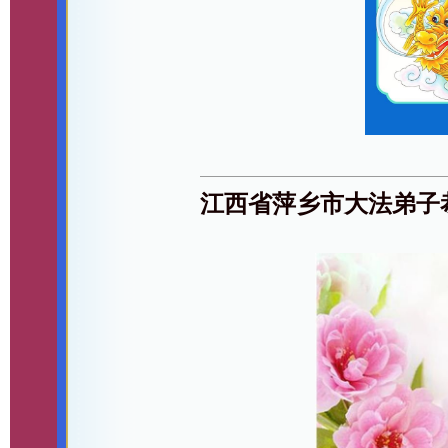
江西省萍乡市大法弟子