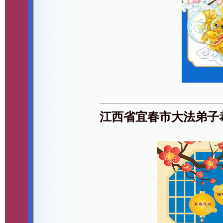
江西省宜春市大法弟子