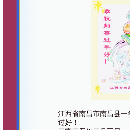
江西省南昌市南昌县一
过好！