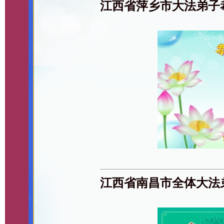
江西省萍乡市大法弟子
江西省南昌市全体大法