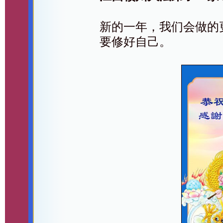
新的一年，我们会做的
要修好自己。