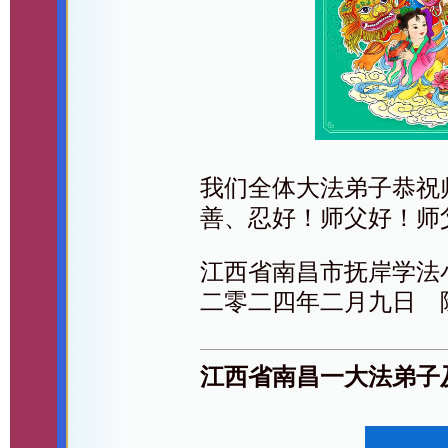
我们全体大法弟子恭祝
善、忍好！师父好！师
江西省南昌市抚岸学法
二零二四年二月九日 
江西省南昌一大法弟子