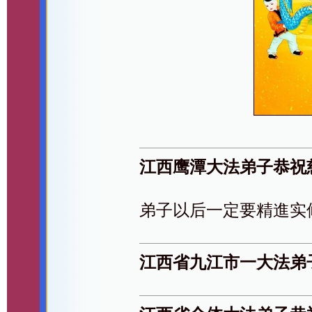
江西鹰潭大法弟子恭祝
弟子以后一定要精進实
江西省九江市一大法弟