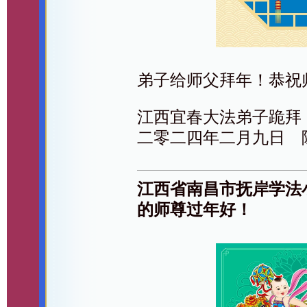
弟子给师父拜年！恭祝
江西宜春大法弟子跪拜
二零二四年二月九日 
江西省南昌市抚岸学法
的师尊过年好！