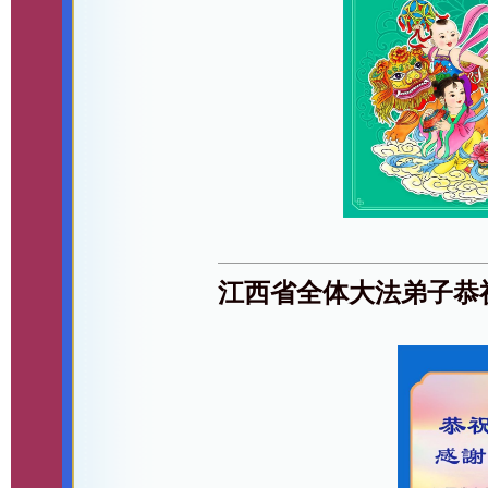
江西省全体大法弟子恭