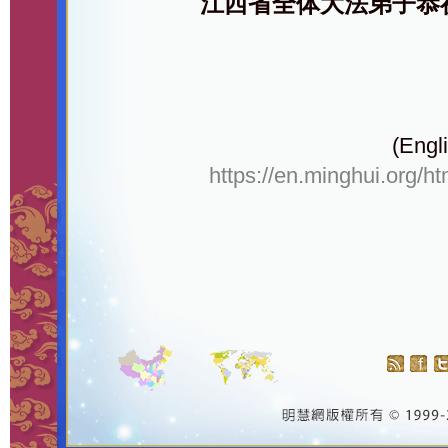
江西省全体大法弟子恭
(Engli
https://en.minghui.org/h