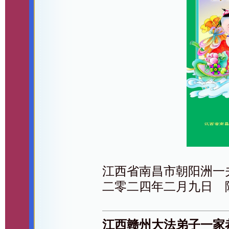
江西省南昌市朝阳洲一
二零二四年二月九日 
江西赣州大法弟子一家