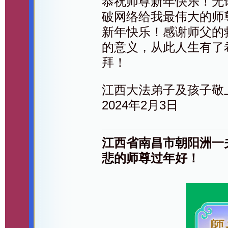
恭祝师尊新年快乐！无
破网络给我最伟大的师
新年快乐！感谢师父的
的意义，从此人生有了
拜！
江西大法弟子及孩子敬
2024年2月3日
江西省南昌市朝阳洲一
悲的师尊过年好！