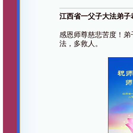
江西省一父子大法弟子
感恩师尊慈悲苦度！弟
法，多救人。