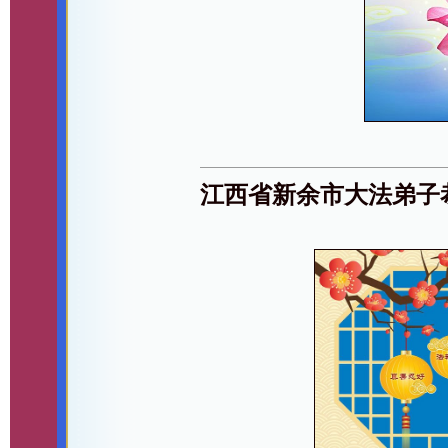
江西省新余市大法弟子