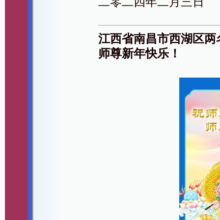
二零二四年二月三日
江西省南昌市西湖区两
师尊新年快乐！