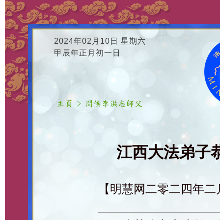
2024年02月10日 星期六
甲辰年正月初一日
江西大法弟子恭
【明慧网二零二四年二