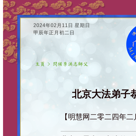
2024年02月11日 星期日
甲辰年正月初二日
北京大法弟子恭
【明慧网二零二四年二