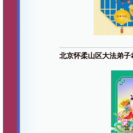
北京怀柔山区大法弟子