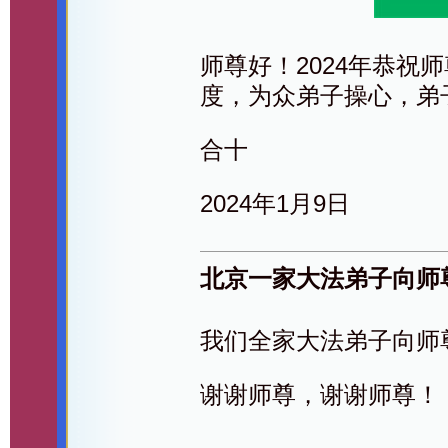
师尊好！2024年恭祝
度，为众弟子操心，弟
合十
2024年1月9日
北京一家大法弟子向师
我们全家大法弟子向师
谢谢师尊，谢谢师尊！