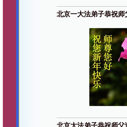
北京一大法弟子恭祝师
北京大法弟子恭祝师父