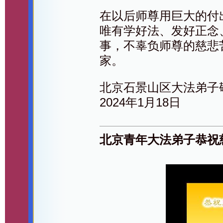
在以后师尊用巨大的付
唯有学好法、发好正念
事，不辜负师尊的慈悲
家。
北京石景山区大法弟子
2024年1月18日
北京青年大法弟子恭祝