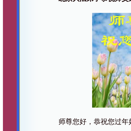
师尊您好，恭祝您过年