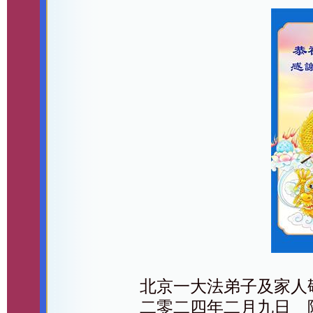
北京一大法弟子及家人
二零二四年二月九日 