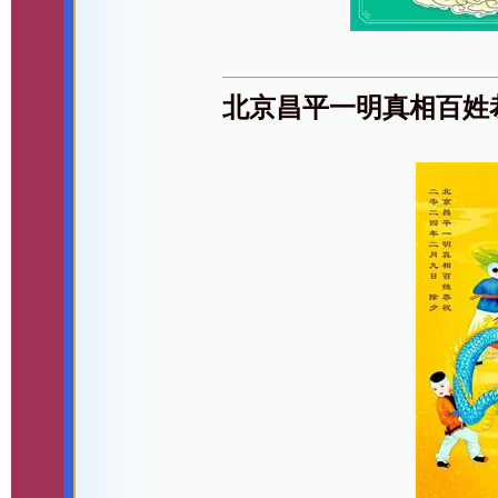
北京昌平一明真相百姓