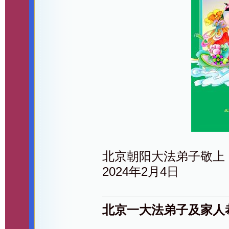
北京朝阳大法弟子敬上
2024年2月4日
北京一大法弟子及家人