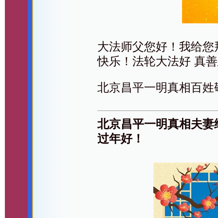
大法师父您好！我给您
快乐！法轮大法好 真
北京昌平一明真相百姓
北京昌平一明真相夫妻
过年好！