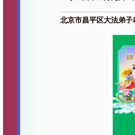
北京市昌平区大法弟子