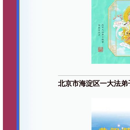
北京市海淀区一大法弟