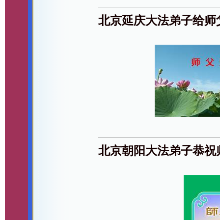
北京延庆大法弟子给师
北京朝阳大法弟子恭祝