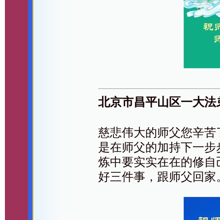
北京市昌平山区一大法
慈悲伟大的师父您辛苦
是在师父的加持下一步
炼中要实实在在的修自
好三件事，跟师父回家