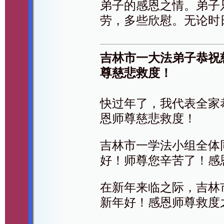
弟子的感恩之情。弟子
劳，多些欣慰。无论时
吉林市一大法弟子恭祝
尊慈悲救度！
快过年了，我代表全家
恩师尊慈悲救度！
吉林市一学法小组全体
好！师尊您辛苦了！感
在新年来临之际，吉林
新年好！感恩师尊救度