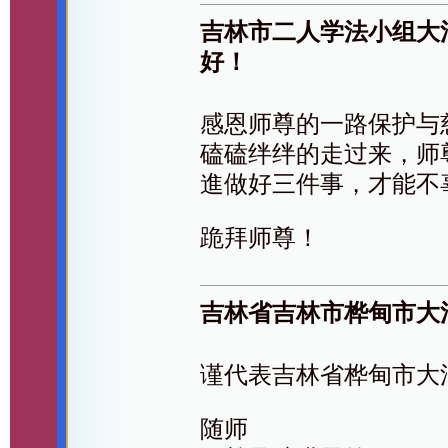
吉林市二人学法小组大
好！
感恩师尊的一路保护与
磕磕绊绊的走过来，师
進做好三件事，才能不
跪拜师尊！
吉林省吉林市桦甸市大
谨代表吉林省桦甸市大
随师