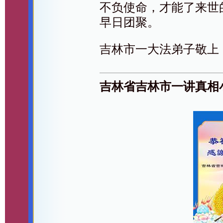
不负使命，才能了来世
早日团聚。
吉林市一大法弟子敬上
吉林省吉林市一讲真相