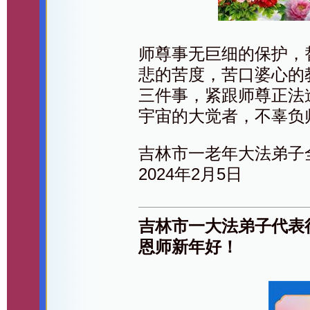
师尊事无巨细的保护，
悲的苦度，苦口婆心的
三件事，紧跟师尊正法
宇宙的大觉者，不辜负
吉林市一老年大法弟子
2024年2月5日
吉林市一大法弟子代表
恩师新年好！