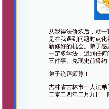
从我得法修炼后，就一
是在我遇到问题时点化
新修好的机会。弟子感
一定多学法，遇到任何
三件事。兑现史前誓约
弟子跪拜师尊！
吉林省吉林市一大法弟
二零二四年二月九日 