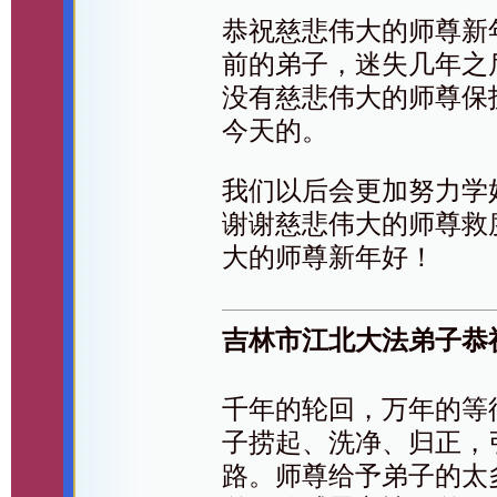
恭祝慈悲伟大的师尊新
前的弟子，迷失几年之
没有慈悲伟大的师尊保
今天的。
我们以后会更加努力学
谢谢慈悲伟大的师尊救
大的师尊新年好！
吉林市江北大法弟子恭
千年的轮回，万年的等
子捞起、洗净、归正，
路。师尊给予弟子的太