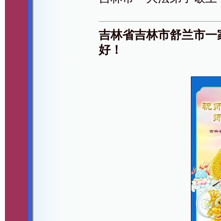
吉林省吉林市舒兰市一
好！