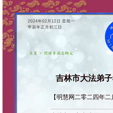
2024年02月12日 星期一
甲辰年正月初三日
吉林市大法弟子恭
【明慧网二零二四年二