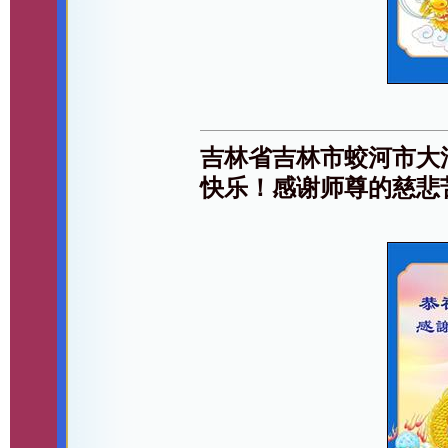
吉林省吉林市蛟河市大
快乐！感谢师尊的慈悲