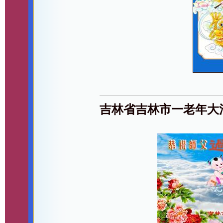
吉林省吉林市一老年大