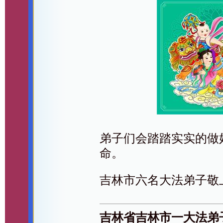
弟子们会踏踏实实的做
命。
吉林市六名大法弟子敬
吉林省吉林市一大法弟