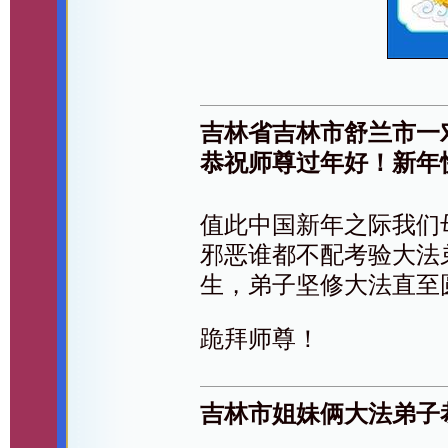
吉林省吉林市舒兰市一
恭祝师尊过年好！新年
值此中国新年之际我们
邪恶谁都不配考验大法
生，弟子坚修大法直至
跪拜师尊！
吉林市姐妹俩大法弟子