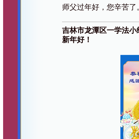
师父过年好，您辛苦了
吉林市龙潭区一学法小
新年好！