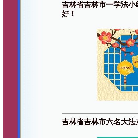
吉林省吉林市一学法小
好！
吉林省吉林市六名大法