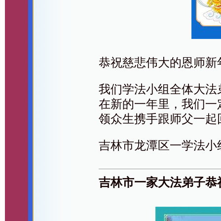
恭祝慈悲伟大的恩师新
我们学法小组全体大法
在新的一年里，我们一
领众生携手跟师父一起
吉林市龙潭区一学法小
吉林市一家大法弟子恭