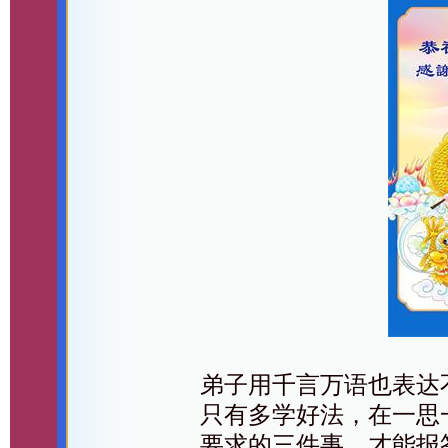
弟子用千言万语也表达
只有多学好法，在一思
要求的三件事，才能报