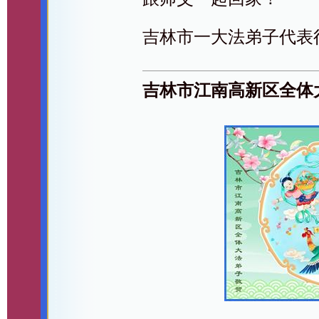
吉林市一大法弟子代表
吉林市江南高新区全体