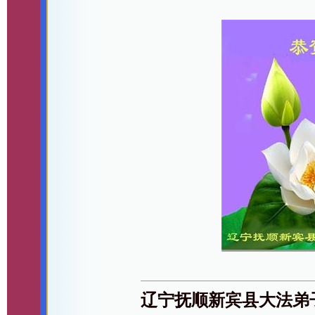
辽宁抚顺新宾县大法弟