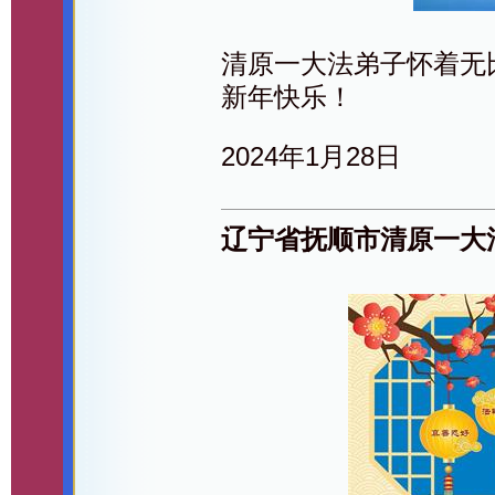
清原一大法弟子怀着无
新年快乐！
2024年1月28日
辽宁省抚顺市清原一大