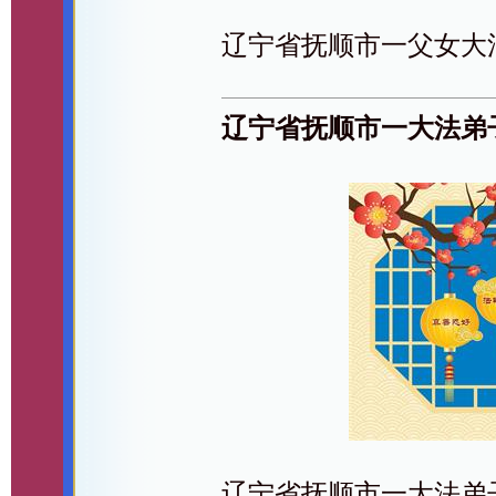
辽宁省抚顺市一父女大
辽宁省抚顺市一大法弟
辽宁省抚顺市一大法弟