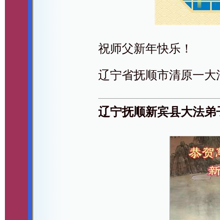
祝师父新年快乐！
辽宁省抚顺市清原一大
辽宁抚顺新宾县大法弟