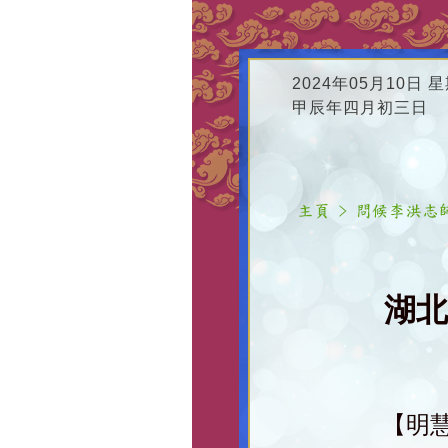
2024年05月10日 
甲辰年四月初三日
湖北
【明