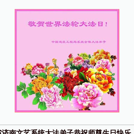
省济南文艺系统大法弟子恭祝师尊生日快乐