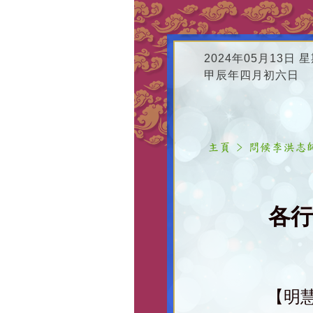
2024年05月13日 
甲辰年四月初六日
各行
【明