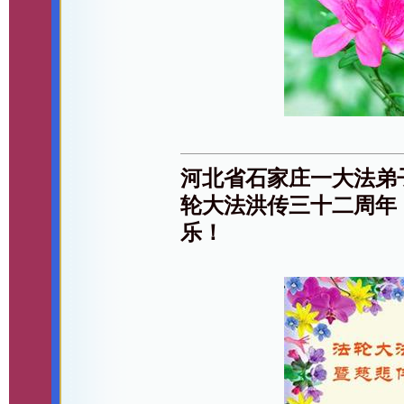
河北省石家庄一大法弟
轮大法洪传三十二周年
乐！