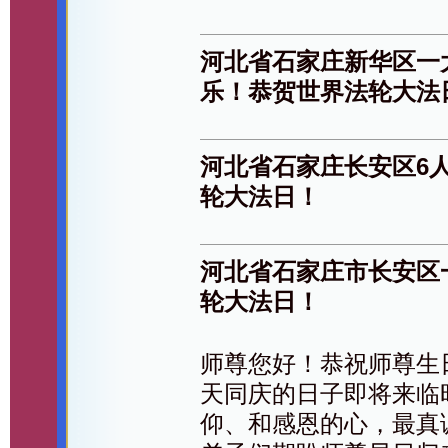
河北省石家庄新华区一
乐！恭贺世界法轮大法
河北省石家庄长安区6
轮大法日！
河北省石家庄市长安区
轮大法日！
师尊您好！恭祝师尊生
天同庆的日子即将来临
仰、和感恩的心，最真