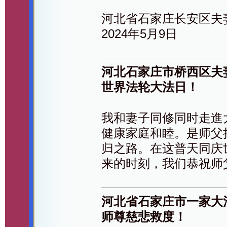
河北省石家庄长安区夫
2024年5月9日
河北石家庄市桥西区夫
世界法轮大法日！
我和妻子同修同时走進
健康家庭和睦。是师父
归之路。在这普天同庆
来的时刻，我们恭祝师
河北省石家庄市一家大
师尊慈悲救度！