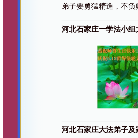
弟子要勇猛精進，不负
河北石家庄一学法小组
河北石家庄大法弟子及