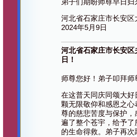
弟子们期盼师尊早日归
河北省石家庄市长安区
2024年5月9日
河北省石家庄市长安区
日！
师尊您好！弟子叩拜师
在这普天同庆同颂大好
颗无限敬仰和感恩之心
尊的慈悲苦度与保护，
遍了整个苍宇，给予了
的生命得救。弟子再次