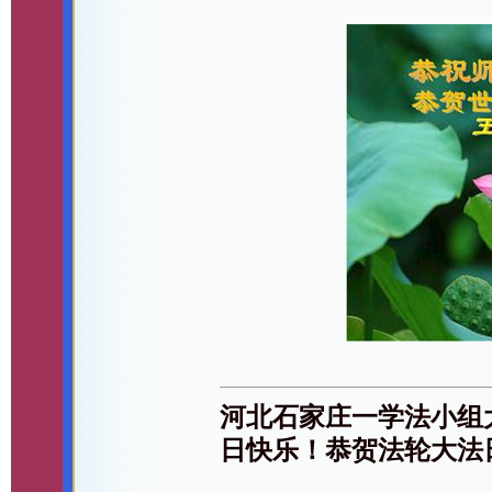
河北石家庄一学法小组
日快乐！恭贺法轮大法