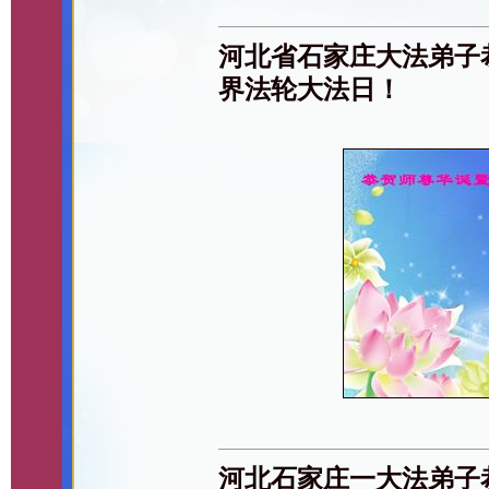
河北省石家庄大法弟子恭
界法轮大法日！
河北石家庄一大法弟子