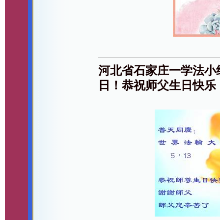
河北省石家庄一学法小
日！恭祝师父生日快乐