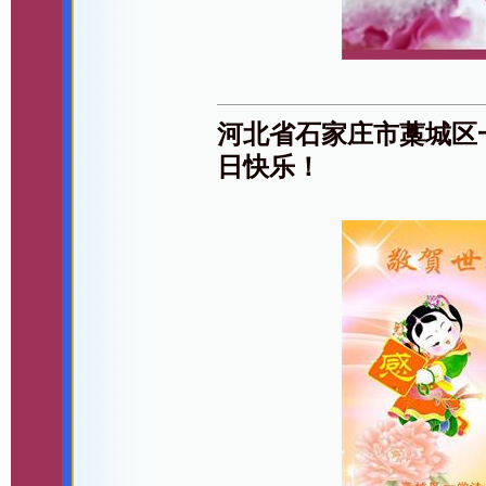
河北省石家庄市藁城区
日快乐！