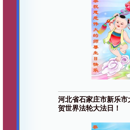
河北省石家庄市新乐市
贺世界法轮大法日！