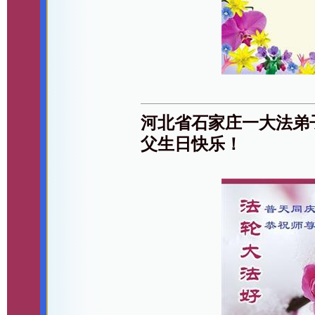
河北省石家庄一大法弟
父生日快乐！