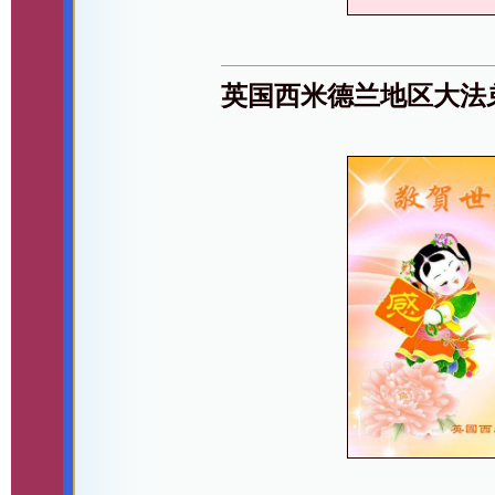
英国西米德兰地区大法