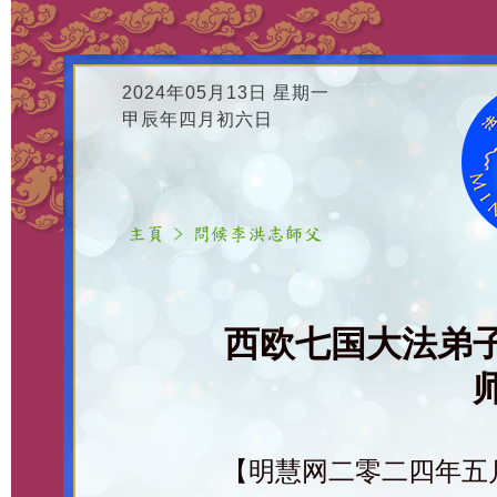
2024年05月13日 星期一
甲辰年四月初六日
西欧七国大法弟
【明慧网二零二四年五