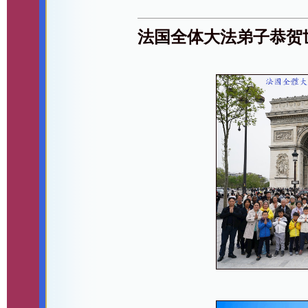
法国全体大法弟子恭贺