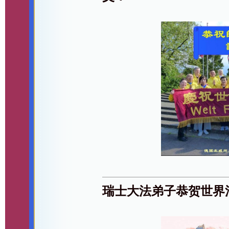
瑞士大法弟子恭贺世界