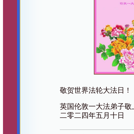
敬贺世界法轮大法日！
英国伦敦一大法弟子敬
二零二四年五月十日