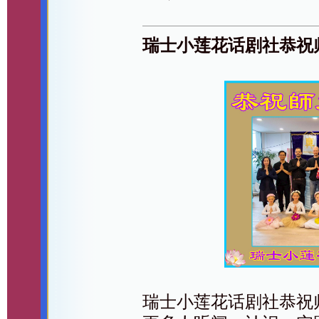
瑞士小莲花话剧社恭祝
瑞士小莲花话剧社恭祝