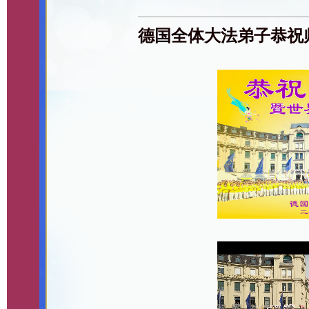
德国全体大法弟子恭祝