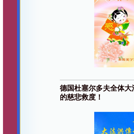
德国杜塞尔多夫全体大
的慈悲救度！