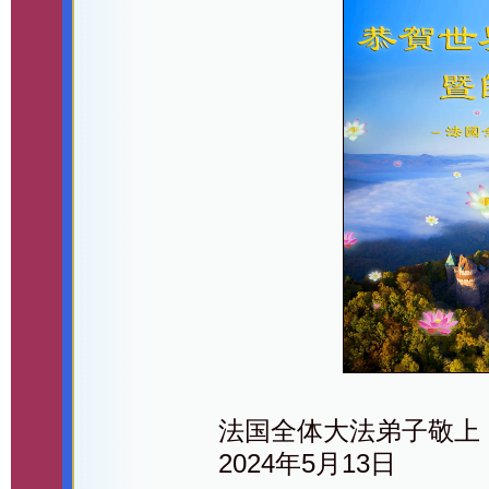
法国全体大法弟子敬上
2024年5月13日