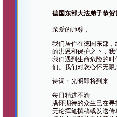
德国东部大法弟子恭贺
亲爱的师尊，
我们居住在德国东部，
的洪恩和保护之下，我
我们遇到生命危险的时
们。我们对您心怀无限
诗词：光明即将到来
每日精进不渝
满怀期待的众生已在寻
无论挥笔撰稿或发送传