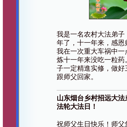
我是一名农村大法弟子
年了，十一年来，感恩
我在一次重大车祸中一
炼十一年来没吃一粒药
子一定精進实修，做好
跟师父回家。
山东烟台乡村招远大法
法轮大法日！
祝师父生日快乐！师父