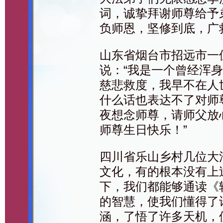
词，诚挚拜谢师尊给予
负师恩，坚修到底，广
山东省烟台市招远市一
说：“我是一个曾经浑
慈悲救度，我早不在人
什么话也表达不了对师
夜想念师尊，请师父放
师尊生日快乐！”
四川省乐山乡村几位大
文化，有的根本没有上
下，我们都能够通读《
的智慧，使我们懂得了
涵，了悟了许多天机，