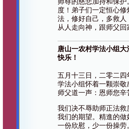
师尊的慈悲加持和保护
度！弟子们一定恒心修
法，修好自己，多救人
从人走向神，跟师父回
唐山一农村学法小组大
快乐！
五月十三日，二零二四
学法小组怀着一颗崇敬
师父道一声：恩师您辛
我们决不辱助师正法救
我们的期望。精進的做
一份欣慰，少一份操劳