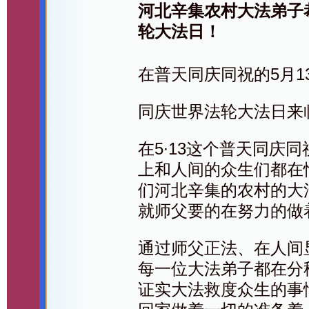
河北辛集农村大法弟子
轮大法日！
在普天同庆同祝的5月
同庆世界法轮大法日来
在5∙13这个普天同庆
上和人间的众生们都在忙
们河北辛集的农村的大
就师父要的在努力的做
通过师父正法、在人间
每一位大法弟子都在分
证实大法救度众生的事