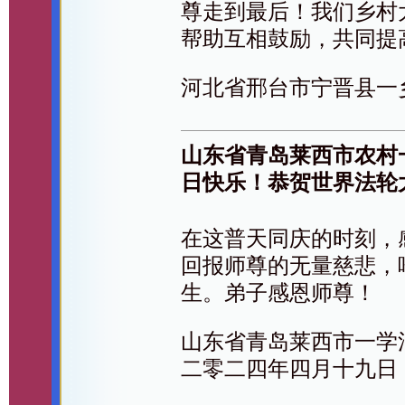
尊走到最后！我们乡村
帮助互相鼓励，共同提
河北省邢台市宁晋县一
山东省青岛莱西市农村
日快乐！恭贺世界法轮
在这普天同庆的时刻，
回报师尊的无量慈悲，
生。弟子感恩师尊！
山东省青岛莱西市一学
二零二四年四月十九日