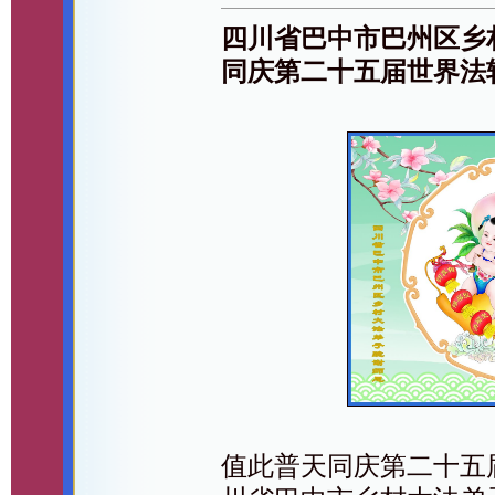
四川省巴中市巴州区乡
同庆第二十五届世界法
值此普天同庆第二十五