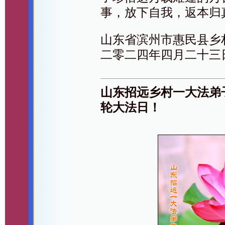
事，放下自我，返本归
山东省滨州市惠民县乡
二零二四年四月二十三
山东招远乡村一大法弟
轮大法日！