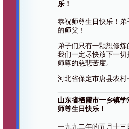
乐！
恭祝师尊生日快乐！弟
的师父！
弟子们只有一颗想修炼
我们一定尽快放下一切
师尊的慈悲苦度。
河北省保定市唐县农村
山东省栖霞市一乡镇学
师尊生日快乐！
一九九二年的五月十三