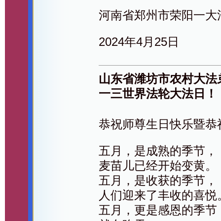
河南省郑州市荣阳一大
2024年4月25日
山东省潍坊市农村大法
一三世界法轮大法日！
恭祝师尊生日快乐暨恭
五月，是成熟的季节，
麦苗儿已经开始变黄。
五月，是收获的季节，
人们迎来了丰收的喜悦
五月，更是感恩的季节