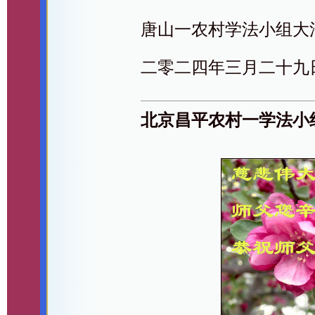
唐山一农村学法小组大
二零二四年三月二十九
北京昌平农村一学法小