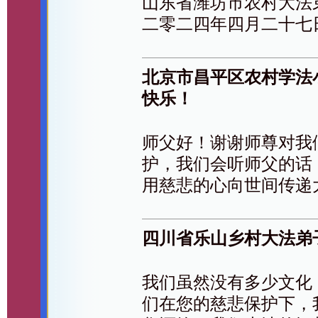
山东省潍坊市农村大法
二零二四年四月二十七
北京市昌平区农村学法
快乐！
师父好！谢谢师尊对我
护，我们会听师父的话
用慈悲的心向世间传递
四川省乐山乡村大法弟
我们虽然没有多少文化
们在您的慈悲保护下，