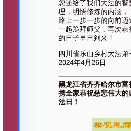
您还给了我们大法的智
理，明悟修炼的内涵，
路上一步一步的向前迈
一起跪拜师父，再次恭
的日子早日到来！
四川省乐山乡村大法弟
2024年4月26日
黑龙江省齐齐哈尔市富
携全家恭祝慈悲伟大的
法日！