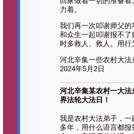
回家做着一切的准备着
力着。
我们再一次叩谢师父的
和众生一起叩谢报不了
时多救人、救人。用行
河北辛集一些农村大法
2024年5月2日
河北辛集某农村一大法
界法轮大法日！
我是农村大法弟子，一
多年，用什么语言都报