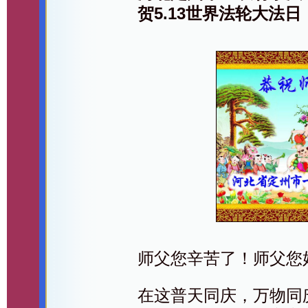
贺5.13世界法轮大法日
师父您辛苦了！师父您
在这普天同庆，万物同