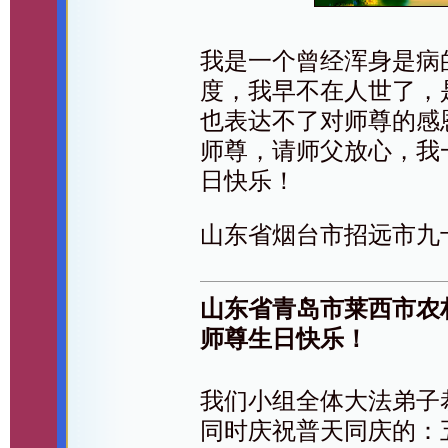
我是一个曾经浑身是病
度，我早不在人世了，
也表达不了对师尊的感
师尊，请师父放心，我
日快乐！
山东省烟台市招远市九
山东省青岛市莱西市农
师尊生日快乐！
我们小组全体大法弟子
同时庆祝普天同庆的：