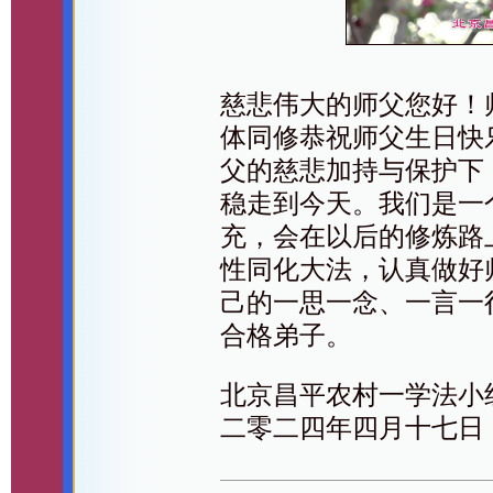
慈悲伟大的师父您好！
体同修恭祝师父生日快
父的慈悲加持与保护下
稳走到今天。我们是一
充，会在以后的修炼路
性同化大法，认真做好
己的一思一念、一言一
合格弟子。
北京昌平农村一学法小
二零二四年四月十七日