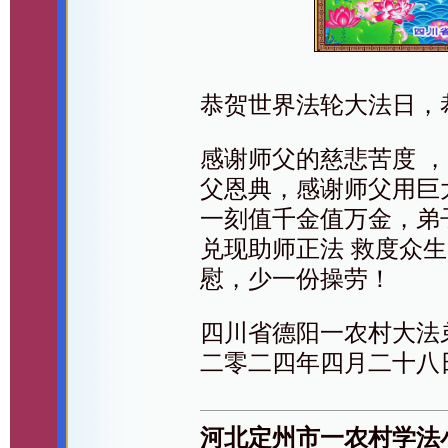
恭贺世界法轮大法日，
感谢师父的慈悲苦度 
父恩典，感谢师父用巨
一刻值千金值万金，弟
兑现助师正法 救度众
慰，少一份操劳！
四川省德阳一农村大法
二零二四年四月二十八
河北定州市一农村学法