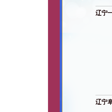
辽宁
辽宁