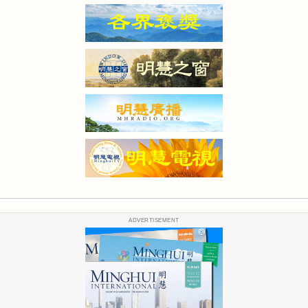
ADVERTISEMENT