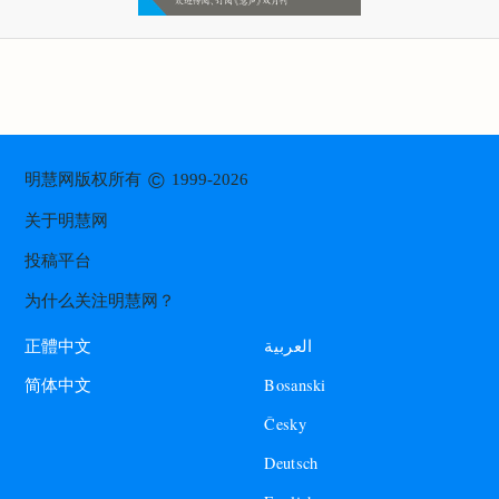
©
明慧网版权所有
1999-2026
关于明慧网
投稿平台
为什么关注明慧网？
العربية
正體中文
Bosanski
简体中文
Česky
Deutsch