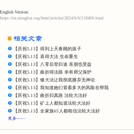
English Version:
https://en.minghui.org/html/articles/2024/6/6/218496.html
【庆祝5.13】得到上天眷顾的孩子
【庆祝5.13】喜得大法 生命重生
【庆祝5.13】八零后登归途 亲朋也受益
【庆祝5.13】曲折得法路 幸有师父保护
【庆祝5.13】修大法让我彻底摒弃无神论
【庆祝5.13】我知道她们冒着多大的风险在帮我
【庆祝5.13】曲折归真路 法轮大法好
【庆祝5.13】矿上人都知道法轮大法好
【庆祝5.13】全家族65人都相信法轮大法好