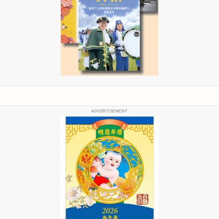
ADVERTISEMENT