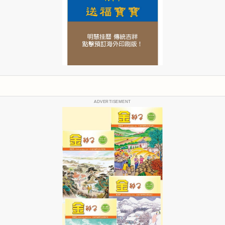
ADVERTISEMENT