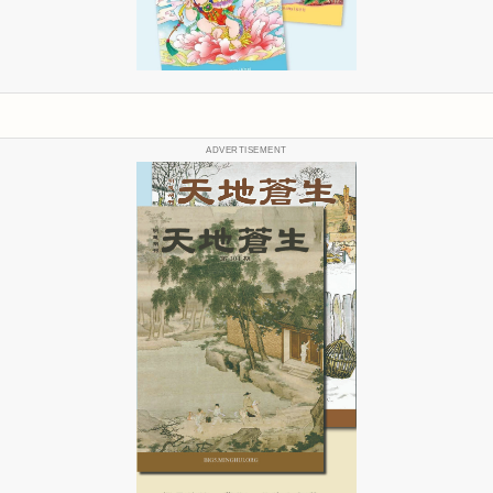
ADVERTISEMENT