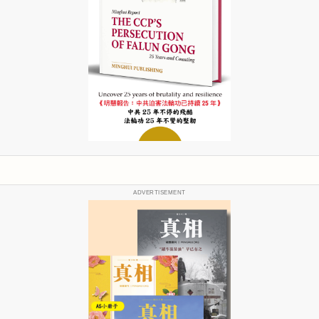
ADVERTISEMENT