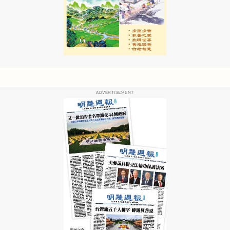
ADVERTISEMENT