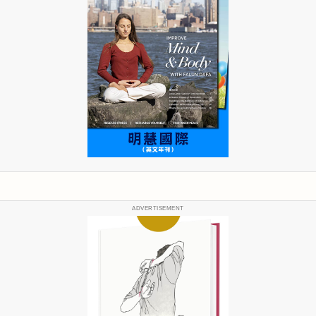
ADVERTISEMENT