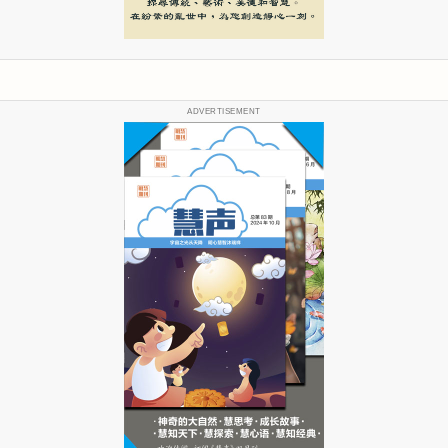
ADVERTISEMENT