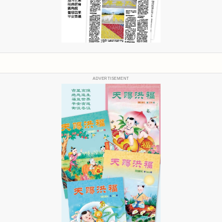
ADVERTISEMENT