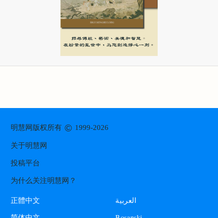
©
明慧网版权所有
1999-2026
关于明慧网
投稿平台
为什么关注明慧网？
العربية
正體中文
Bosanski
简体中文