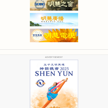
ADVERTISEMENT