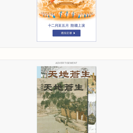
ADVERTISEMENT