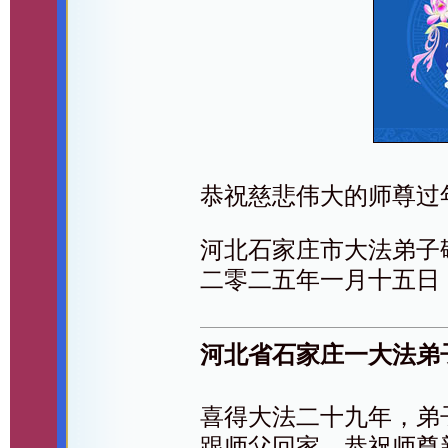
恭祝慈悲伟大的师尊过
河北石家庄市大法弟子
二零二五年一月十五日
河北省石家庄一大法弟
喜得大法二十九年，弟
跟师父回家。恭祝师尊