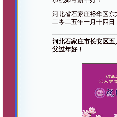
河北省石家庄裕华区东
二零二五年一月十四日
河北石家庄市长安区五
父过年好！