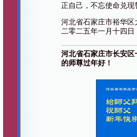
正自己，不忘使命兑现
河北省石家庄市裕华区
二零二五年一月十四日
河北省石家庄市长安区
的师尊过年好！