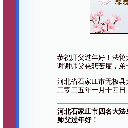
恭祝师父过年好！法轮
谢谢师父慈悲苦度，弟
河北省石家庄市无极县
二零二五年一月十四日
河北石家庄市四名大法
师父过年好！