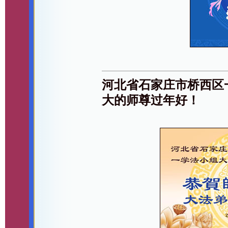
河北省石家庄市桥西区
大的师尊过年好！