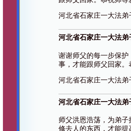
河北省石家庄一大法弟
河北省石家庄一大法弟
谢谢师父的每一步保护
事，才能跟师父回家。
河北省石家庄一大法弟
河北省石家庄一大法弟
师父洪恩浩荡，为弟子
修去人的东西，才能提