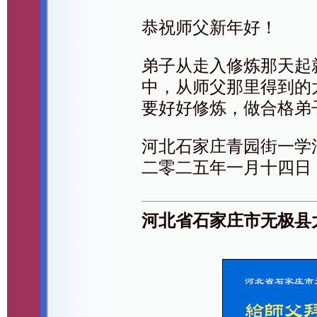
恭祝师父新年好！
弟子从走入修炼那天起
中，从师父那里得到的
要好好修炼，做合格弟
河北石家庄青园街一学
二零二五年一月十四日
河北省石家庄市无极县