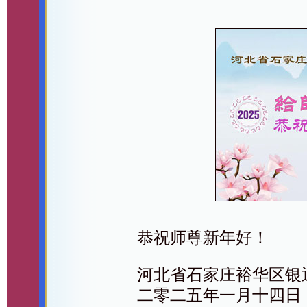
恭祝师尊新年好！
河北省石家庄裕华区银
二零二五年一月十四日