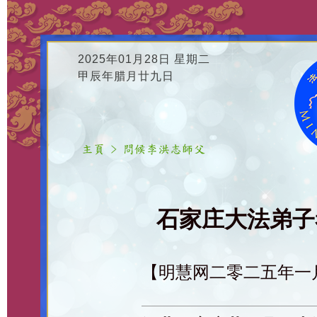
2025年01月28日 星期二
甲辰年腊月廿九日
石家庄大法弟子恭
【明慧网二零二五年一