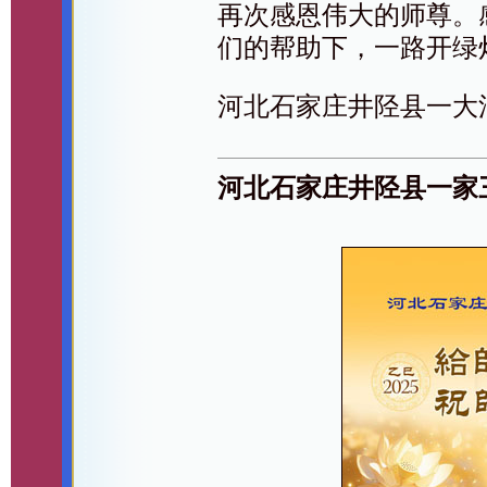
再次感恩伟大的师尊。
们的帮助下，一路开绿
河北石家庄井陉县一大
河北石家庄井陉县一家