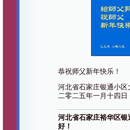
恭祝师父新年快乐！
河北省石家庄银通小区
二零二五年一月十四日
河北省石家庄裕华区银
好！