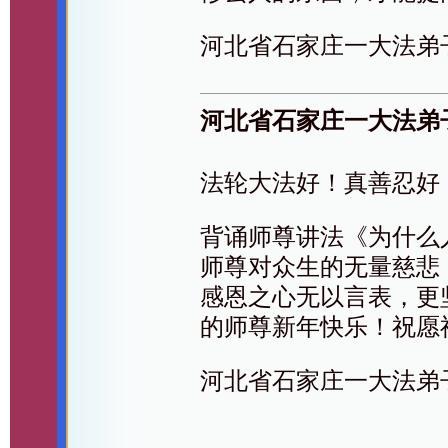
河北省石家庄一大法弟
河北省石家庄一大法弟
法轮大法好！真善忍好
背诵师尊讲法《为什么
师尊对众生的无量慈悲
感恩之心无以言表，更
的师尊新年快乐！祝愿
河北省石家庄一大法弟