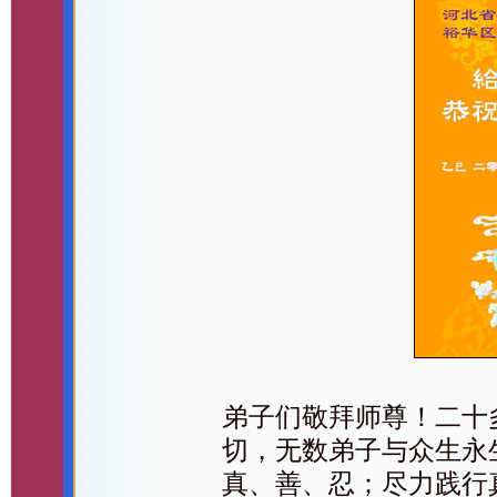
弟子们敬拜师尊！二十
切，无数弟子与众生永
真、善、忍；尽力践行