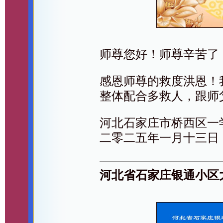
师尊您好！师尊辛苦了
感恩师尊的救度洪恩！
整体配合多救人，跟师
河北石家庄市桥西区一
二零二五年一月十三日
河北省石家庄银通小区