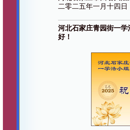
二零二五年一月十四日
河北石家庄青园街一学
好！