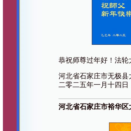
恭祝师尊过年好！法轮
河北省石家庄市无极县
二零二五年一月十四日
河北省石家庄市裕华区