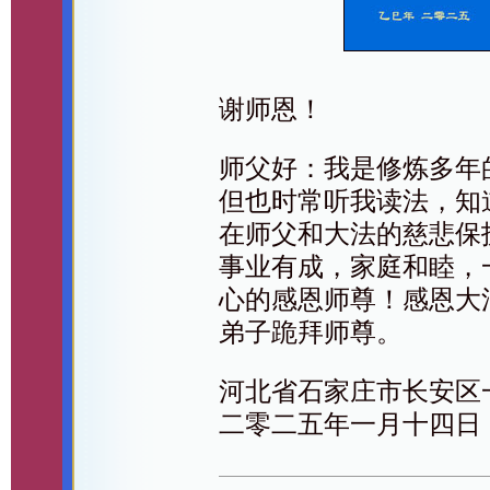
谢师恩！
师父好：我是修炼多年
但也时常听我读法，知
在师父和大法的慈悲保
事业有成，家庭和睦，
心的感恩师尊！感恩大
弟子跪拜师尊。
河北省石家庄市长安区
二零二五年一月十四日