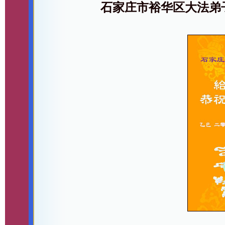
石家庄市裕华区大法弟