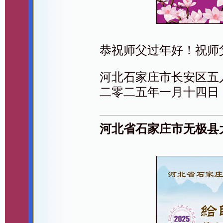
恭祝师父过年好！祝师
河北石家庄市长安区五
二零二五年一月十四日
河北省石家庄市无极县