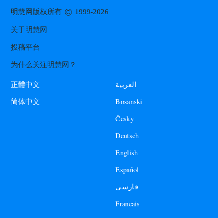
©
明慧网版权所有
1999-2026
关于明慧网
投稿平台
为什么关注明慧网？
العربية
正體中文
Bosanski
简体中文
Česky
Deutsch
English
Español
فارسی
Francais