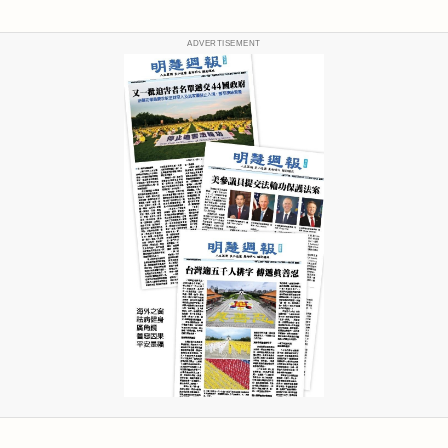
ADVERTISEMENT