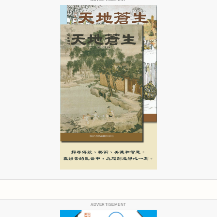
ADVERTISEMENT