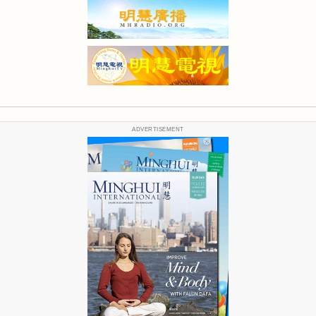
ADVERTISEMENT