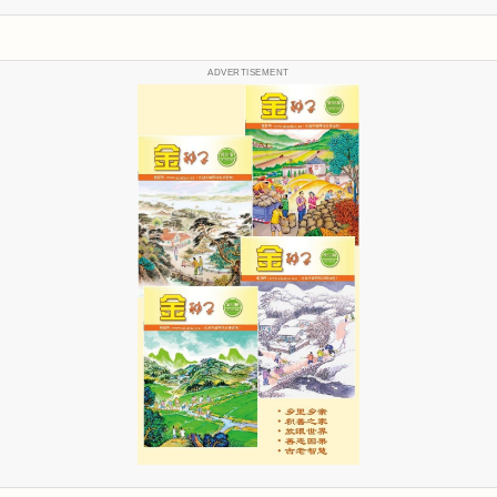
ADVERTISEMENT