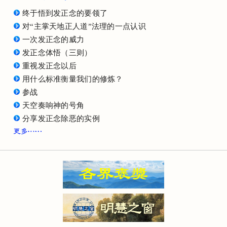
终于悟到发正念的要领了
对“主掌天地正人道”法理的一点认识
一次发正念的威力
发正念体悟（三则）
重视发正念以后
用什么标准衡量我们的修炼？
参战
天空奏响神的号角
分享发正念除恶的实例