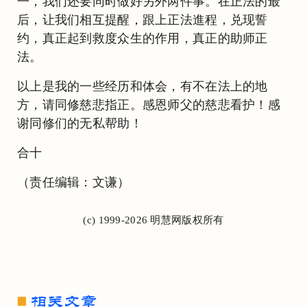
一，我们还要同时做好另外两件事。在正法的最
后，让我们相互提醒，跟上正法進程，兑现誓
约，真正起到救度众生的作用，真正的助师正
法。
以上是我的一些经历和体会，有不在法上的地
方，请同修慈悲指正。感恩师父的慈悲看护！感
谢同修们的无私帮助！
合十
（责任编辑：文谦）
(c) 1999-2026 明慧网版权所有