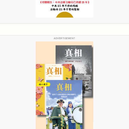
ADVERTISEMENT