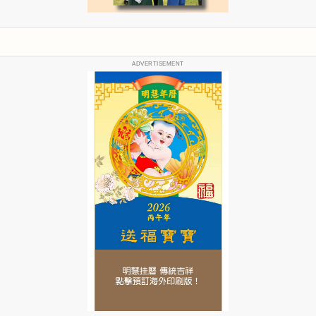
ADVERTISEMENT