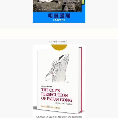
ADVERTISEMENT