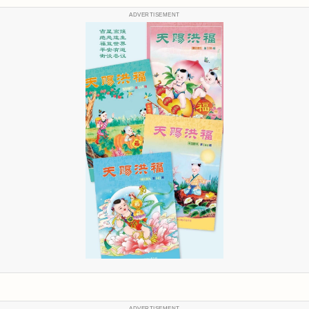
ADVERTISEMENT
ADVERTISEMENT