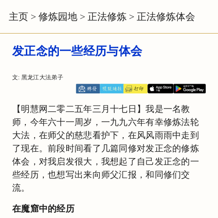
主页
>
修炼园地
>
正法修炼
>
正法修炼体会
发正念的一些经历与体会
文: 黑龙江大法弟子
【明慧网二零二五年三月十七日】我是一名教
师，今年六十一周岁，一九九六年有幸修炼法轮
大法，在师父的慈悲看护下，在风风雨雨中走到
了现在。前段时间看了几篇同修对发正念的修炼
体会，对我启发很大，我想起了自己发正念的一
些经历，也想写出来向师父汇报，和同修们交
流。
在魔窟中的经历