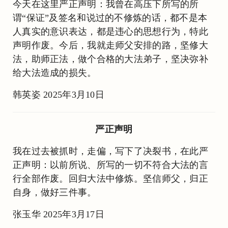
今天在这里严正声明：我曾在高压下所写的所
谓“保证”及签名和说过的不修炼的话，都不是本
人真实的意识表达，都是违心的思想行为，特此
声明作废。今后，我就走师父安排的路，坚修大
法，助师正法，做个合格的大法弟子，坚决弥补
给大法造成的损失。
韩英姿 2025年3月10日
严正声明
我在过去被抓时，走偏，写下了决裂书，在此严
正声明：以前所说、所写的一切不符合大法的言
行全部作废。回归大法中修炼。坚信师父，归正
自身，做好三件事。
张玉华 2025年3月17日