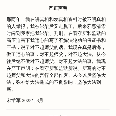
严正声明
那两年，我在讲真相和发真相资料时被不明真相
的人举报，我被绑架后又走脱了。后来邪恶清零
时闯到我家把我绑架、判刑。在看守所和监狱的
高压迫害下我违心的写了不炼法轮功的保证书和
三书，说了对不起师父的话。我现在真是后悔，
做了违心的事，对不起师父，对不起大法。从今
往后绝不做对不起师父、对不起大法的事。我现
在严正声明：在看守所和监狱所说、所写的对不
起师父和大法的言行全部作废。从今以后坚修大
法，弥补给大法造成的不良影响，坚修大法到
底。
宋学军 2025年3月