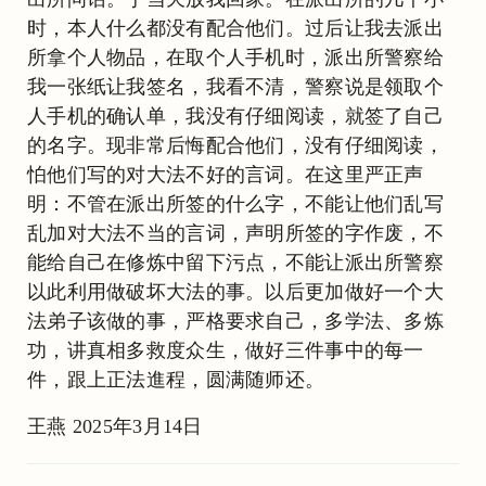
时，本人什么都没有配合他们。过后让我去派出
所拿个人物品，在取个人手机时，派出所警察给
我一张纸让我签名，我看不清，警察说是领取个
人手机的确认单，我没有仔细阅读，就签了自己
的名字。现非常后悔配合他们，没有仔细阅读，
怕他们写的对大法不好的言词。在这里严正声
明：不管在派出所签的什么字，不能让他们乱写
乱加对大法不当的言词，声明所签的字作废，不
能给自己在修炼中留下污点，不能让派出所警察
以此利用做破坏大法的事。以后更加做好一个大
法弟子该做的事，严格要求自己，多学法、多炼
功，讲真相多救度众生，做好三件事中的每一
件，跟上正法進程，圆满随师还。
王燕 2025年3月14日