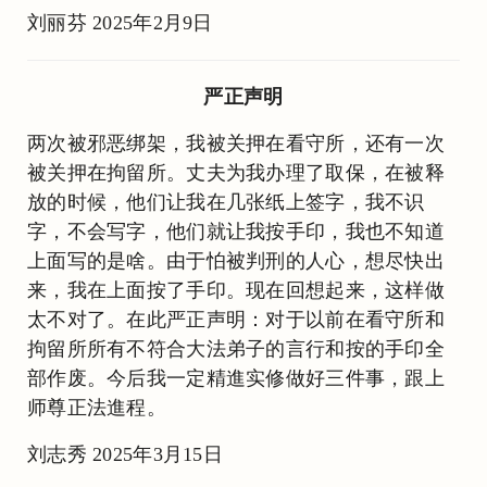
刘丽芬 2025年2月9日
严正声明
两次被邪恶绑架，我被关押在看守所，还有一次
被关押在拘留所。丈夫为我办理了取保，在被释
放的时候，他们让我在几张纸上签字，我不识
字，不会写字，他们就让我按手印，我也不知道
上面写的是啥。由于怕被判刑的人心，想尽快出
来，我在上面按了手印。现在回想起来，这样做
太不对了。在此严正声明：对于以前在看守所和
拘留所所有不符合大法弟子的言行和按的手印全
部作废。今后我一定精進实修做好三件事，跟上
师尊正法進程。
刘志秀 2025年3月15日