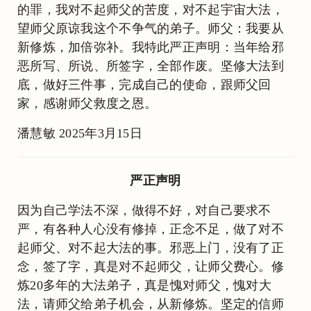
的罪，我对不起师父的苦度，对不起宇宙大法，
望师父原谅我这个不争气的弟子。师父：我要从
新修炼，加倍弥补。我特此严正声明：当年给邪
恶所写、所说、所签字，全部作废。坚修大法到
底，做好三件事，完成自己的使命，跟师父回
家，感谢师父救度之恩。
潘慧敏 2025年3月15日
严正声明
因为自己学法不深，做得不好，对自己要求不
严，有各种人心没有修掉，正念不足，做了对不
起师父、对不起大法的事。邪恶上门，没有了正
念，签了字，真是对不起师父，让师父费心。修
炼20多年的大法弟子，真是愧对师父，愧对大
法，请师父给弟子机会，从新修炼。坚定的信师