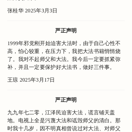
张桂华 2025年3月3日
严正声明
1999年邪党刚开始迫害大法时，由于自己心性不
高，怕心较重，在压力下，我把大法书籍悄悄烧
了。我对不起师父和大法。我今后一定要抓紧弥
补，并且一定要保护好大法书，做好三件事。
王琼 2025年3月17日
严正声明
九九年七二零，江泽民迫害大法，谎言铺天盖
地。电视上全是污蔑大法和诋毁师父的清白。那
时我十几岁，因不明真相曾说过对大法、对师父