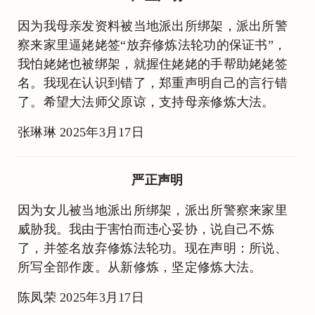
因为我母亲发资料被当地派出所绑架，派出所警
察来家里逼姥姥签“放弃修炼法轮功的保证书”，
我怕姥姥也被绑架，就握住姥姥的手帮助姥姥签
名。我现在认识到错了，郑重声明自己的言行错
了。希望大法师父原谅，支持母亲修炼大法。
张琳琳 2025年3月17日
严正声明
因为女儿被当地派出所绑架，派出所警察来家里
威胁我。我由于害怕而违心妥协，说自己不炼
了，并签名放弃修炼法轮功。现在声明：所说、
所写全部作废。从新修炼，坚定修炼大法。
陈凤荣 2025年3月17日