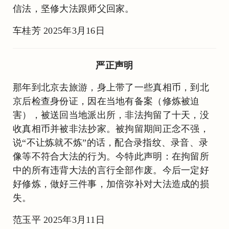
信法，坚修大法跟师父回家。
车桂芳 2025年3月16日
严正声明
那年到北京去旅游，身上带了一些真相币，到北
京后检查身份证，因在当地有备案（修炼被迫
害），被送回当地派出所，非法拘留了十天，没
收真相币并被非法抄家。被拘留期间正念不强，
说“不让炼就不炼”的话，配合录指纹、录音、录
像等不符合大法的行为。今特此声明：在拘留所
中的所有违背大法的言行全部作废。今后一定好
好修炼，做好三件事，加倍弥补对大法造成的损
失。
范玉平 2025年3月11日