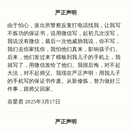
严正声明
由于怕心，派出所警察反复打电话找我，让我写
不炼功的保证书，说用微信写，起初几次没写，
我说没有微信，最后一次他威胁我说，你不写，
我们去你家找你，我怕他们真来，影响孩子们。
后来，他们发过来了模板到我儿子的手机上，我
就写了，用微信发给了他们。我很后悔，对不起
大法，对不起师父。我现在严正声明：用我儿子
的手机写的保证书作废。从新修炼，努力做好三
件事，跟师父回家。
谷爱君 2025年3月17日
严正声明