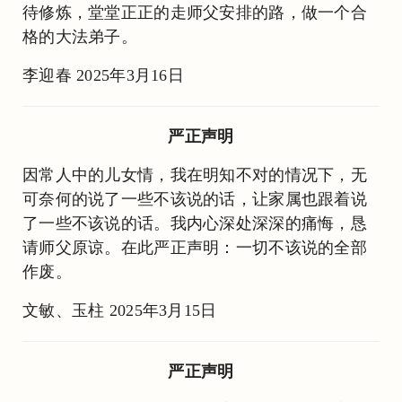
待修炼，堂堂正正的走师父安排的路，做一个合
格的大法弟子。
李迎春 2025年3月16日
严正声明
因常人中的儿女情，我在明知不对的情况下，无
可奈何的说了一些不该说的话，让家属也跟着说
了一些不该说的话。我内心深处深深的痛悔，恳
请师父原谅。在此严正声明：一切不该说的全部
作废。
文敏、玉柱 2025年3月15日
严正声明