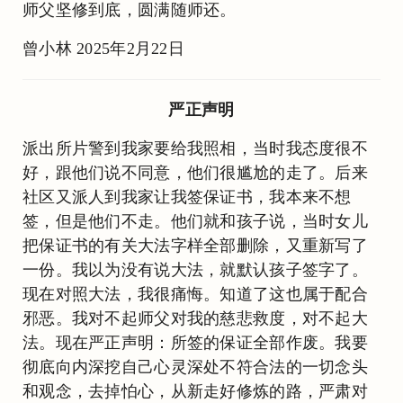
师父坚修到底，圆满随师还。
曾小林 2025年2月22日
严正声明
派出所片警到我家要给我照相，当时我态度很不
好，跟他们说不同意，他们很尴尬的走了。后来
社区又派人到我家让我签保证书，我本来不想
签，但是他们不走。他们就和孩子说，当时女儿
把保证书的有关大法字样全部删除，又重新写了
一份。我以为没有说大法，就默认孩子签字了。
现在对照大法，我很痛悔。知道了这也属于配合
邪恶。我对不起师父对我的慈悲救度，对不起大
法。现在严正声明：所签的保证全部作废。我要
彻底向内深挖自己心灵深处不符合法的一切念头
和观念，去掉怕心，从新走好修炼的路，严肃对