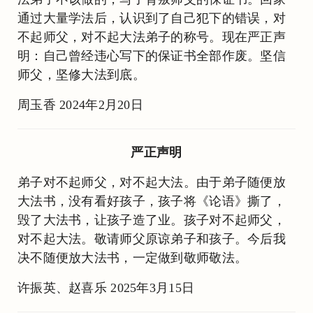
通过大量学法后，认识到了自己犯下的错误，对
不起师父，对不起大法弟子的称号。现在严正声
明：自己曾经违心写下的保证书全部作废。坚信
师父，坚修大法到底。
周玉香 2024年2月20日
严正声明
弟子对不起师父，对不起大法。由于弟子随便放
大法书，没有看好孩子，孩子将《论语》撕了，
毁了大法书，让孩子造了业。孩子对不起师父，
对不起大法。敬请师父原谅弟子和孩子。今后我
决不随便放大法书，一定做到敬师敬法。
许振英、赵喜乐 2025年3月15日