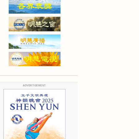
ADVERTISEMENT