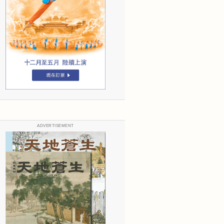
ADVERTISEMENT