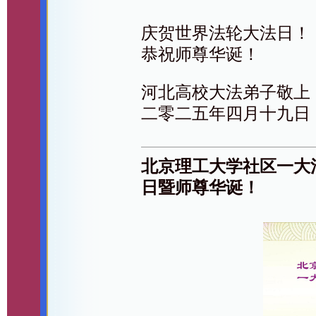
庆贺世界法轮大法日！
恭祝师尊华诞！
河北高校大法弟子敬上
二零二五年四月十九日
北京理工大学社区一大
日暨师尊华诞！