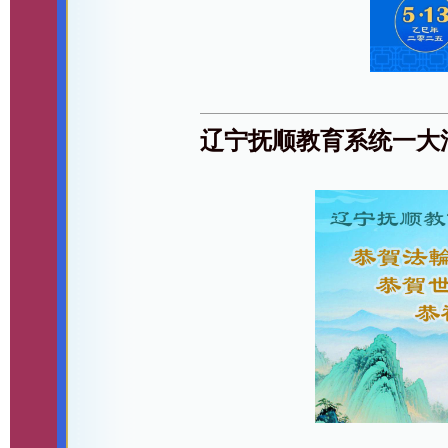
辽宁抚顺教育系统一大