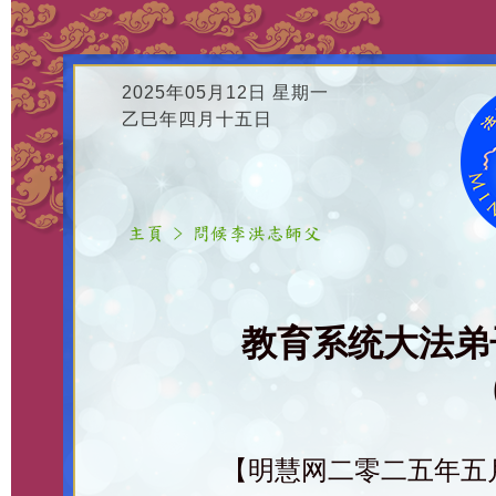
2025年05月12日 星期一
乙巳年四月十五日
教育系统大法弟
【明慧网二零二五年五