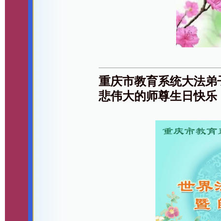
重庆市教育系统大法弟
悲伟大的师尊生日快乐