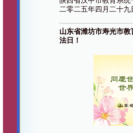
陕西省汉中市教育系统
二零二五年四月二十九
山东省潍坊市寿光市教
法日！