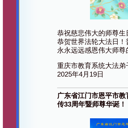
恭祝慈悲伟大的师尊生
恭贺世界法轮大法日！
永永远远感恩伟大师尊
重庆市教育系统大法弟
2025年4月19日
广东省江门市恩平市教
传33周年暨师尊华诞！