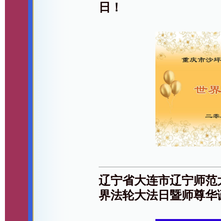
日！
辽宁省大连市辽宁师范
界法轮大法日暨师尊华