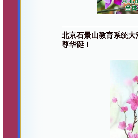
北京石景山教育系统大
尊华诞！