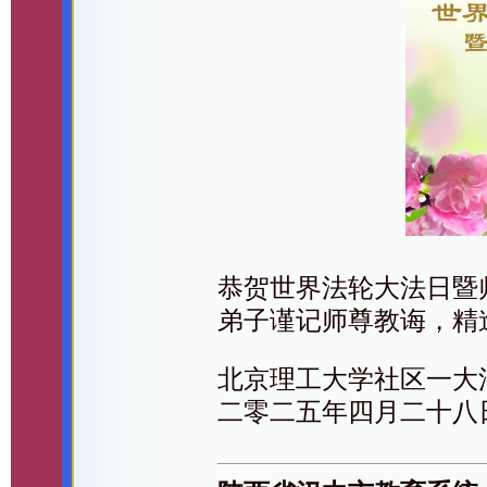
恭贺世界法轮大法日暨
弟子谨记师尊教诲，精
北京理工大学社区一大
二零二五年四月二十八