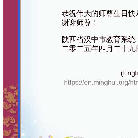
恭祝伟大的师尊生日快乐
谢谢师尊！
陕西省汉中市教育系统
二零二五年四月二十九
(Engli
https://en.minghui.org/h