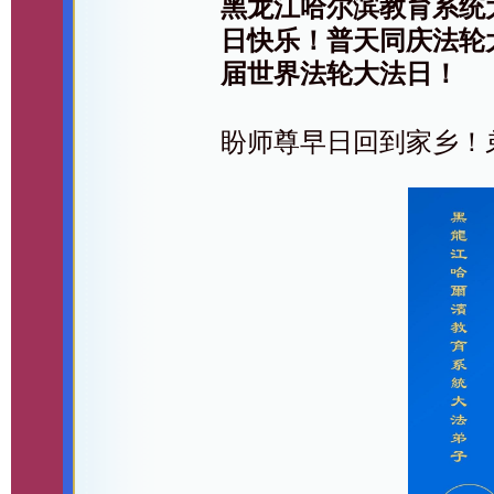
黑龙江哈尔滨教育系统
日快乐！普天同庆法轮
届世界法轮大法日！
盼师尊早日回到家乡！