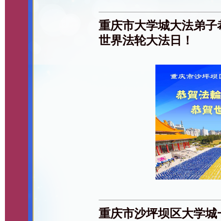
重庆市大学城大法弟子
世界法轮大法日！
重庆市沙坪坝区大学城