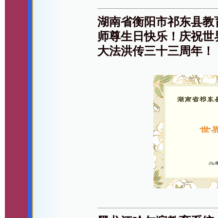
湖南省衡阳市祁东县教
师尊生日快乐！庆祝世
大法洪传三十三周年！