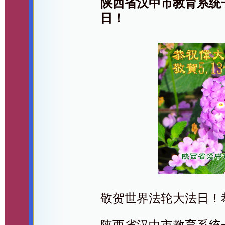
陕西省汉中市教育系统
日！
敬贺世界法轮大法日！