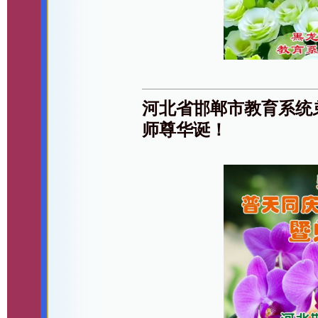
河北省邯郸市教育系统
师尊华诞！