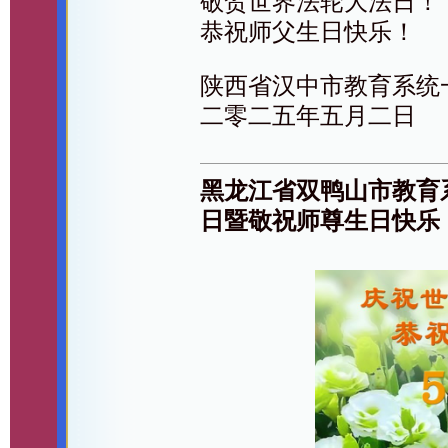
敬贺世界法轮大法日！
恭祝师父生日快乐！
陕西省汉中市教育系统
二零二五年五月二日
黑龙江省双鸭山市教育
日暨敬祝师尊生日快乐