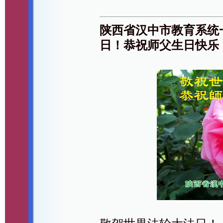
陕西省汉中市教育系统
日！恭祝师父生日快乐