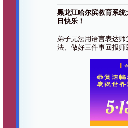
黑龙江哈尔滨教育系统
日快乐！
弟子无法用语言表达师
法、做好三件事回报师