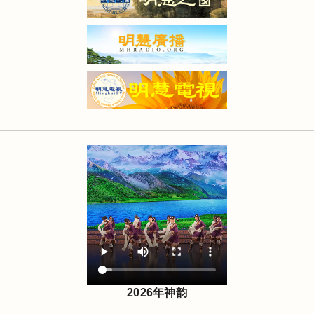
2026年神韵