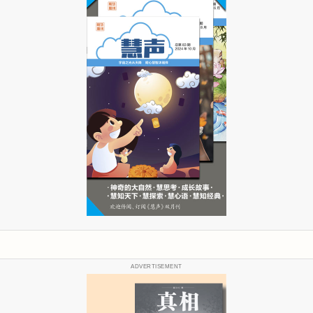
ADVERTISEMENT