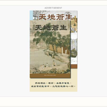
ADVERTISEMENT