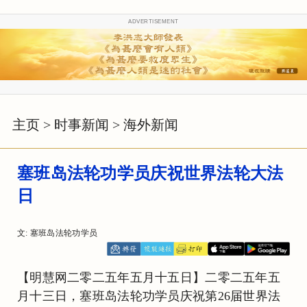
ADVERTISEMENT
主页
>
时事新闻
>
海外新闻
塞班岛法轮功学员庆祝世界法轮大法
日
文: 塞班岛法轮功学员
【明慧网二零二五年五月十五日】二零二五年五
月十三日，塞班岛法轮功学员庆祝第26届世界法