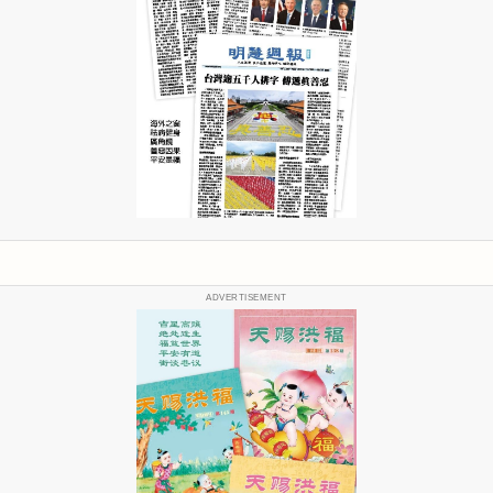
ADVERTISEMENT