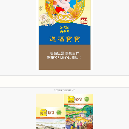
ADVERTISEMENT