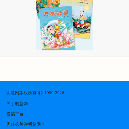
©
明慧网版权所有
1999-2026
关于明慧网
投稿平台
为什么关注明慧网？