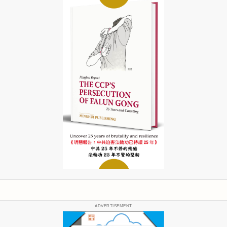
ADVERTISEMENT