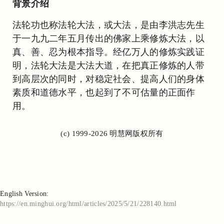
背景介绍
法轮功也称法轮大法，或大法，是由李洪志先生
于一九九二年五月传出的佛家上乘修炼大法，以
真、善、忍为根本指导。经亿万人的修炼实践证
明，法轮大法是大法大道，在把真正修炼的人带
到高层次的同时，对稳定社会、提高人们的身体
素质和道德水平，也起到了不可估量的正面作
用。
(c) 1999-2026 明慧网版权所有
English Version:
https://en.minghui.org/html/articles/2025/5/21/228140.html