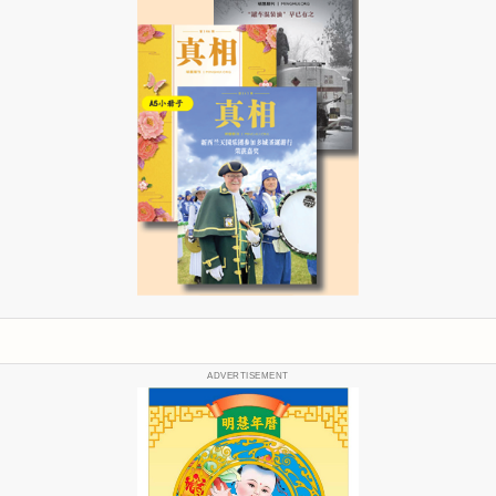
ADVERTISEMENT