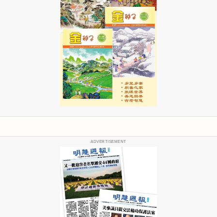
ADVERTISEMENT