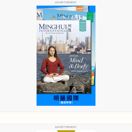
ADVERTISEMENT
ADVERTISEMENT