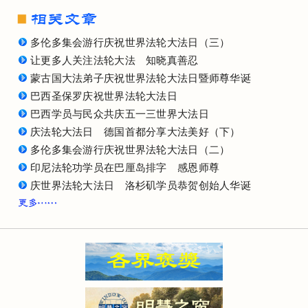
多伦多集会游行庆祝世界法轮大法日（三）
让更多人关注法轮大法 知晓真善忍
蒙古国大法弟子庆祝世界法轮大法日暨师尊华诞
巴西圣保罗庆祝世界法轮大法日
巴西学员与民众共庆五一三世界大法日
庆法轮大法日 德国首都分享大法美好（下）
多伦多集会游行庆祝世界法轮大法日（二）
印尼法轮功学员在巴厘岛排字 感恩师尊
庆世界法轮大法日 洛杉矶学员恭贺创始人华诞