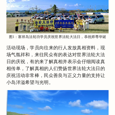
图1：塞班岛法轮功学员庆祝世界法轮大法日，恭祝师尊华诞
活动现场，学员向往来的行人发放真相资料，现
场气氛祥和，来往民众有的表达对世界法轮大法
日的庆祝，有的来了解真相并表示会仔细阅读真
相传单，了解真相的人们赞扬世界法轮大法日的
庆祝活动非常棒，民众善良与正义力量的支持让
小岛洋溢希望与光明。