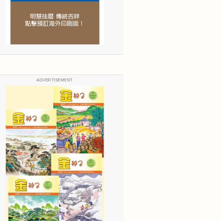
ADVERTISEMENT