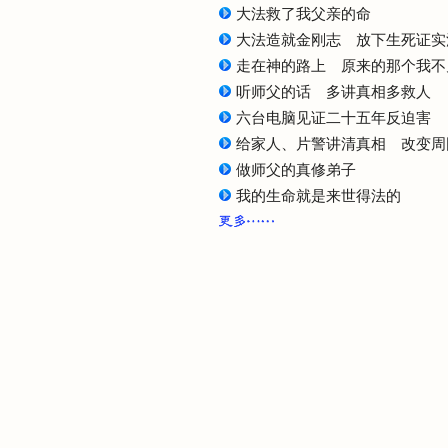
大法救了我父亲的命
大法造就金刚志 放下生死证实
走在神的路上 原来的那个我不
听师父的话 多讲真相多救人
六台电脑见证二十五年反迫害
给家人、片警讲清真相 改变周
做师父的真修弟子
我的生命就是来世得法的