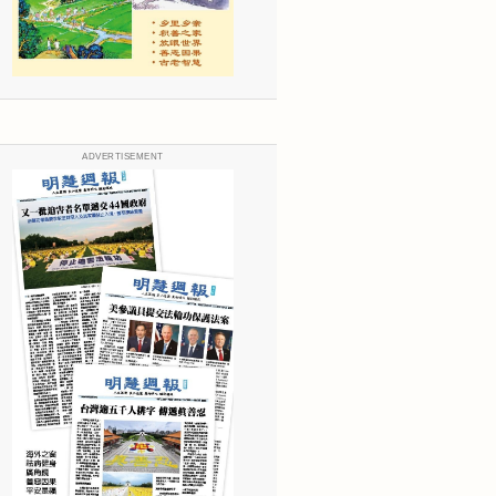
ADVERTISEMENT