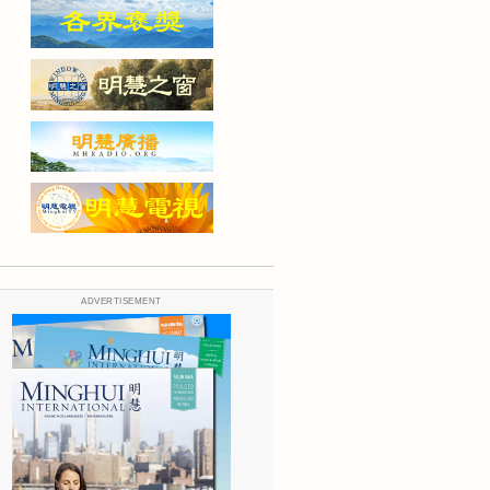
ADVERTISEMENT