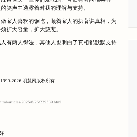
人的笑声中透露着对我的理解与支持。
，做家人喜欢的饭吃，顺着家人的执著讲真相，为
必须扩大容量，扩大慈悲。
九人有两人得法，其他人也明白了真相都默默支持
) 1999-2026 明慧网版权所有
/html/articles/2025/8/26/229539.html
好