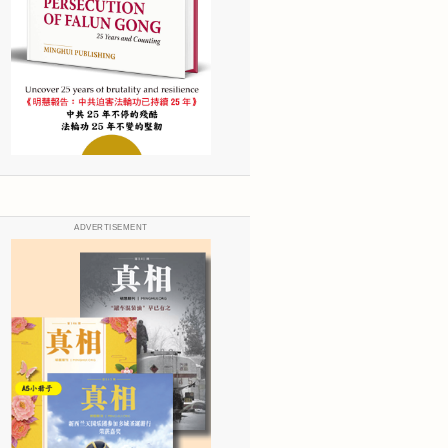
ADVERTISEMENT