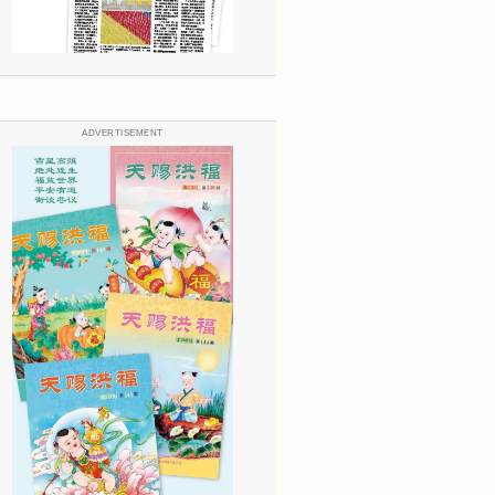
ADVERTISEMENT