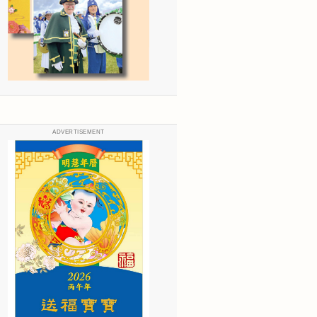
ADVERTISEMENT