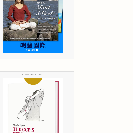
ADVERTISEMENT