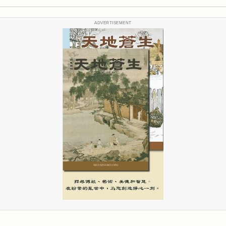
ADVERTISEMENT