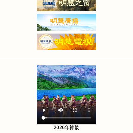
2026年神韵