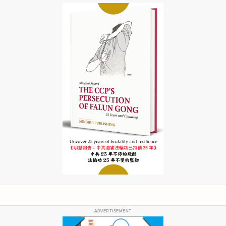
ADVERTISEMENT