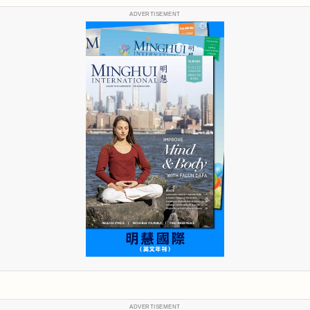
ADVERTISEMENT
ADVERTISEMENT