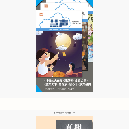
ADVERTISEMENT