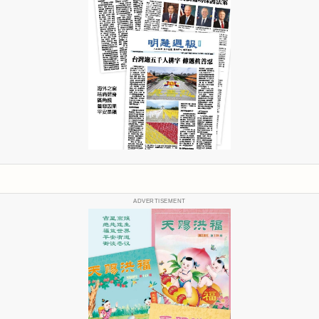
ADVERTISEMENT