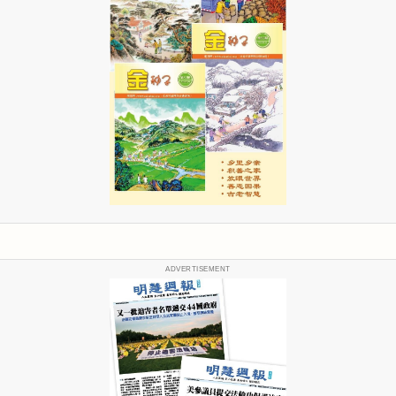
ADVERTISEMENT