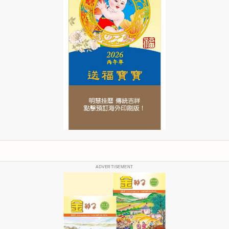
ADVERTISEMENT