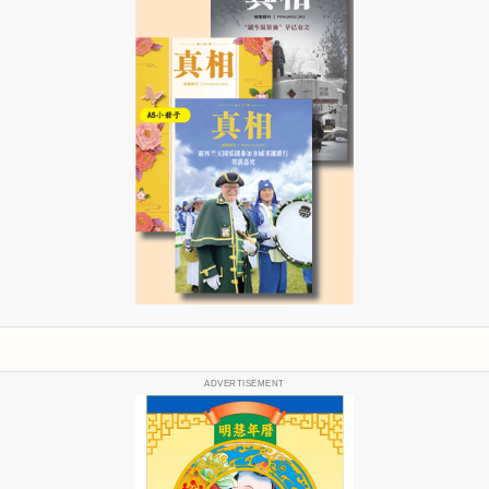
ADVERTISEMENT