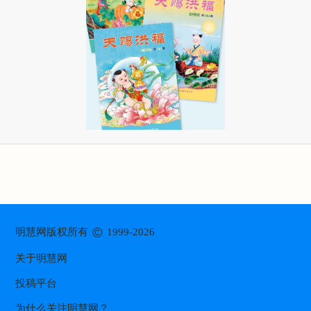
©
明慧网版权所有
1999-2026
关于明慧网
投稿平台
为什么关注明慧网？