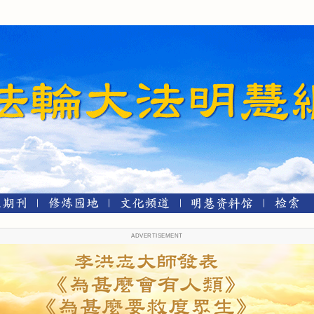
ADVERTISEMENT