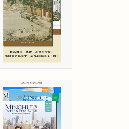
ADVERTISEMENT