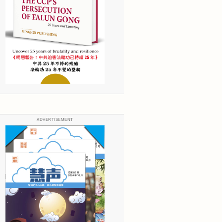
ADVERTISEMENT