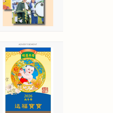
ADVERTISEMENT