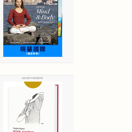
ADVERTISEMENT