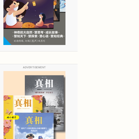
ADVERTISEMENT