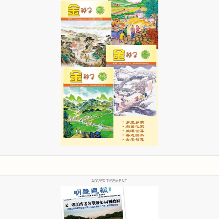
ADVERTISEMENT