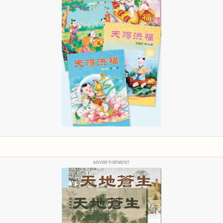
ADVERTISEMENT