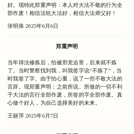
好。现特此郑重声明：本人对大法不敬的行为全
部作废！相信法轮大法好，相信大法师父好！
张明珠 2025年6月6日
郑重声明
当年得法修炼后，怕被邪党迫害，后来就不炼
了。当时警察找到我，叫我签字说“不炼了”，当
时我签了字。由于怕心重，说了一些不敬大法的
言辞。现郑重声明：之前所说、所做的一切不利
于大法的言行全部作废，所签的字全部作废。真
心做个好人，为自己选择美好的未来。
王丽萍 2025年6月7日