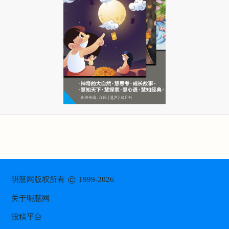
©
明慧网版权所有
1999-2026
关于明慧网
投稿平台