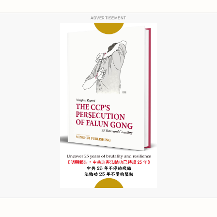
ADVERTISEMENT