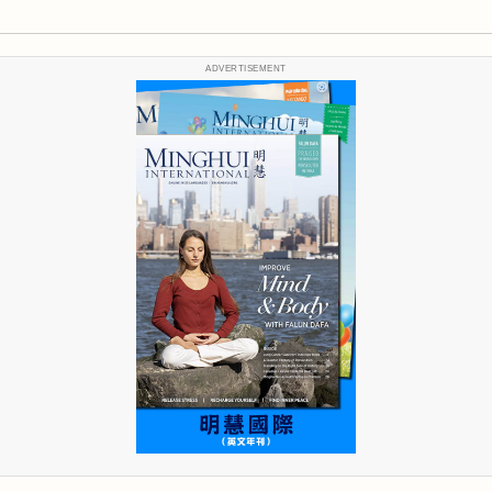
ADVERTISEMENT