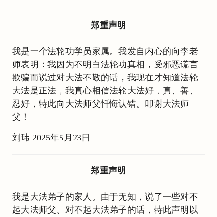
郑重声明
我是一个法轮功学员家属。我发自内心的向李老
师表明：我因为不明白法轮功真相，受邪恶谎言
欺骗而说过对大法不敬的话，我现在才知道法轮
大法是正法，我真心相信法轮大法好，真、善、
忍好，特此向大法师父忏悔认错。叩谢大法师
父！
刘玮 2025年5月23日
郑重声明
我是大法弟子的家人。由于无知，说了一些对不
起大法师父、对不起大法弟子的话，特此声明以