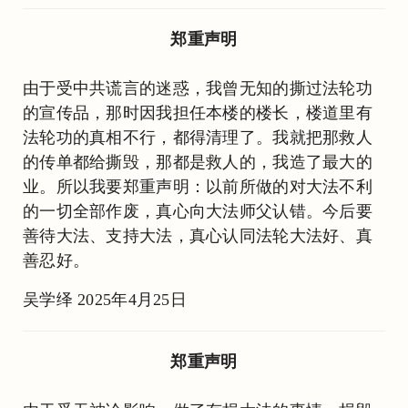
郑重声明
由于受中共谎言的迷惑，我曾无知的撕过法轮功
的宣传品，那时因我担任本楼的楼长，楼道里有
法轮功的真相不行，都得清理了。我就把那救人
的传单都给撕毁，那都是救人的，我造了最大的
业。所以我要郑重声明：以前所做的对大法不利
的一切全部作废，真心向大法师父认错。今后要
善待大法、支持大法，真心认同法轮大法好、真
善忍好。
吴学绎 2025年4月25日
郑重声明