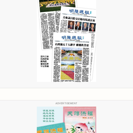
ADVERTISEMENT