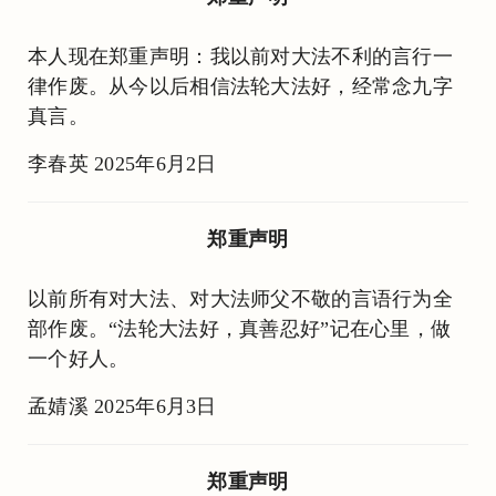
本人现在郑重声明：我以前对大法不利的言行一
律作废。从今以后相信法轮大法好，经常念九字
真言。
李春英 2025年6月2日
郑重声明
以前所有对大法、对大法师父不敬的言语行为全
部作废。“法轮大法好，真善忍好”记在心里，做
一个好人。
孟婧溪 2025年6月3日
郑重声明