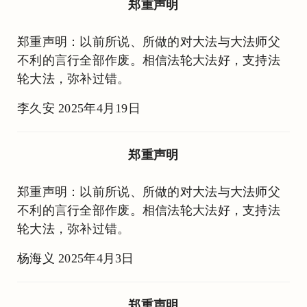
郑重声明
郑重声明：以前所说、所做的对大法与大法师父
不利的言行全部作废。相信法轮大法好，支持法
轮大法，弥补过错。
李久安 2025年4月19日
郑重声明
郑重声明：以前所说、所做的对大法与大法师父
不利的言行全部作废。相信法轮大法好，支持法
轮大法，弥补过错。
杨海义 2025年4月3日
郑重声明