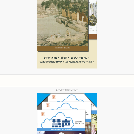
ADVERTISEMENT