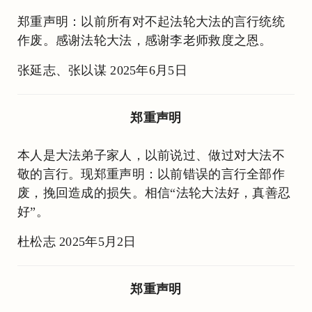
郑重声明：以前所有对不起法轮大法的言行统统
作废。感谢法轮大法，感谢李老师救度之恩。
张延志、张以谋 2025年6月5日
郑重声明
本人是大法弟子家人，以前说过、做过对大法不
敬的言行。现郑重声明：以前错误的言行全部作
废，挽回造成的损失。相信“法轮大法好，真善忍
好”。
杜松志 2025年5月2日
郑重声明