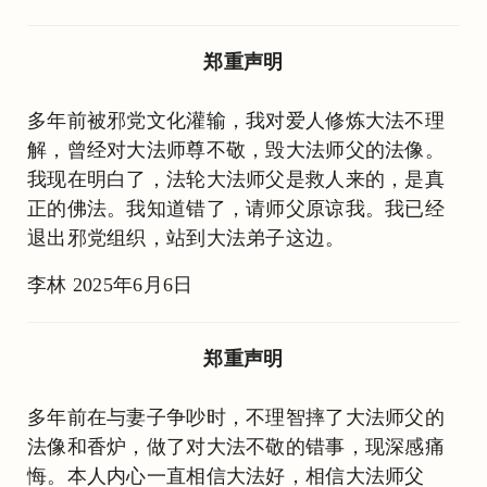
郑重声明
多年前被邪党文化灌输，我对爱人修炼大法不理
解，曾经对大法师尊不敬，毁大法师父的法像。
我现在明白了，法轮大法师父是救人来的，是真
正的佛法。我知道错了，请师父原谅我。我已经
退出邪党组织，站到大法弟子这边。
李林 2025年6月6日
郑重声明
多年前在与妻子争吵时，不理智摔了大法师父的
法像和香炉，做了对大法不敬的错事，现深感痛
悔。本人内心一直相信大法好，相信大法师父