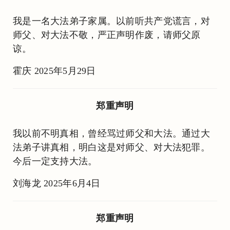
我是一名大法弟子家属。以前听共产党谎言，对
师父、对大法不敬，严正声明作废，请师父原
谅。
霍庆 2025年5月29日
郑重声明
我以前不明真相，曾经骂过师父和大法。通过大
法弟子讲真相，明白这是对师父、对大法犯罪。
今后一定支持大法。
刘海龙 2025年6月4日
郑重声明