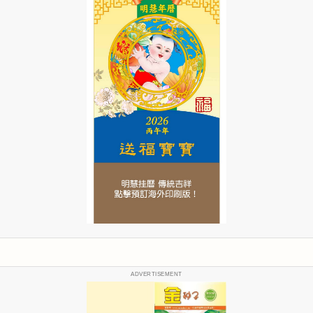
ADVERTISEMENT