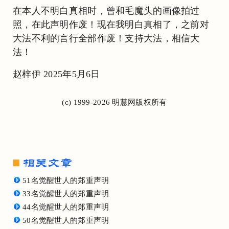
在本人不明白真相时，曾和毛魔头的画像拍过
照，在此声明作废！现在我明白真相了，之前对
大法不利的言行全部作废！支持大法，相信大
法！
赵梓伊 2025年5月6日
(c) 1999-2026 明慧网版权所有
51名觉醒世人的郑重声明
33名觉醒世人的郑重声明
44名觉醒世人的郑重声明
50名觉醒世人的郑重声明