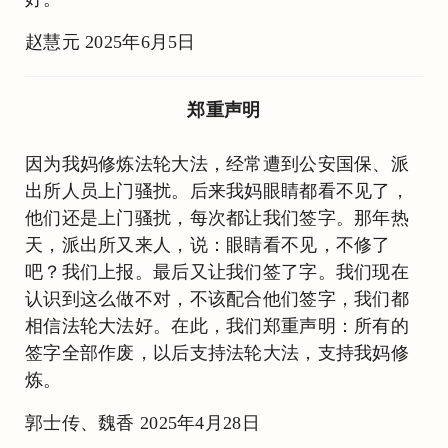
赵慧元 2025年6月5日
郑重声明
因为我妈修炼法轮大法，经常遭到公安国保、派
出所人员上门骚扰。后来我妈眼睛都看不见了，
他们还是上门骚扰，每次都让我们签字。那年热
天，派出所又来人，说：眼睛看不见，不修了
吧？我们上报。最后又让我们签了字。我们现在
认识到这么做不对，不该配合他们签字，我们都
相信法轮大法好。在此，我们郑重声明：所有的
签字全部作废，以后支持法轮大法，支持我妈修
炼。
郭士传、魏香 2025年4月28日