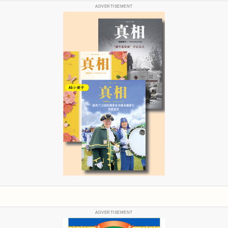
ADVERTISEMENT
ADVERTISEMENT