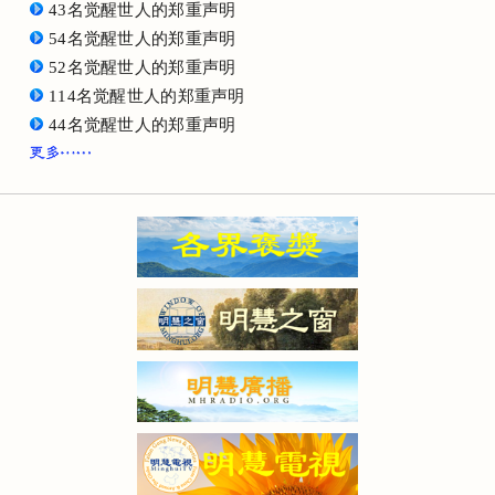
43名觉醒世人的郑重声明
54名觉醒世人的郑重声明
52名觉醒世人的郑重声明
114名觉醒世人的郑重声明
44名觉醒世人的郑重声明