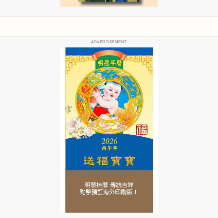
ADVERTISEMENT