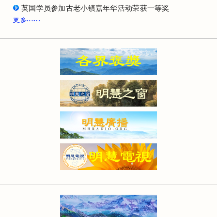
英国学员参加古老小镇嘉年华活动荣获一等奖