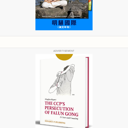
ADVERTISEMENT