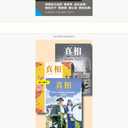
ADVERTISEMENT