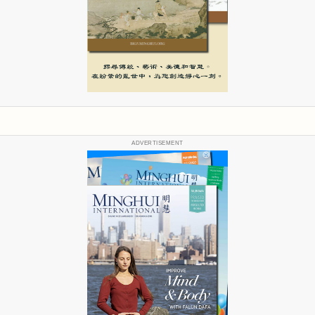
ADVERTISEMENT