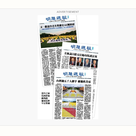
ADVERTISEMENT