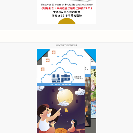
ADVERTISEMENT