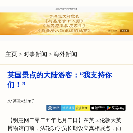
ADVERTISEMENT
主页
>
时事新闻
>
海外新闻
英国景点的大陆游客：“我支持你
们！”
文: 英国大法弟子
【明慧网二零二五年七月二日】在英国伦敦大英
博物馆门前，法轮功学员长期设立真相展点，向