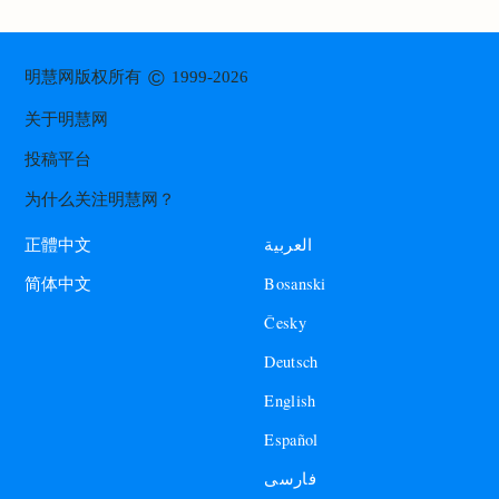
©
明慧网版权所有
1999-2026
关于明慧网
投稿平台
为什么关注明慧网？
العربية
正體中文
Bosanski
简体中文
Česky
Deutsch
English
Español
فارسی