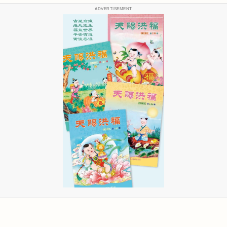
ADVERTISEMENT