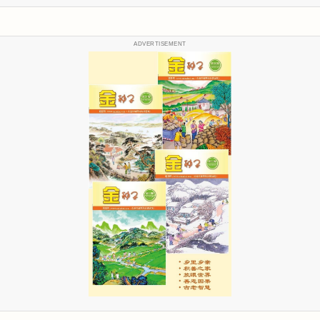
ADVERTISEMENT