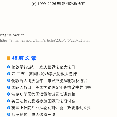
(c) 1999-2026 明慧网版权所有
English Version:
https://en.minghui.org/html/articles/2025/7/6/228752.html
伦敦举行游行 欢庆世界法轮大法日
四·二五 英国法轮功学员伦敦大游行
伦敦唐人街庆新年 市民声援法轮功反迫害
国际人权日 英国学员烛光守夜抗议中共迫害
法轮功学员德国汉堡旅游景点讲真相
英国法轮功受邀参加国际刑法研讨会
英国上议院举办法轮功研讨会 政要推动立法
顺应良知 华人选择三退